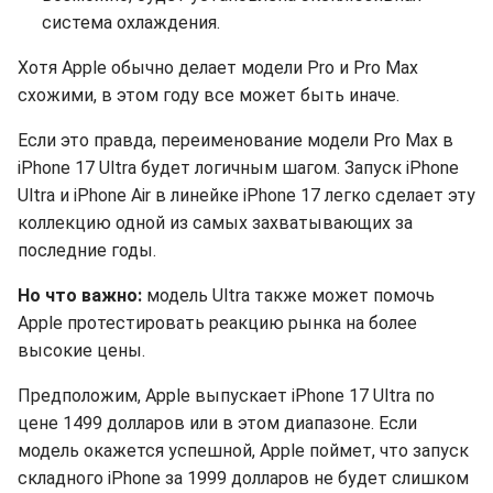
система охлаждения.
Хотя Apple обычно делает модели Pro и Pro Max
схожими, в этом году все может быть иначе.
Если это правда, переименование модели Pro Max в
iPhone 17 Ultra будет логичным шагом. Запуск iPhone
Ultra и iPhone Air в линейке iPhone 17 легко сделает эту
коллекцию одной из самых захватывающих за
последние годы.
Но что важно:
модель Ultra также может помочь
Apple протестировать реакцию рынка на более
высокие цены.
Предположим, Apple выпускает iPhone 17 Ultra по
цене 1499 долларов или в этом диапазоне. Если
модель окажется успешной, Apple поймет, что запуск
складного iPhone за 1999 долларов не будет слишком