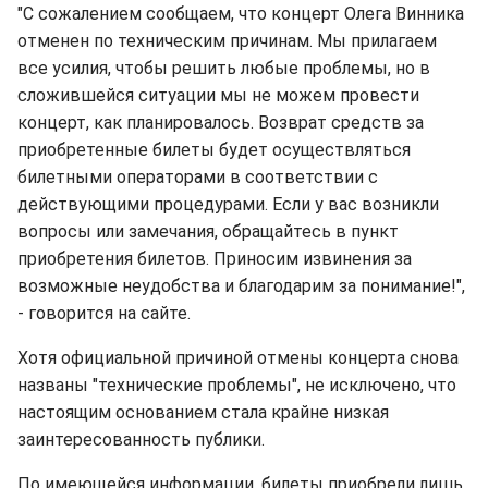
"С сожалением сообщаем, что концерт Олега Винника
отменен по техническим причинам. Мы прилагаем
все усилия, чтобы решить любые проблемы, но в
сложившейся ситуации мы не можем провести
концерт, как планировалось. Возврат средств за
приобретенные билеты будет осуществляться
билетными операторами в соответствии с
действующими процедурами. Если у вас возникли
вопросы или замечания, обращайтесь в пункт
приобретения билетов. Приносим извинения за
возможные неудобства и благодарим за понимание!",
- говорится на сайте.
Хотя официальной причиной отмены концерта снова
названы "технические проблемы", не исключено, что
настоящим основанием стала крайне низкая
заинтересованность публики.
По имеющейся информации, билеты приобрели лишь