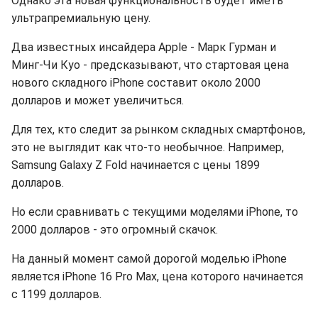
Однако эта новая функциональность будет иметь
ультрапремиальную цену.
Два известных инсайдера Apple - Марк Гурман и
Минг-Чи Куо - предсказывают, что стартовая цена
нового складного iPhone составит около 2000
долларов и может увеличиться.
Для тех, кто следит за рынком складных смартфонов,
это не выглядит как что-то необычное. Например,
Samsung Galaxy Z Fold начинается с цены 1899
долларов.
Но если сравнивать с текущими моделями iPhone, то
2000 долларов - это огромный скачок.
На данный момент самой дорогой моделью iPhone
является iPhone 16 Pro Max, цена которого начинается
с 1199 долларов.