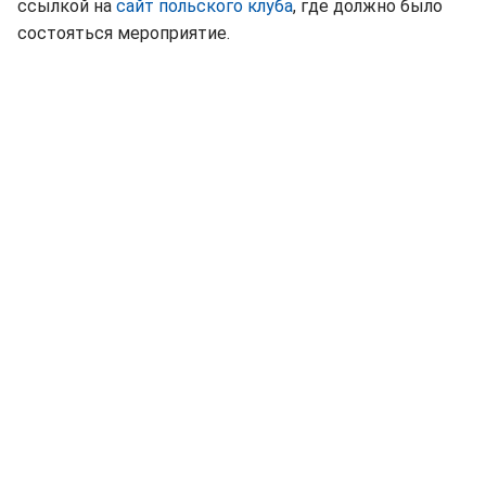
ссылкой на
сайт польского клуба
, где должно было
состояться мероприятие.