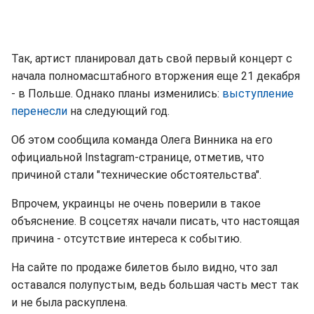
Так, артист планировал дать свой первый концерт с
начала полномасштабного вторжения еще 21 декабря
- в Польше. Однако планы изменились:
выступление
перенесли
на следующий год.
Об этом сообщила команда Олега Винника на его
официальной Instagram-странице, отметив, что
причиной стали "технические обстоятельства".
Впрочем, украинцы не очень поверили в такое
объяснение. В соцсетях начали писать, что настоящая
причина - отсутствие интереса к событию.
На сайте по продаже билетов было видно, что зал
оставался полупустым, ведь большая часть мест так
и не была раскуплена.