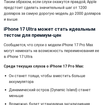
Таким образом, если слухи окажутся правдой, Apple
предстоит сделать значительный шаг от 1200
долларов за самую дорогую модель до 2000 долларов
и выше.
iPhone 17 Ultra может стать идеальным
тестом для премиум-цен
Сообщается, что слухи о модели iPhone 17 Pro Max
могут намекать на возможность переименования ее
в iPhone 17 Ultra.
Среди текущих слухов о iPhone 17 Pro Max:
Он станет толще, чтобы вместить больше
аккумулятора
Динамический остров (Dynamic Island) станет
меньше
Возможно, будет установлена эксклюзивная