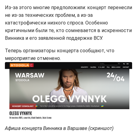
Из-за этого многие предположили: концерт перенесли
не из-за технических проблем, а из-за
катастрофически низкого спроса. Особенно
критичными были те, кто сомневается в искренности
Винника и его заявленной поддержке ВСУ.
Теперь организаторы концерта сообщают, что
мероприятие отменено.
Афиша концерта Винника в Варшаве (скриншот)