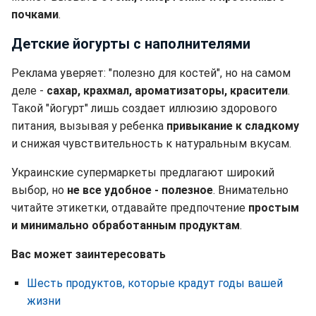
почками
.
Детские йогурты с наполнителями
Реклама уверяет: "полезно для костей", но на самом
деле -
сахар, крахмал, ароматизаторы, красители
.
Такой "йогурт" лишь создает иллюзию здорового
питания, вызывая у ребенка
привыкание к сладкому
и снижая чувствительность к натуральным вкусам.
Украинские супермаркеты предлагают широкий
выбор, но
не все удобное - полезное
. Внимательно
читайте этикетки, отдавайте предпочтение
простым
и минимально обработанным продуктам
.
Вас может заинтересовать
Шесть продуктов, которые крадут годы вашей
жизни