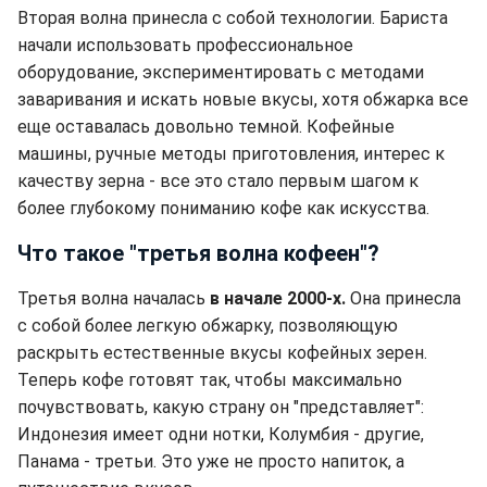
Вторая волна принесла с собой технологии. Бариста
начали использовать профессиональное
оборудование, экспериментировать с методами
заваривания и искать новые вкусы, хотя обжарка все
еще оставалась довольно темной. Кофейные
машины, ручные методы приготовления, интерес к
качеству зерна - все это стало первым шагом к
более глубокому пониманию кофе как искусства.
Что такое "третья волна кофеен"?
Третья волна началась
в начале 2000-х.
Она принесла
с собой более легкую обжарку, позволяющую
раскрыть естественные вкусы кофейных зерен.
Теперь кофе готовят так, чтобы максимально
почувствовать, какую страну он "представляет":
Индонезия имеет одни нотки, Колумбия - другие,
Панама - третьи. Это уже не просто напиток, а