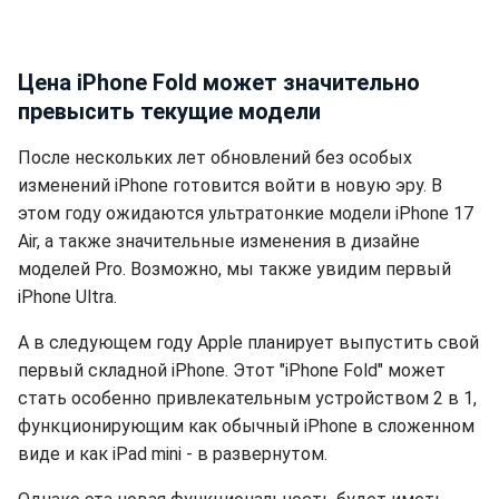
Цена iPhone Fold может значительно
превысить текущие модели
После нескольких лет обновлений без особых
изменений iPhone готовится войти в новую эру. В
этом году ожидаются ультратонкие модели iPhone 17
Air, а также значительные изменения в дизайне
моделей Pro. Возможно, мы также увидим первый
iPhone Ultra.
А в следующем году Apple планирует выпустить свой
первый складной iPhone. Этот "iPhone Fold" может
стать особенно привлекательным устройством 2 в 1,
функционирующим как обычный iPhone в сложенном
виде и как iPad mini - в развернутом.