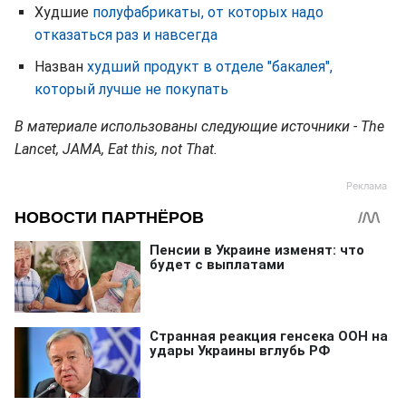
Худшие
полуфабрикаты, от которых надо
отказаться раз и навсегда
Назван
худший продукт в отделе "бакалея",
который лучше не покупать
В материале использованы следующие источники - The
Lancet, JAMA, Eat this, not That.