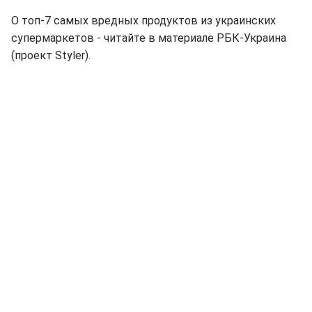
О топ-7 самых вредных продуктов из украинских
супермаркетов - читайте в материале РБК-Украина
(проект Styler).