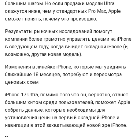
большим шагом. Но если продажи модели Ultra
окажутся ниже, чем у стандартных Pro Max, Apple
сможет понять, почему это произошло.
Результаты рыночных исследований помогут
компании более грамотно управлять ценами на iPhone
в следующем году, когда выйдет складной iPhone (и,
возможно, другая новая модель).
Изменения в линейке iPhone, которые мы увидим в
ближайшие 18 месяцев, потребуют и пересмотра
ценовых схем.
iPhone 17 Ultra, помимо того что он, вероятно, станет
большим хитом среди пользователей, поможет Apple
собрать данные, которые необходимы для
установления цены на первый складной iPhone и
навигации в этой захватывающей новой эре iPhone.