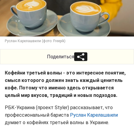
Руслан Карелашвили (фото: Freepik)
Поделиться
Кофейни третьей волны - это интересное понятие,
смысл которого должен знать каждый ценитель
кофе. Потому что именно здесь открывается
целый мир вкусов, традиций и новых подходов.
РБК-Украина (проект Styler) рассказывает, что
профессиональный бариста
Руслан Карелашвили
думает о кофейнях третьей волны в Украине.