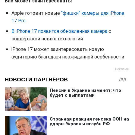
Вас может заинтересовать:
Apple готовит новые
"фишки" камеры для iPhone
17 Pro
В iPhone 17 появится обновленная камера
с
поддержкой новых технологий
iPhone 17 может заинтересовать новую
аудиторию благодаря неожиданной особенности