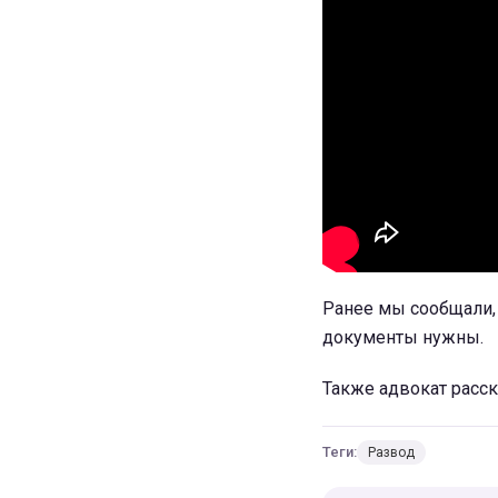
Ранее мы сообщали, 
документы нужны.
Также адвокат расс
Теги:
Развод