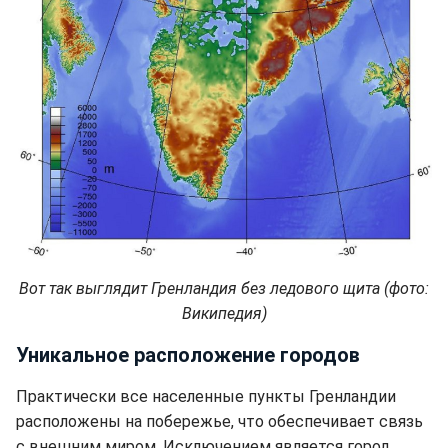
Вот так выглядит Гренландия без ледового щита (фото:
Википедия)
Уникальное расположение городов
Практически все населенные пункты Гренландии
расположены на побережье, что обеспечивает связь
с внешним миром. Исключением является город