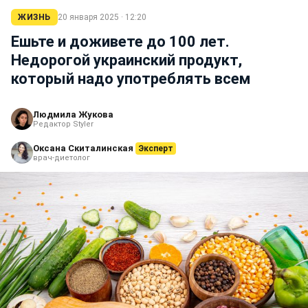
ЖИЗНЬ
20 января 2025 · 12:20
Ешьте и доживете до 100 лет.
Недорогой украинский продукт,
который надо употреблять всем
Людмила Жукова
Редактор Styler
Оксана Скиталинская
Эксперт
врач-диетолог