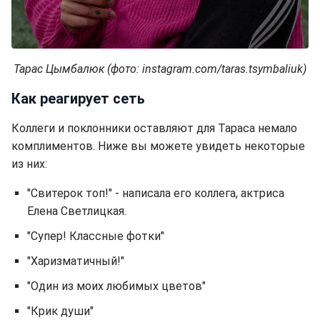
Тарас Цымбалюк (фото: instagram.com/taras.tsymbaliuk)
Как реагирует сеть
Коллеги и поклонники оставляют для Тараса немало
комплиментов. Ниже вы можете увидеть некоторые
из них:
"Свитерок топ!" - написала его коллега, актриса
Елена Светлицкая.
"Супер! Классные фотки"
"Харизматичный!"
"Один из моих любимых цветов"
"Крик души"