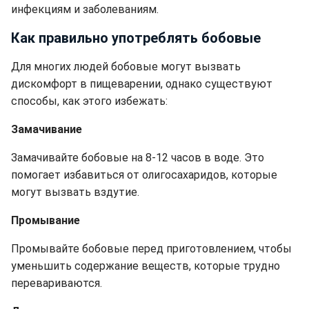
инфекциям и заболеваниям.
Как правильно употреблять бобовые
Для многих людей бобовые могут вызвать
дискомфорт в пищеварении, однако существуют
способы, как этого избежать:
Замачивание
Замачивайте бобовые на 8-12 часов в воде. Это
помогает избавиться от олигосахаридов, которые
могут вызвать вздутие.
Промывание
Промывайте бобовые перед приготовлением, чтобы
уменьшить содержание веществ, которые трудно
перевариваются.