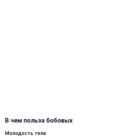
В чем польза бобовых
Молодость тела