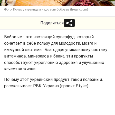
Фото: Почему украинцам надо есть бобовые (freepik.com)
Поделиться
Бобовые - это настоящий суперфуд, который
сочетает в себе пользу для молодости, мозга и
иммунной системы. Благодаря уникальному составу
витаминов, минералов и белка, эти продукты
способствуют укреплению здоровья и улучшению
качества жизни.
Почему этот украинский продукт такой полезный,
рассказывает РБК-Украина (проект Styler).