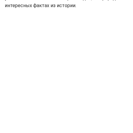
интересных фактах из истории.