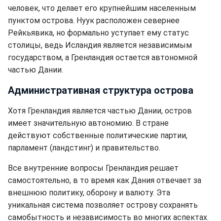
человек, что делает его крупнейшим населенным
пунктом острова. Нуук расположен севернее
Рейкьявика, но формально уступает ему статус
столицы, ведь Исландия является независимым
государством, а Гренландия остается автономной
частью Дании.
Административная структура острова
Хотя Гренландия является частью Дании, остров
имеет значительную автономию. В стране
действуют собственные политические партии,
парламент (ландстинг) и правительство.
Все внутренние вопросы Гренландия решает
самостоятельно, в то время как Дания отвечает за
внешнюю политику, оборону и валюту. Эта
уникальная система позволяет острову сохранять
самобытность и независимость во многих аспектах.