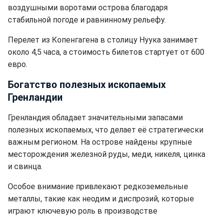
воздушными воротами острова благодаря
стабильной погоде и равнинному рельефу.
Перелет из Копенгагена в столицу Нуука занимает
около 4,5 часа, а стоимость билетов стартует от 600
евро.
Богатство полезных ископаемых
Гренландии
Гренландия обладает значительными запасами
полезных ископаемых, что делает её стратегически
важным регионом. На острове найдены крупные
месторождения железной руды, меди, никеля, цинка
и свинца.
Особое внимание привлекают редкоземельные
металлы, такие как неодим и диспрозий, которые
играют ключевую роль в производстве