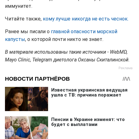
иммунитет.
Читайте также,
кому лучше никогда не есть чеснок.
Ранее мы писали о
главной опасности морской
капусты
, о которой почти никто не знает.
В материале использованы такие источники - WebMD,
Mayo Clinic, Telegram диетолога Оксаны Скиталинской.