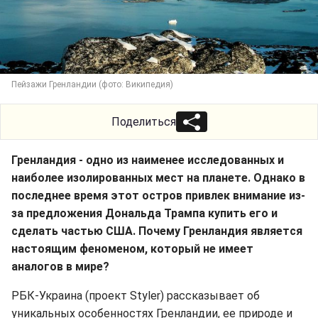
Пейзажи Гренландии (фото: Википедия)
Поделиться
Гренландия - одно из наименее исследованных и
наиболее изолированных мест на планете. Однако в
последнее время этот остров привлек внимание из-
за предложения Дональда Трампа купить его и
сделать частью США. Почему Гренландия является
настоящим феноменом, который не имеет
аналогов в мире?
РБК-Украина (проект Styler) рассказывает об
уникальных особенностях Гренландии, ее природе и