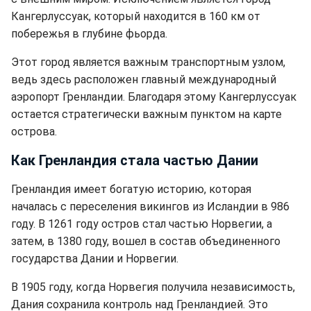
Кангерлуссуак, который находится в 160 км от
побережья в глубине фьорда.
Этот город является важным транспортным узлом,
ведь здесь расположен главный международный
аэропорт Гренландии. Благодаря этому Кангерлуссуак
остается стратегически важным пунктом на карте
острова.
Как Гренландия стала частью Дании
Гренландия имеет богатую историю, которая
началась с переселения викингов из Исландии в 986
году. В 1261 году остров стал частью Норвегии, а
затем, в 1380 году, вошел в состав объединенного
государства Дании и Норвегии.
В 1905 году, когда Норвегия получила независимость,
Дания сохранила контроль над Гренландией. Это