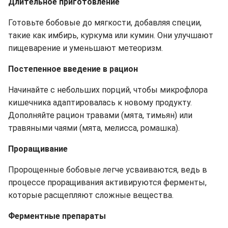
Длительное приготовление
Готовьте бобовые до мягкости, добавляя специи,
такие как имбирь, куркума или кумин. Они улучшают
пищеварение и уменьшают метеоризм.
Постепенное введение в рацион
Начинайте с небольших порций, чтобы микрофлора
кишечника адаптировалась к новому продукту.
Дополняйте рацион травами (мята, тимьян) или
травяными чаями (мята, мелисса, ромашка).
Проращивание
Пророщенные бобовые легче усваиваются, ведь в
процессе проращивания активируются ферменты,
которые расщепляют сложные вещества.
Ферментные препараты