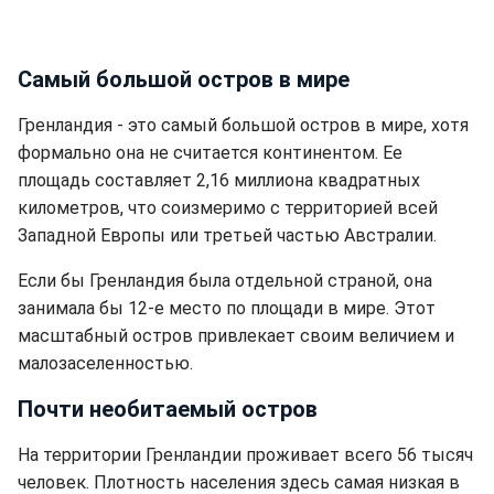
Самый большой остров в мире
Гренландия - это самый большой остров в мире, хотя
формально она не считается континентом. Ее
площадь составляет 2,16 миллиона квадратных
километров, что соизмеримо с территорией всей
Западной Европы или третьей частью Австралии.
Если бы Гренландия была отдельной страной, она
занимала бы 12-е место по площади в мире. Этот
масштабный остров привлекает своим величием и
малозаселенностью.
Почти необитаемый остров
На территории Гренландии проживает всего 56 тысяч
человек. Плотность населения здесь самая низкая в