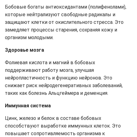
Бобовые богаты антиоксидантами (полифенолами),
которые нейтрализуют свободные радикалы и
защищают клетки от окислительного стресса. Это
замедляет процессы старения, сохраняя кожу и
организм молодыми.
Здоровье мозга
Фолиевая кислота и магний в бобовых
поддерживают работу мозга, улучшая
нейропластичность и функцию нейронов. Это
снижает риск нейродегенеративных заболеваний,
таких как болезнь Альцгеймера и деменция.
Иммунная система
Цинк, железо и белок в составе бобовых
способствуют выработке иммунных клеток. Это
повышает сопротивляемость организма к