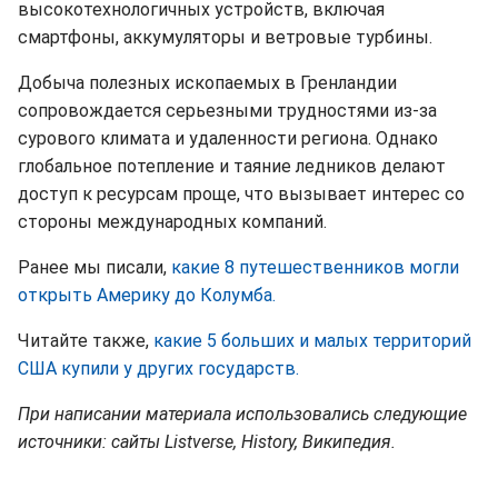
высокотехнологичных устройств, включая
смартфоны, аккумуляторы и ветровые турбины.
Добыча полезных ископаемых в Гренландии
сопровождается серьезными трудностями из-за
сурового климата и удаленности региона. Однако
глобальное потепление и таяние ледников делают
доступ к ресурсам проще, что вызывает интерес со
стороны международных компаний.
Ранее мы писали,
какие 8 путешественников могли
открыть Америку до Колумба.
Читайте также,
какие 5 больших и малых территорий
США купили у других государств.
При написании материала использовались следующие
источники: сайты Listverse, History, Википедия.