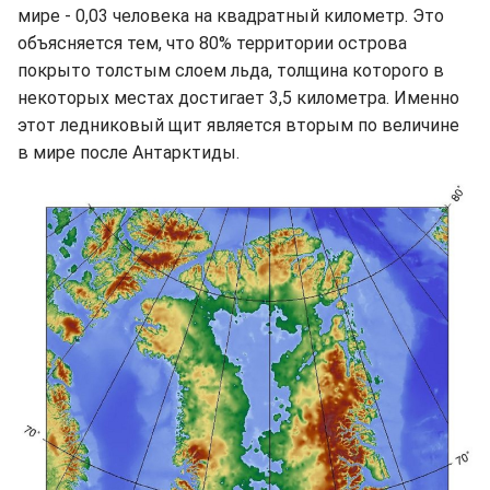
мире - 0,03 человека на квадратный километр. Это
объясняется тем, что 80% территории острова
покрыто толстым слоем льда, толщина которого в
некоторых местах достигает 3,5 километра. Именно
этот ледниковый щит является вторым по величине
в мире после Антарктиды.