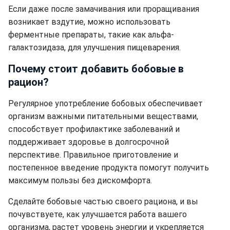
Если даже после замачивания или проращивания
возникает вздутие, можно использовать
ферментные препараты, такие как альфа-
галактозидаза, для улучшения пищеварения.
Почему стоит добавить бобовые в
рацион?
Регулярное употребление бобовых обеспечивает
организм важными питательными веществами,
способствует профилактике заболеваний и
поддерживает здоровье в долгосрочной
перспективе. Правильное приготовление и
постепенное введение продукта помогут получить
максимум пользы без дискомфорта.
Сделайте бобовые частью своего рациона, и вы
почувствуете, как улучшается работа вашего
организма, растет уровень энергии и укрепляется