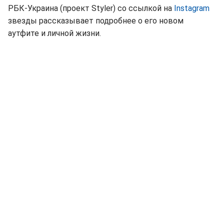
РБК-Украина (проект Styler) со ссылкой на
Instagram
звезды рассказывает подробнее о его новом
аутфите и личной жизни.