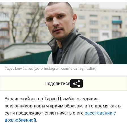
Тарас Цымбалюк (фото: instagram.com/taras.tsymbaliuk)
Поделиться
Украинский актер Тарас Цымбалюк удивил
поклонников новым ярким образом, в то время как в
сети продолжают сплетничать о его
расставании с
возлюбленной
.