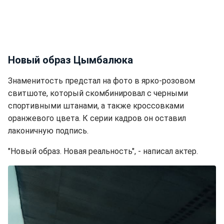
Новый образ Цымбалюка
Знаменитость предстал на фото в ярко-розовом
свитшоте, который скомбинировал с черными
спортивными штанами, а также кроссовками
оранжевого цвета. К серии кадров он оставил
лаконичную подпись.
"Новый образ. Новая реальность", - написал актер.