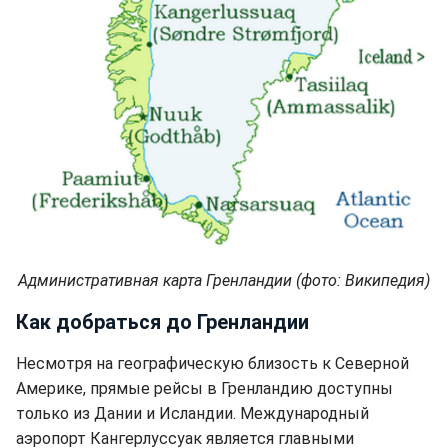
Административная карта Гренландии (фото: Википедия)
Как добраться до Гренландии
Несмотря на географическую близость к Северной
Америке, прямые рейсы в Гренландию доступны
только из Дании и Исландии. Международный
аэропорт Кангерлуссуак является главными