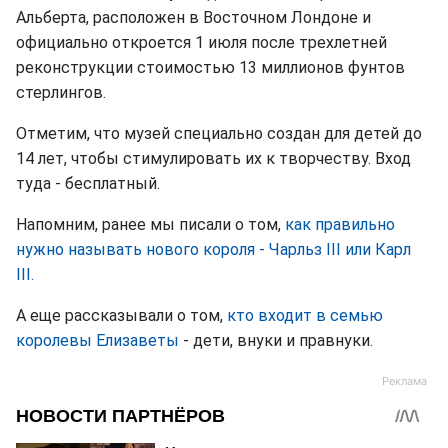
Альберта, расположен в Восточном Лондоне и
официально откроется 1 июля после трехлетней
реконструкции стоимостью 13 миллионов фунтов
стерлингов.
Отметим, что музей специально создан для детей до
14 лет, чтобы стимулировать их к творчеству. Вход
туда - бесплатный.
Напомним, ранее мы писали о том,
как правильно
нужно называть нового короля - Чарльз III или Карл
III.
А еще рассказывали о том,
кто входит в семью
королевы Елизаветы
- дети, внуки и правнуки.