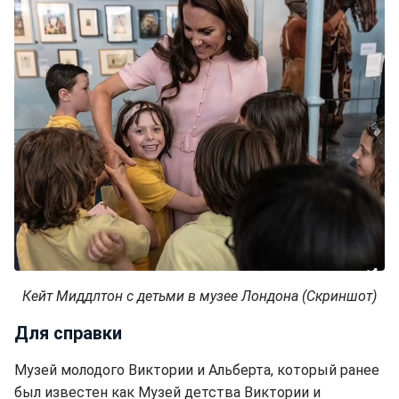
Кейт Миддлтон с детьми в музее Лондона (Скриншот)
Для справки
Музей молодого Виктории и Альберта, который ранее
был известен как Музей детства Виктории и