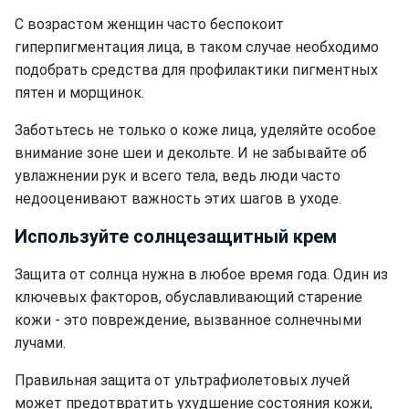
С возрастом женщин часто беспокоит
гиперпигментация лица, в таком случае необходимо
подобрать средства для профилактики пигментных
пятен и морщинок.
Заботьтесь не только о коже лица, уделяйте особое
внимание зоне шеи и декольте. И не забывайте об
увлажнении рук и всего тела, ведь люди часто
недооценивают важность этих шагов в уходе.
Используйте солнцезащитный крем
Защита от солнца нужна в любое время года. Один из
ключевых факторов, обуславливающий старение
кожи - это повреждение, вызванное солнечными
лучами.
Правильная защита от ультрафиолетовых лучей
может предотвратить ухудшение состояния кожи,