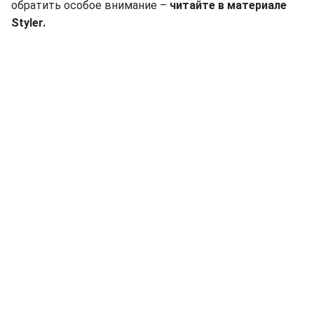
обратить особое внимание –
читайте в материале
Styler.