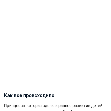
Как все происходило
Принцесса, которая сделала раннее развитие детей