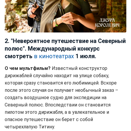
2. "Невероятное путешествие на Северный
полюс". Международный конкурс
смотреть
в кинотеатрах
1 июля.
О чем мультфильм?
Известный конструктор
дирижаблей случайно находит на улице собаку,
которая сразу становится его любимицей. Вскоре
после этого случая он получает необычный заказ –
создать воздушное судно для экспедиции на
Северный полюс. Впоследствии он становится
пилотом этого дирижабля, а в увлекательное и
опасное путешествие он берет с собой
четырехлапую Титину.