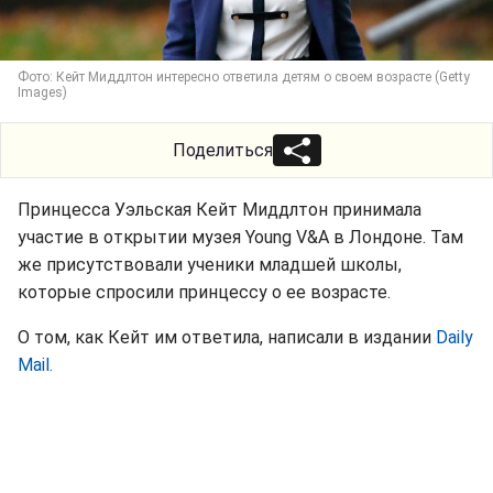
Фото: Кейт Миддлтон интересно ответила детям о своем возрасте (Getty
Images)
Поделиться
Принцесса Уэльская Кейт Миддлтон принимала
участие в открытии музея Young V&A в Лондоне. Там
же присутствовали ученики младшей школы,
которые спросили принцессу о ее возрасте.
О том, как Кейт им ответила, написали в издании
Daily
Mail.