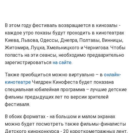
В этом году фестиваль возвращается в кинозалы -
каждое утро показы будут проходить в кинотеатрах
Киева, Львова, Одессы, Днепра, Полтавы, Винницы,
Житомира, Луцка, Хмельницкого и Чернигова. Чтобы
попасть на эти сеансы, необходимо предварительно
зарегистрироваться
на сайте
.
Также приобщиться можно виртуально – в
онлайн-
кинотеатре
Чилдрен Кинофеста будет показана
специальная юбилейная программа – лучшие детские
фильмы предыдущих лет по версии зрителей
фестиваля.
В обоих форматах - на большом и малом экранах
можно будет посмотреть также фильмы-финалисты
Детского киноконкурса - 20 короткометражных лент,