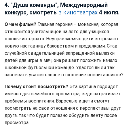
4. "Душа команды", Международный
конкурс, смотреть
в кинотеатрах
4 июля.
О чем фильм?
Главная героиня – монахиня, которая
становится учительницей на лето для учащихся
школы-интерната. Неуправляемые дети встречают
новую наставницу баловством и проделками. Став
случайной свидетельницей запрещенной вылазки
детей для игры в мяч, она решает положить начало
школьной футбольной команде. Удастся ли ей так
завоевать уважительное отношение воспитанников?
Почему стоит посмотреть?
Эта картина подойдет
именно для семейного просмотра, ведь затрагивает
проблемы воспитания. Взрослые и дети смогут
посмотреть на свои отношения с перспективы друг
друга, так что будет полезно обсудить ленту после
просмотра.