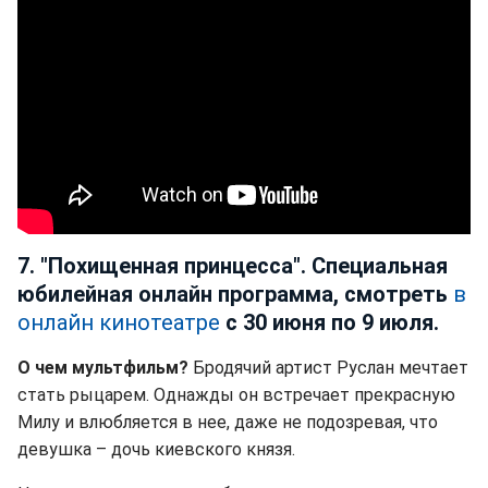
7. "Похищенная принцесса". Специальная
юбилейная онлайн программа, смотреть
в
онлайн кинотеатре
с 30 июня по 9 июля.
О чем мультфильм?
Бродячий артист Руслан мечтает
стать рыцарем. Однажды он встречает прекрасную
Милу и влюбляется в нее, даже не подозревая, что
девушка – дочь киевского князя.