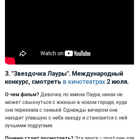
3. "Звездочка Лауры". Международный
конкурс, смотреть
в кинотеатрах
2 июля.
О чем фильм?
Девочка, по имени Лаура, никак не
может свыкнуться с жизнью в новом городе, куда
она переехала с семьей. Однажды вечером она
находит упавшую с неба звезду и становится с ней
лучшими подругами.
Почему стоит посмотреть?
Эта лента – must-see для