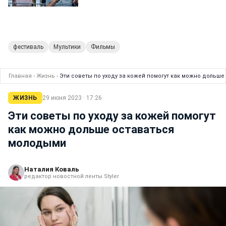
фестиваль
Мультики
Фильмы
Главная
›
Жизнь
›
Эти советы по уходу за кожей помогут как можно дольш
ЖИЗНЬ
29 июня 2023 · 17:26
Эти советы по уходу за кожей помогут
как можно дольше оставаться
молодыми
Наталия Коваль
редактор новостной ленты Styler