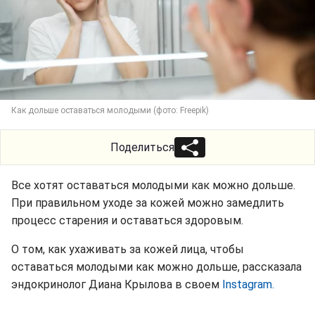
Как дольше оставаться молодыми (фото: Freepik)
Поделиться
Все хотят оставаться молодыми как можно дольше.
При правильном уходе за кожей можно замедлить
процесс старения и оставаться здоровым.
О том, как ухаживать за кожей лица, чтобы
оставаться молодыми как можно дольше, рассказала
эндокринолог Диана Крылова в своем
Instagram.