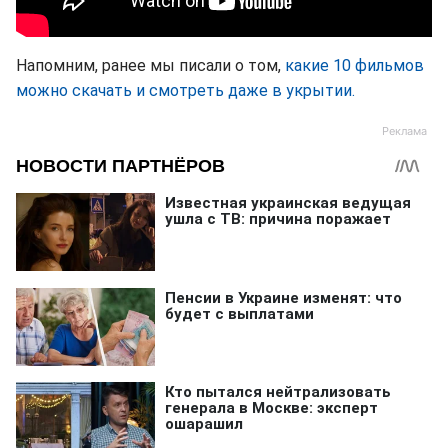
Напомним, ранее мы писали о том,
какие 10 фильмов
можно скачать и смотреть даже в укрытии.