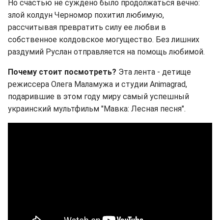
Но счастью не суждено было продолжаться вечно:
злой колдун Черномор похитил любимую,
рассчитывая превратить силу ее любви в
собственное колдовское могущество. Без лишних
раздумий Руслан отправляется на помощь любимой.
Почему стоит посмотреть?
Эта лента - детище
режиссера Олега Маламужа и студии Animagrad,
подарившие в этом году миру самый успешный
украинский мультфильм "Мавка: Лесная песня".