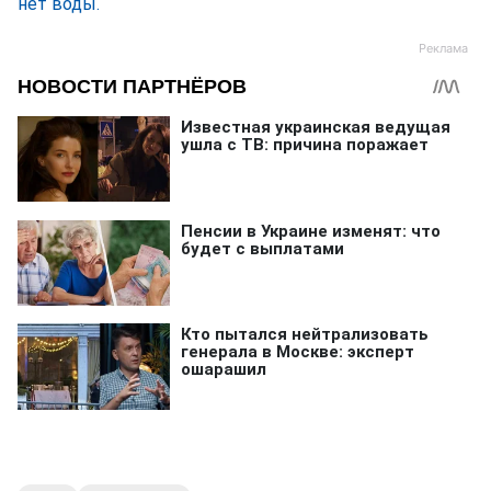
нет воды.