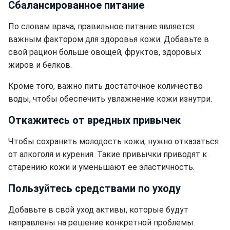
Сбалансированное питание
По словам врача, правильное питание является
важным фактором для здоровья кожи. Добавьте в
свой рацион больше овощей, фруктов, здоровых
жиров и белков.
Кроме того, важно пить достаточное количество
воды, чтобы обеспечить увлажнение кожи изнутри.
Откажитесь от вредных привычек
Чтобы сохранить молодость кожи, нужно отказаться
от алкоголя и курения. Такие привычки приводят к
старению кожи и уменьшают ее эластичность.
Пользуйтесь средствами по уходу
Добавьте в свой уход активы, которые будут
направлены на решение конкретной проблемы.