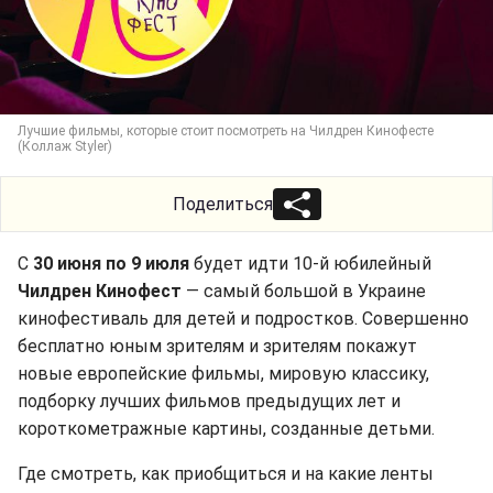
Лучшие фильмы, которые стоит посмотреть на Чилдрен Кинофесте
(Коллаж Styler)
Поделиться
С
30 июня по 9 июля
будет идти 10-й юбилейный
Чилдрен Кинофест
— самый большой в Украине
кинофестиваль для детей и подростков. Совершенно
бесплатно юным зрителям и зрителям покажут
новые европейские фильмы, мировую классику,
подборку лучших фильмов предыдущих лет и
короткометражные картины, созданные детьми.
Где смотреть, как приобщиться и на какие ленты