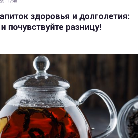
5 · 17:40
напиток здоровья и долголетия:
и почувствуйте разницу!