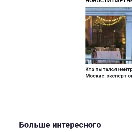
Больше интересного