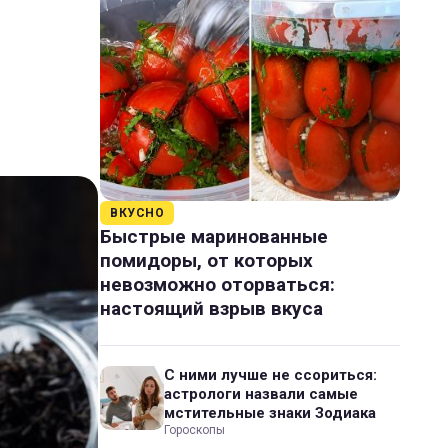
ВКУСНО
Быстрые маринованные
помидоры, от которых
невозможно оторваться:
настоящий взрыв вкуса
С ними лучше не ссориться:
астрологи назвали самые
мстительные знаки Зодиака
Гороскопы