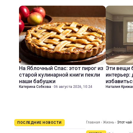
На Яблочный Спас: этот пирог из
Эти вещи 
старой кулинарной книги пекли
интерьер:
наши бабушки
избавитьс
Катерина Собкова
·
06 августа 2026, 10:24
Наталия Крижа
Главная
›
Жизнь
›
Этот чай
ПОСЛЕДНИЕ НОВОСТИ