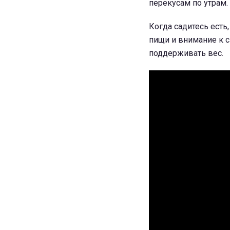
перекусам по утрам.
Когда садитесь есть
пищи и внимание к с
поддерживать вес.