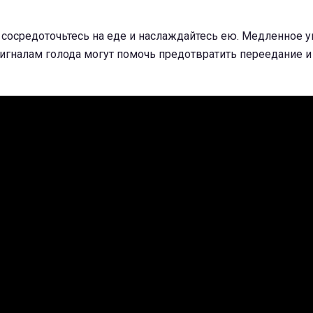
, сосредоточьтесь на еде и наслаждайтесь ею. Медленное 
игналам голода могут помочь предотвратить переедание и