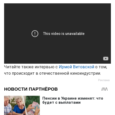
Читайте также интервью с
Ирмой Витовской
о том,
что происходит в отечественной киноиндустрии.