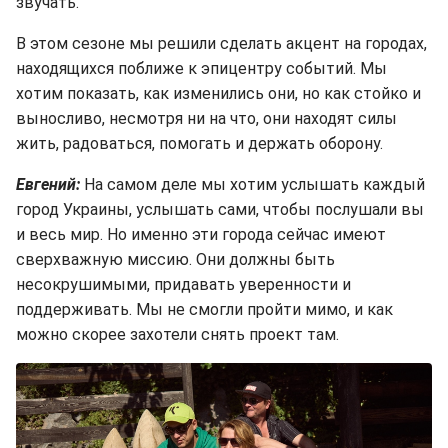
звучать.
В этом сезоне мы решили сделать акцент на городах,
находящихся поближе к эпицентру событий. Мы
хотим показать, как изменились они, но как стойко и
выносливо, несмотря ни на что, они находят силы
жить, радоваться, помогать и держать оборону.
Евгений:
На самом деле мы хотим услышать каждый
город Украины, услышать сами, чтобы послушали вы
и весь мир. Но именно эти города сейчас имеют
сверхважную миссию. Они должны быть
несокрушимыми, придавать уверенности и
поддерживать. Мы не смогли пройти мимо, и как
можно скорее захотели снять проект там.