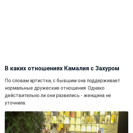
В каких отношениях Камалия с Захуром
По словам артистки, с бывшим она поддерживает
нормальные дружеские отношения. Однако
действительно ли они развелись - женщина не
уточнила.