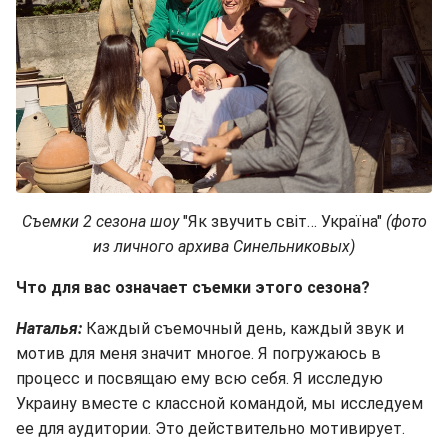
Съемки 2 сезона шоу
"Як звучить світ… Україна"
(фото
из личного архива Синельниковых)
Что для вас означает съемки этого сезона?
Наталья:
Каждый съемочный день, каждый звук и
мотив для меня значит многое. Я погружаюсь в
процесс и посвящаю ему всю себя. Я исследую
Украину вместе с классной командой, мы исследуем
ее для аудитории. Это действительно мотивирует.