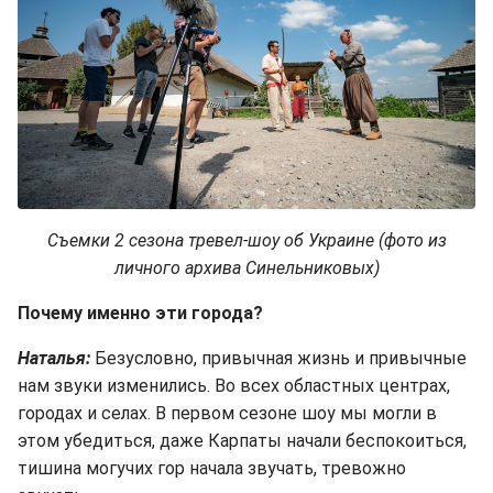
Съемки 2 сезона тревел-шоу об Украине (фото из
личного архива Синельниковых)
Почему именно эти города?
Наталья:
Безусловно, привычная жизнь и привычные
нам звуки изменились. Во всех областных центрах,
городах и селах. В первом сезоне шоу мы могли в
этом убедиться, даже Карпаты начали беспокоиться,
тишина могучих гор начала звучать, тревожно