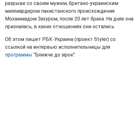
разрыве со своим мужем, британо-украинским
миллиардером пакистанского происхождения
Мохаммадом Захуром, после 20 лет брака. На днях она
призналась, в каких отношениях они остались.
Об этом пишет РБК-Украина (проект Styler) со
ссылкой на интервью исполнительницы для
программы
"Ближче до зірок".