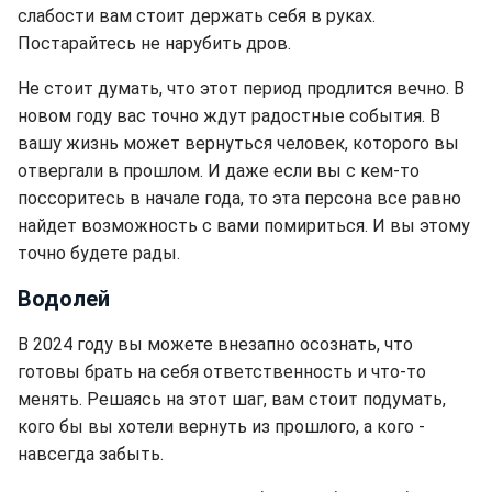
слабости вам стоит держать себя в руках.
Постарайтесь не нарубить дров.
Не стоит думать, что этот период продлится вечно. В
новом году вас точно ждут радостные события. В
вашу жизнь может вернуться человек, которого вы
отвергали в прошлом. И даже если вы с кем-то
поссоритесь в начале года, то эта персона все равно
найдет возможность с вами помириться. И вы этому
точно будете рады.
Водолей
В 2024 году вы можете внезапно осознать, что
готовы брать на себя ответственность и что-то
менять. Решаясь на этот шаг, вам стоит подумать,
кого бы вы хотели вернуть из прошлого, а кого -
навсегда забыть.