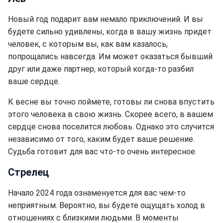
Новый год подарит вам немало приключений. И вы
будете сильно удивлены, когда в вашу жизнь придет
человек, с которым вы, как вам казалось,
попрощались навсегда. Им может оказаться бывший
друг или даже партнер, который когда-то разбил
ваше сердце.
К весне вы точно поймете, готовы ли снова впустить
этого человека в свою жизнь. Скорее всего, в вашем
сердце снова поселится любовь. Однако это случится
независимо от того, каким будет ваше решение.
Судьба готовит для вас что-то очень интересное.
Стрелец
Начало 2024 года ознаменуется для вас чем-то
неприятным. Вероятно, вы будете ощущать холод в
отношениях с близкими людьми. В моменты