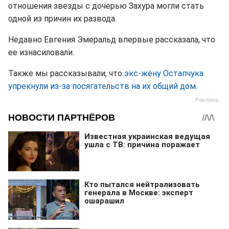
отношения звезды с дочерью Захура могли стать
одной из причин их развода.
Недавно Евгения Эмеральд впервые рассказала, что
ее изнасиловали.
Также мы рассказывали, что
экс-жену Остапчука
упрекнули из-за посягательств на их общий дом
.