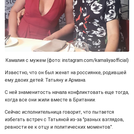
Камалия с мужем (фото: instagram.com/kamaliyaofficial)
Известно, что он был женат на россиянке, родившей
ему двоих детей: Татьяну и Армана.
С ней знаменитость начала конфликтовать еще тогда,
когда все они жили вместе в Британии.
Сейчас исполнительница говорит, что пытается
избегать встреч с Татьяной из-за "разных взглядов,
ревности ее к отцу и политических моментов".