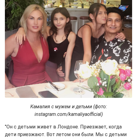
Камалия с мужем и детьми (фото:
instagram.com/kamaliyaofficial)
"Он с детьми живет в Лондоне. Приезжает, когда
дети приезжают. Вот летом они были. Мы с детьми