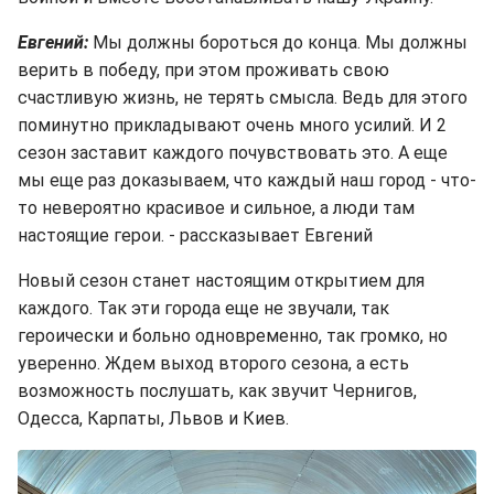
Евгений:
Мы должны бороться до конца. Мы должны
верить в победу, при этом проживать свою
счастливую жизнь, не терять смысла. Ведь для этого
поминутно прикладывают очень много усилий. И 2
сезон заставит каждого почувствовать это. А еще
мы еще раз доказываем, что каждый наш город - что-
то невероятно красивое и сильное, а люди там
настоящие герои. - рассказывает Евгений
Новый сезон станет настоящим открытием для
каждого. Так эти города еще не звучали, так
героически и больно одновременно, так громко, но
уверенно. Ждем выход второго сезона, а есть
возможность послушать, как звучит Чернигов,
Одесса, Карпаты, Львов и Киев.