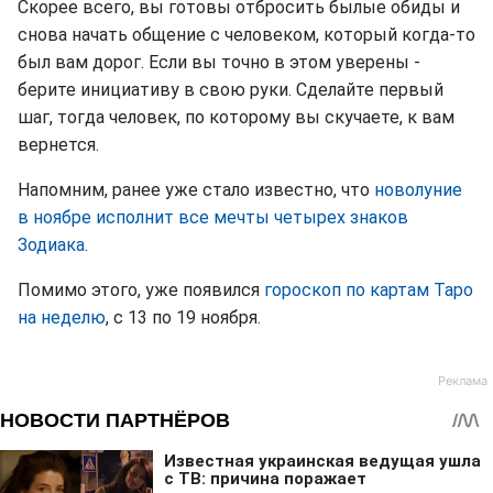
Скорее всего, вы готовы отбросить былые обиды и
снова начать общение с человеком, который когда-то
был вам дорог. Если вы точно в этом уверены -
берите инициативу в свою руки. Сделайте первый
шаг, тогда человек, по которому вы скучаете, к вам
вернется.
Напомним, ранее уже стало известно, что
новолуние
в ноябре исполнит все мечты четырех знаков
Зодиака
.
Помимо этого, уже появился
гороскоп по картам Таро
на неделю
, с 13 по 19 ноября.