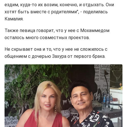
ездим, куда-то их возим, конечно, и отдыхать. Они
хотят быть вместе с родителями", - поделилась
Камалия.
Также певица говорит, что у нее с Мохаммедом
осталось много совместных проектов.
Не скрывает она и то, что у нее не сложилось с
общением с дочерью Захура от первого брака.