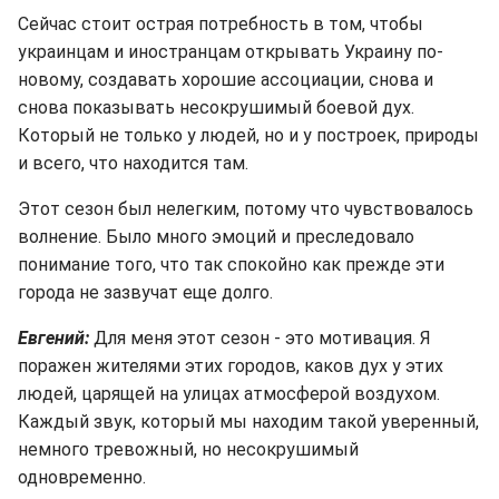
Сейчас стоит острая потребность в том, чтобы
украинцам и иностранцам открывать Украину по-
новому, создавать хорошие ассоциации, снова и
снова показывать несокрушимый боевой дух.
Который не только у людей, но и у построек, природы
и всего, что находится там.
Этот сезон был нелегким, потому что чувствовалось
волнение. Было много эмоций и преследовало
понимание того, что так спокойно как прежде эти
города не зазвучат еще долго.
Евгений:
Для меня этот сезон - это мотивация. Я
поражен жителями этих городов, каков дух у этих
людей, царящей на улицах атмосферой воздухом.
Каждый звук, который мы находим такой уверенный,
немного тревожный, но несокрушимый
одновременно.