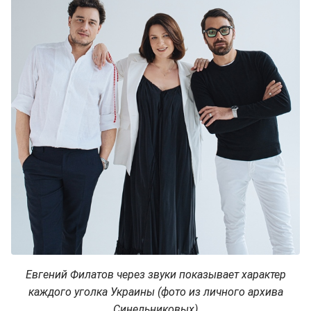
Евгений Филатов через звуки показывает характер
каждого уголка Украины (фото из личного архива
Синельниковых)