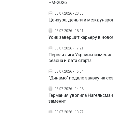
ЧМ-2026
03.07.2026 - 20:00
Цензура, деньги и международ
03.07.2026 - 18:01
Усик завершит карьеру в ново
03.07.2026 - 17:21
Первая лига Украины изменила
сезона и дата старта
03.07.2026 - 15:54
"Динамо" подало заявку на се
03.07.2026 - 14:08
Германия уволила Нагельсманн
заменит
03.07.2026 - 13:27