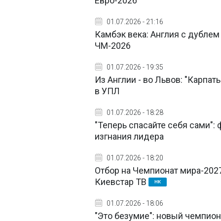
Евро-2026
01.07.2026 - 21:16
Камбэк века: Англия с дублем
ЧМ-2026
01.07.2026 - 19:35
Из Англии - во Львов: "Карпа
в УПЛ
01.07.2026 - 18:28
"Теперь спасайте себя сами": 
изгнания лидера
01.07.2026 - 18:20
Отбор на Чемпионат мира-2027
Киевстар ТВ
01.07.2026 - 18:06
"Это безумие": новый чемпион