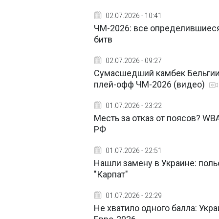
02.07.2026 - 10:41
ЧМ-2026: все определившиеся
битв
02.07.2026 - 09:27
Сумасшедший камбек Бельгии
плей-офф ЧМ-2026 (видео)
01.07.2026 - 23:22
Месть за отказ от поясов? WB
РФ
01.07.2026 - 22:51
Нашли замену в Украине: поль
"Карпат"
01.07.2026 - 22:29
Не хватило одного балла: Укр