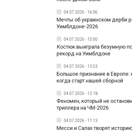
04.07.2026 - 16:06
Мечты об украинском дерби ра
Уимблдоне-2026
04.07.2026 - 15:00
Костюк выиграла безумную по
рекорд на Уимблдоне
04.07.2026 - 13:53
Большое признание в Европе: 
когда старт нашей сборной
04.07.2026 - 12:18
Феномен, который не останов
триллера на ЧМ-2026
04.07.2026 - 11:13
Месси и Салах творят историю