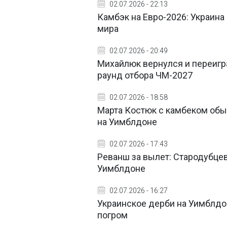
02.07.2026 - 22:13
Камбэк на Евро-2026: Украин
мира
02.07.2026 - 20:49
Михайлюк вернулся и переигр
раунд отбора ЧМ-2027
02.07.2026 - 18:58
Марта Костюк с камбеком обы
на Уимблдоне
02.07.2026 - 17:43
Реванш за вылет: Стародубце
Уимблдоне
02.07.2026 - 16:27
Украинское дерби на Уимблдо
погром