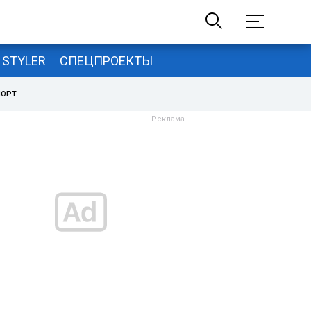
STYLER
СПЕЦПРОЕКТЫ
ПОРТ