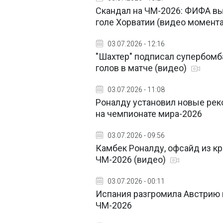
Скандал на ЧМ-2026: ФИФА вы
голе Хорватии (видео момент
03.07.2026 - 12:16
"Шахтер" подписал супербомба
голов в матче (видео)
03.07.2026 - 11:08
Роналду установил новые рек
на чемпионате мира-2026
03.07.2026 - 09:56
Камбек Роналду, офсайд из к
ЧМ-2026 (видео)
03.07.2026 - 00:11
Испания разгромила Австрию 
ЧМ-2026