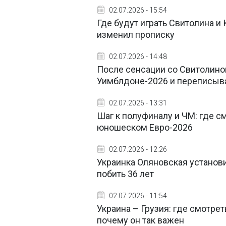
02.07.2026 - 15:54
Где будут играть Свитолина и
изменил прописку
02.07.2026 - 14:48
После сенсации со Свитолиной
Уимблдоне-2026 и переписыв
02.07.2026 - 13:31
Шаг к полуфиналу и ЧМ: где с
юношеском Евро-2026
02.07.2026 - 12:26
Украинка Оляновская установи
побить 36 лет
02.07.2026 - 11:54
Украина – Грузия: где смотрет
почему он так важен