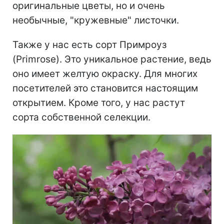
оригинальные цветы, но и очень
необычные, "кружевные" листочки.
Также у нас есть сорт Примроуз
(Primrose). Это уникальное растение, ведь
оно имеет желтую окраску. Для многих
посетителей это становится настоящим
открытием. Кроме того, у нас растут
сорта собственной селекции.