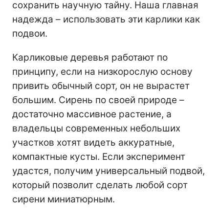
сохранить научную тайну. Наша главная
надежда – использовать эти карлики как
подвои.
Карликовые деревья работают по
принципу, если на низкорослую основу
привить обычный сорт, он не вырастет
большим. Сирень по своей природе –
достаточно массивное растение, а
владельцы современных небольших
участков хотят видеть аккуратные,
компактные кусты. Если эксперимент
удастся, получим универсальный подвой,
который позволит сделать любой сорт
сирени миниатюрным.