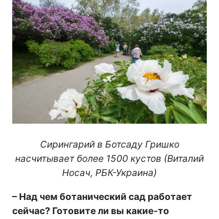
Сирингарий в Ботсаду Гришко
насчитывает более 1500 кустов (Виталий
Носач, РБК-Украина)
– Над чем ботанический сад работает
сейчас? Готовите ли вы какие-то