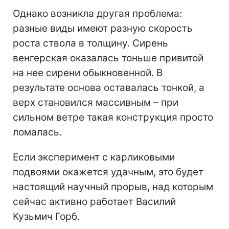
Однако возникла другая проблема:
разные виды имеют разную скорость
роста ствола в толщину. Сирень
венгерская оказалась тоньше привитой
на нее сирени обыкновенной. В
результате основа оставалась тонкой, а
верх становился массивным – при
сильном ветре такая конструкция просто
ломалась.
Если эксперимент с карликовыми
подвоями окажется удачным, это будет
настоящий научный прорыв, над которым
сейчас активно работает Василий
Кузьмич Горб.