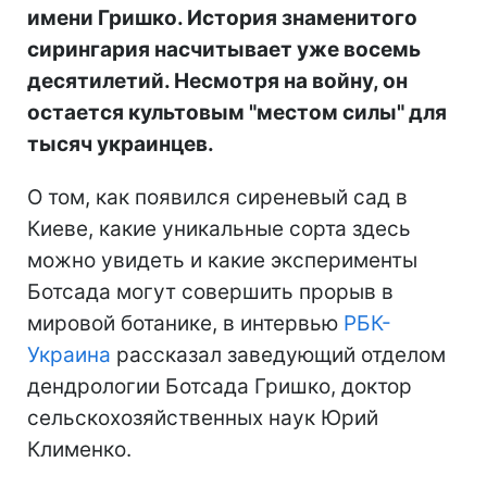
имени Гришко. История знаменитого
сирингария насчитывает уже восемь
десятилетий. Несмотря на войну, он
остается культовым "местом силы" для
тысяч украинцев.
О том, как появился сиреневый сад в
Киеве, какие уникальные сорта здесь
можно увидеть и какие эксперименты
Ботсада могут совершить прорыв в
мировой ботанике, в интервью
РБК-
Украина
рассказал заведующий отделом
дендрологии Ботсада Гришко, доктор
сельскохозяйственных наук Юрий
Клименко.