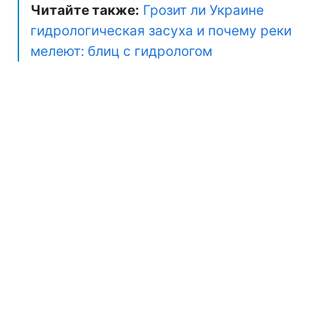
Читайте также:
Грозит ли Украине
гидрологическая засуха и почему реки
мелеют: блиц с гидрологом