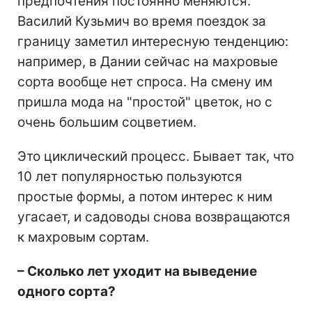
предпочтения постоянно меняются.
Василий Кузьмич во время поездок за
границу заметил интересную тенденцию:
например, в Дании сейчас на махровые
сорта вообще нет спроса. На смену им
пришла мода на "простой" цветок, но с
очень большим соцветием.
Это циклический процесс. Бывает так, что
10 лет популярностью пользуются
простые формы, а потом интерес к ним
угасает, и садоводы снова возвращаются
к махровым сортам.
–
Сколько лет уходит на выведение
одного сорта?