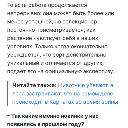
То есть работа продолжается
непрерывно: она может быть более или
менее успешной, но селекционер
постоянно присматривается, как
растение чувствует себя в наших
условиях. Только когда окончательно
убеждается, что сорт действительно
уникальный и отличается от других,
подает его на официальную экспертизу.
Читайте также:
Животные убегают, а
леса застраивают: что на самом деле
происходит в Карпатах во время войны
–
Так какие именно новинки у нас
появились в прошлом году?