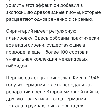
усилить этот эффект, он добавил в
экспозицию древовидные пионы, которые
расцветают одновременно с сиренью.
Сирингарий имеет регулярную
планировку. Здесь собраны практически
все виды сирени, существующие в
природе, а еще – более 100 сортов и
уникальная коллекция межвидовых
гибридов.
Первые саженцы привезли в Киев в 1946
году из Германии. Часть передали как
репарации после Второй мировой войны,
другую – закупили. Тогда Германия
лежала в руинах, рынка сбыта для