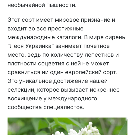
необычайной пышности.
Этот сорт имеет мировое признание и
входит во все престижные
международные каталоги. В мире сирень
"Леся Украинка" занимает почетное
место, ведь по количеству лепестков и
плотности соцветия с ней не может
сравниться ни один европейский сорт.
Это уникальное достижение нашей
селекции, которое вызывает искреннее
восхищение у международного
сообщества специалистов.