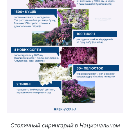
Столичный сирингарий в Национальном