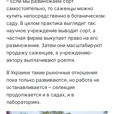
– Если мы размножаем сорт
самостоятельно, то саженцы можно
купить непосредственно в ботаническом
саду. В целом практика выглядит так:
научное учреждение выводит сорт, а
частная фирма выкупает право на его
размножение. Затем они масштабируют
продажу саженцев, а учреждению-
автору выплачивают роялти.
В Украине такие рыночные отношения
пока только развиваются, но работа не
останавливается – селекция
продолжается и в садах, и в
лабораториях.