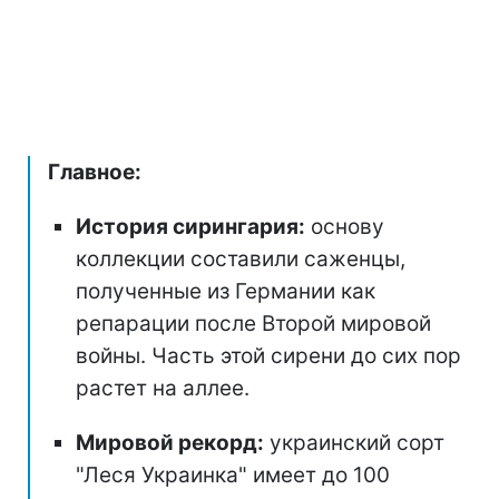
Главное:
История сирингария:
основу
коллекции составили саженцы,
полученные из Германии как
репарации после Второй мировой
войны. Часть этой сирени до сих пор
растет на аллее.
Мировой рекорд:
украинский сорт
"Леся Украинка" имеет до 100