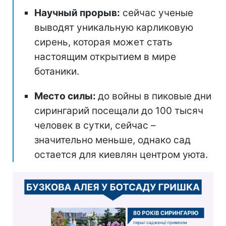
Научный прорыв:
сейчас ученые
выводят уникальную карликовую
сирень, которая может стать
настоящим открытием в мире
ботаники.
Место силы:
до войны в пиковые дни
сирингарий посещали до 100 тысяч
человек в сутки, сейчас –
значительно меньше, однако сад
остается для киевлян центром уюта.