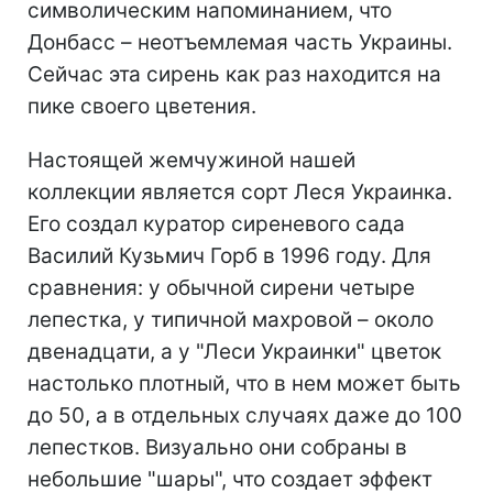
символическим напоминанием, что
Донбасс – неотъемлемая часть Украины.
Сейчас эта сирень как раз находится на
пике своего цветения.
Настоящей жемчужиной нашей
коллекции является сорт Леся Украинка.
Его создал куратор сиреневого сада
Василий Кузьмич Горб в 1996 году. Для
сравнения: у обычной сирени четыре
лепестка, у типичной махровой – около
двенадцати, а у "Леси Украинки" цветок
настолько плотный, что в нем может быть
до 50, а в отдельных случаях даже до 100
лепестков. Визуально они собраны в
небольшие "шары", что создает эффект