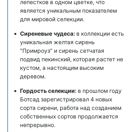
лепестков в одном цветке, что
является уникальным показателем
для мировой селекции.
Сиреневые
чудеса:
в коллекции есть
уникальная желтая сирень
"Примроуз" и сирень сетчатая
подвид пекинский, которая растет не
кустом, а настоящим высоким
деревом.
Гордость селекции:
в прошлом году
Ботсад зарегистрировал 4 новых
сорта сирени, работа над созданием
собственных сортов продолжается
непрерывно.