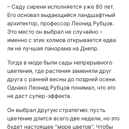
– Саду сирени исполняется уже 80 лет.
Его основал выдающийся ландшафтный
архитектор, профессор Леонид Рубцов.
Это место он выбрал не случайно –
именно с этих холмов открывается едва
ли не лучшая панорама на Днепр.
Тогда в моде были сады непрерывного
цветения, где растения заменяли друг
друга с ранней весны до поздней осени.
Однако Леонид Рубцов понимал, что это
не даст супер-эффекта.
Он выбрал другую стратегию: пусть
цветение длится всего две недели, но это
будет настоящее "море цветов". Чтобы