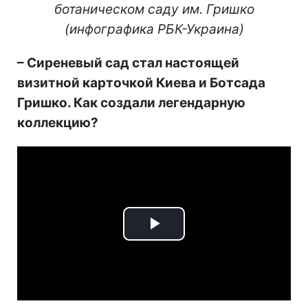
ботаническом саду им. Гришко
(инфографика РБК-Украина)
–
Сиреневый сад стал настоящей
визитной карточкой Киева и Ботсада
Гришко. Как создали легендарную
коллекцию?
Play
Video