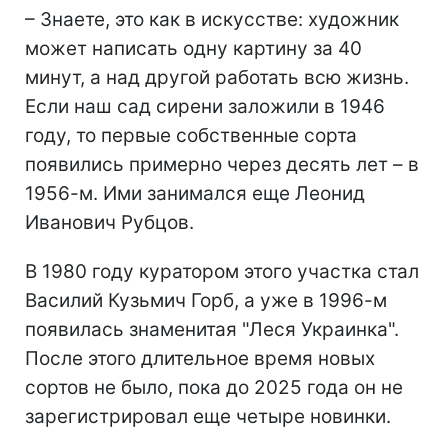
– Знаете, это как в искусстве: художник
может написать одну картину за 40
минут, а над другой работать всю жизнь.
Если наш сад сирени заложили в 1946
году, то первые собственные сорта
появились примерно через десять лет – в
1956-м. Ими занимался еще Леонид
Иванович Рубцов.
В 1980 году куратором этого участка стал
Василий Кузьмич Горб, а уже в 1996-м
появилась знаменитая "Леся Украинка".
После этого длительное время новых
сортов не было, пока до 2025 года он не
зарегистрировал еще четыре новинки.