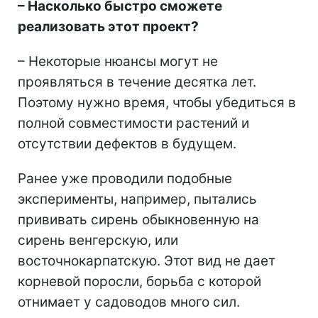
– Насколько быстро сможете
реализовать этот проект?
– Некоторые нюансы могут не
проявляться в течение десятка лет.
Поэтому нужно время, чтобы убедиться в
полной совместимости растений и
отсутствии дефектов в будущем.
Ранее уже проводили подобные
эксперименты, например, пытались
прививать сирень обыкновенную на
сирень венгерскую, или
восточнокарпатскую. Этот вид не дает
корневой поросли, борьба с которой
отнимает у садоводов много сил.