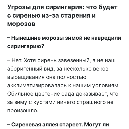
Угрозы для сирингария: что будет
с сиренью из-за старения и
морозов
– Нынешние морозы зимой не навредили
сирингарию?
– Нет. Хотя сирень завезенный, а не наш
аборигенный вид, за несколько веков
выращивания она полностью
акклиматизировалась к нашим условиям.
Обильное цветение сада доказывает, что
за зиму с кустами ничего страшного не
произошло.
–​​​​​​​ Сиреневая аллея стареет. Могут ли