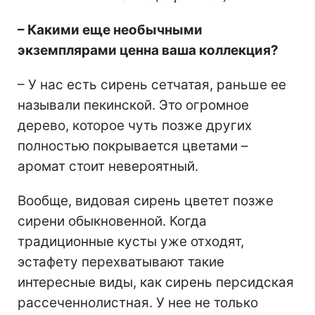
– Какими еще необычными
экземплярами ценна ваша коллекция?
– У нас есть сирень сетчатая, раньше ее
называли пекинской. Это огромное
дерево, которое чуть позже других
полностью покрывается цветами –
аромат стоит невероятный.
Вообще, видовая сирень цветет позже
сирени обыкновенной. Когда
традиционные кусты уже отходят,
эстафету перехватывают такие
интересные виды, как сирень персидская
рассеченнолистная. У нее не только