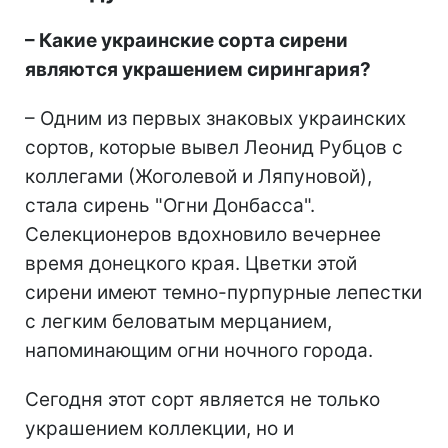
–
Какие украинские сорта сирени
являются украшением сирингария?
– Одним из первых знаковых украинских
сортов, которые вывел Леонид Рубцов с
коллегами (Жоголевой и Ляпуновой),
стала сирень "Огни Донбасса".
Селекционеров вдохновило вечернее
время донецкого края. Цветки этой
сирени имеют темно-пурпурные лепестки
с легким беловатым мерцанием,
напоминающим огни ночного города.
Сегодня этот сорт является не только
украшением коллекции, но и