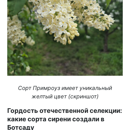
Сорт Примроуз имеет уникальный
желтый цвет (скриншот)
Гордость отечественной селекции:
какие сорта сирени создали в
Ботсаду