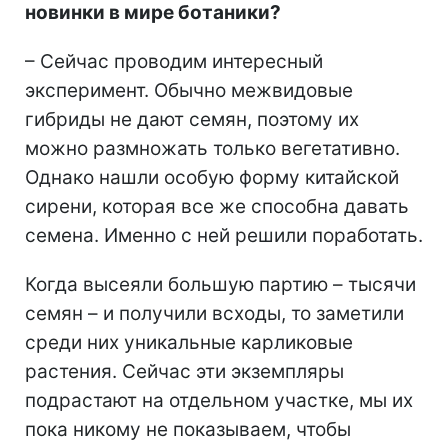
новинки в мире ботаники?
– Сейчас проводим интересный
эксперимент. Обычно межвидовые
гибриды не дают семян, поэтому их
можно размножать только вегетативно.
Однако нашли особую форму китайской
сирени, которая все же способна давать
семена. Именно с ней решили поработать.
Когда высеяли большую партию – тысячи
семян – и получили всходы, то заметили
среди них уникальные карликовые
растения. Сейчас эти экземпляры
подрастают на отдельном участке, мы их
пока никому не показываем, чтобы