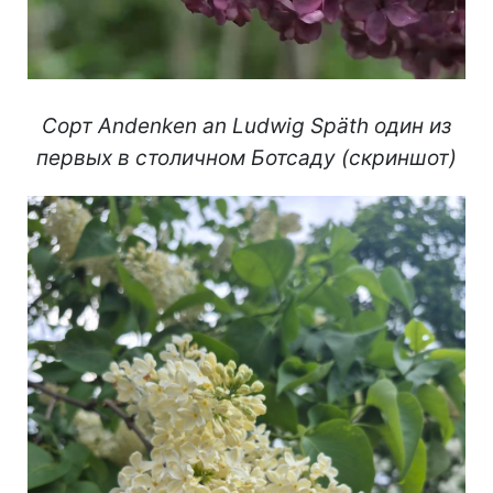
Сорт Andenken an Ludwig Späth один из
первых в столичном Ботсаду (скриншот)