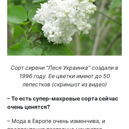
Сорт сирени "Леся Украинка" создали в
1996 году. Ее цветки имеют до 50
лепестков (скриншот из видео)
– То есть супер-махровые сорта сейчас
очень ценятся?
– Мода в Европе очень изменчива, и