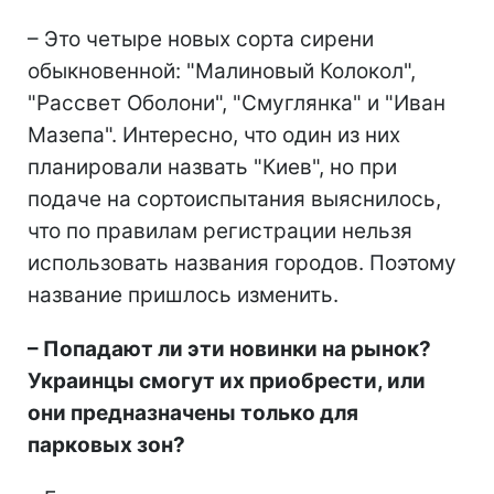
– Это четыре новых сорта сирени
обыкновенной: "Малиновый Колокол",
"Рассвет Оболони", "Смуглянка" и "Иван
Мазепа". Интересно, что один из них
планировали назвать "Киев", но при
подаче на сортоиспытания выяснилось,
что по правилам регистрации нельзя
использовать названия городов. Поэтому
название пришлось изменить.
– Попадают ли эти новинки на рынок?
Украинцы смогут их приобрести, или
они предназначены только для
парковых зон?