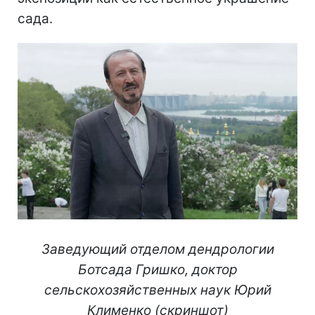
сада.
Заведующий отделом дендрологии
Ботсада Гришко, доктор
сельскохозяйственных наук Юрий
Клименко (скриншот)