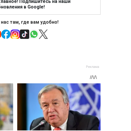
главное! Подпишитесь на наши
новления в Google!
 нас там, где вам удобно!