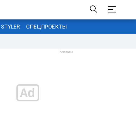
STYLER
СПЕЦПРОЕКТЫ