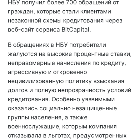
НБУ получил более 700 обращений от
граждан, которые стали клиентами
незаконной схемы кредитования через
веб-сайт сервиса BitCapital.
В обращениях в НБУ потребители
жалуются на высокие процентные ставки,
неправомерные начисления по кредиту,
агрессивную и откровенно
нецивилизованную политику взыскания
долгов и полную непрозрачность условий
кредитования. Особенно уязвимыми
оказались социально незащищенные
группы населения, а также
военнослужащие, которым компания
отказывала в льготах, предусмотренных