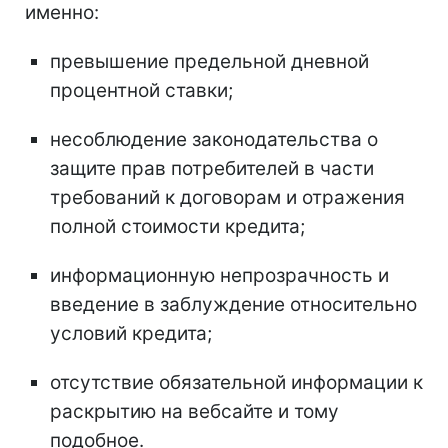
именно:
превышение предельной дневной
процентной ставки;
несоблюдение законодательства о
защите прав потребителей в части
требований к договорам и отражения
полной стоимости кредита;
информационную непрозрачность и
введение в заблуждение относительно
условий кредита;
отсутствие обязательной информации к
раскрытию на вебсайте и тому
подобное.