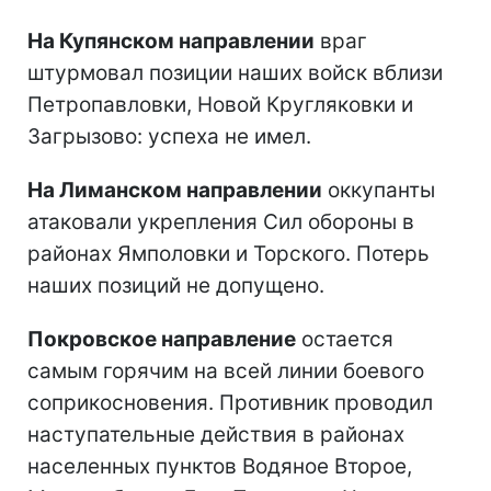
На Купянском направлении
враг
штурмовал позиции наших войск вблизи
Петропавловки, Новой Кругляковки и
Загрызово: успеха не имел.
На Лиманском направлении
оккупанты
атаковали укрепления Сил обороны в
районах Ямполовки и Торского. Потерь
наших позиций не допущено.
Покровское направление
остается
самым горячим на всей линии боевого
соприкосновения. Противник проводил
наступательные действия в районах
населенных пунктов Водяное Второе,