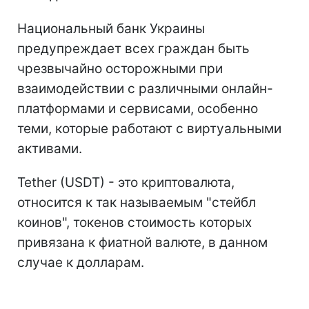
Национальный банк Украины
предупреждает всех граждан быть
чрезвычайно осторожными при
взаимодействии с различными онлайн-
платформами и сервисами, особенно
теми, которые работают с виртуальными
активами.
Tether (USDT) - это криптовалюта,
относится к так называемым "стейбл
коинов", токенов стоимость которых
привязана к фиатной валюте, в данном
случае к долларам.