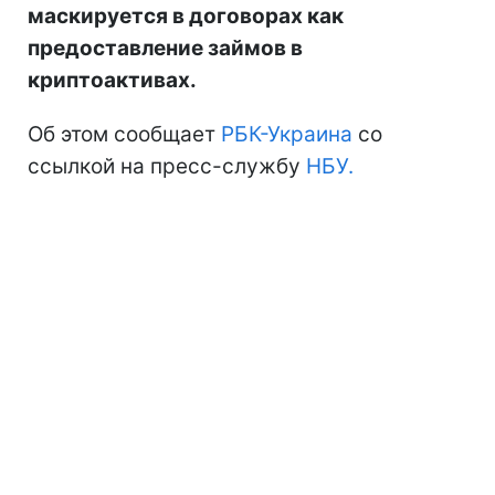
маскируется в договорах как
предоставление займов в
криптоактивах.
Об этом сообщает
РБК-Украина
со
ссылкой на пресс-службу
НБУ.