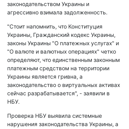
законодательством Украины и
агрессивно взимала задолженность.
"Стоит напомнить, что Конституция
Украины, Гражданский кодекс Украины,
законы Украины "О платежных услугах" и
"О валюте и валютных операциях" четко
определяют, что единственным законным
платежным средством на территории
Украины является гривна, а
законодательство о виртуальных активах
сейчас разрабатывается", - заявили в
НБУ.
Проверка НБУ выявила системные
нарушения законодательства Украины, а