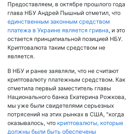
Предоставляем, в октябре прошлого года
глава НБУ Андрей Пышный отметил, что
единственным законным средством
платежа в Украине является гривна
, и это
остается принципиальной позицией НБУ.
Криптовалюта таким средством не
является.
В НБУ и ранее заявляли, что не считают
криптовалюту платежным средством. Как
отметила первый заместитель главы
Национального банка Екатерина Рожкова,
мы уже были свидетелями серьезных
потрясений на этих рынках в США, "когда
оказывалось, что
криптовалюты, которые
должны были быть обеспечены