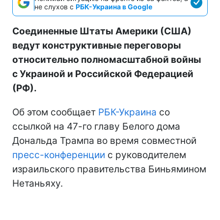
не слухов с
РБК-Украина в Google
Соединенные Штаты Америки (США)
ведут конструктивные переговоры
относительно полномасштабной войны
с Украиной и Российской Федерацией
(РФ).
Об этом сообщает
РБК-Украина
со
ссылкой на 47-го главу Белого дома
Дональда Трампа во время совместной
пресс-конференции
с руководителем
израильского правительства Биньямином
Нетаньяху.