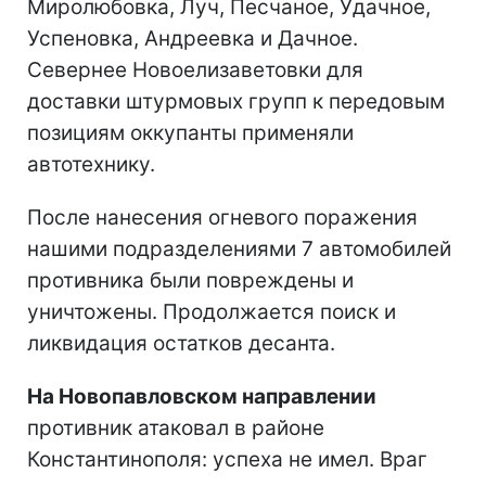
Миролюбовка, Луч, Песчаное, Удачное,
Успеновка, Андреевка и Дачное.
Севернее Новоелизаветовки для
доставки штурмовых групп к передовым
позициям оккупанты применяли
автотехнику.
После нанесения огневого поражения
нашими подразделениями 7 автомобилей
противника были повреждены и
уничтожены. Продолжается поиск и
ликвидация остатков десанта.
На Новопавловском направлении
противник атаковал в районе
Константинополя: успеха не имел. Враг