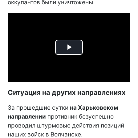
оккупантов были уничтожены.
Play
Video
Ситуация на других направлениях
За прошедшие сутки
на Харьковском
направлении
противник безуспешно
проводил штурмовые действия позиций
наших войск в Волчанске.