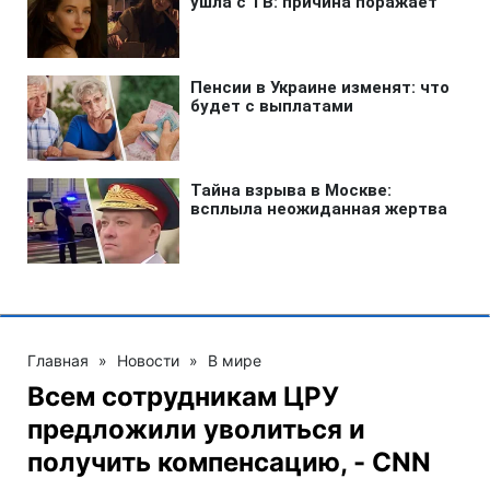
Главная
»
Новости
»
В мире
Всем сотрудникам ЦРУ
предложили уволиться и
получить компенсацию, - CNN