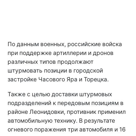
По данным военных, российские войска
при поддержке артиллерии и дронов
различных типов продолжают
штурмовать позиции в городской
застройке Часового Яра и Торецка.
Также с целью доставки штурмовых
подразделений к передовым позициям в
районе Леонидовки, противник применил
автомобильную технику. В результате
огневого поражения три автомобиля и 16