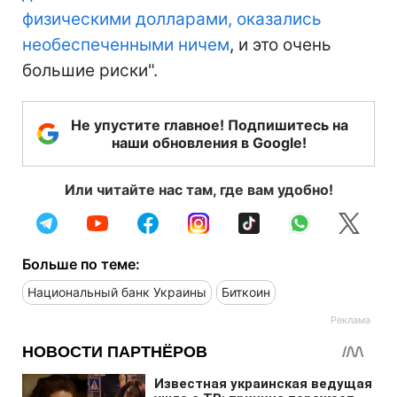
физическими долларами, оказались
необеспеченными ничем
, и это очень
большие риски".
Не упустите главное! Подпишитесь на
наши обновления в Google!
Или читайте нас там, где вам удобно!
Больше по теме:
Национальный банк Украины
Биткоин