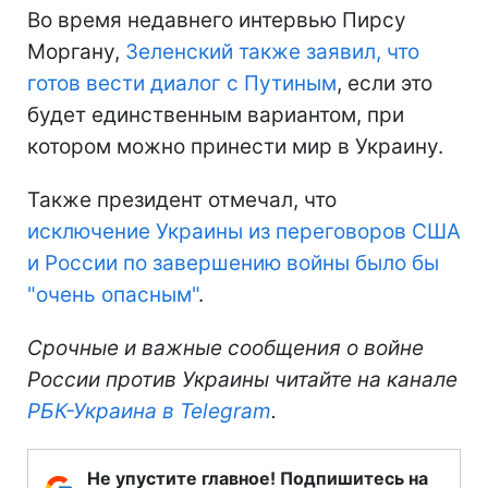
Во время недавнего интервью Пирсу
Моргану,
Зеленский также заявил, что
готов вести диалог с Путиным
, если это
будет единственным вариантом, при
котором можно принести мир в Украину.
Также президент отмечал, что
исключение Украины из переговоров США
и России по завершению войны было бы
"очень опасным"
.
Срочные и важные сообщения о войне
России против Украины читайте на канале
РБК-Украина в Telegram
.
Не упустите главное! Подпишитесь на