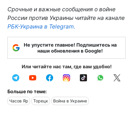
Срочные и важные сообщения о войне
России против Украины читайте на канале
РБК-Украина в Telegram.
Не упустите главное! Подпишитесь на
наши обновления в Google!
Или читайте нас там, где вам удобно!
Больше по теме:
Часов Яр
Торецк
Война в Украине