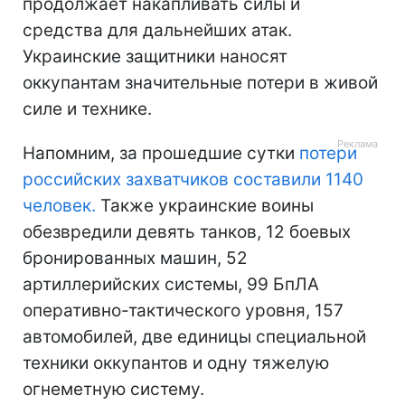
продолжает накапливать силы и
средства для дальнейших атак.
Украинские защитники наносят
оккупантам значительные потери в живой
силе и технике.
Напомним, за прошедшие сутки
потери
российских захватчиков составили 1140
человек.
Также украинские воины
обезвредили девять танков, 12 боевых
бронированных машин, 52
артиллерийских системы, 99 БпЛА
оперативно-тактического уровня, 157
автомобилей, две единицы специальной
техники оккупантов и одну тяжелую
огнеметную систему.