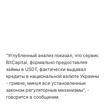
"Углубленный анализ показал, что сервис
BitCapital, формально предоставляя
займы в USDT, фактически выдавал
кредиты в национальной валюте Украины
- гривне, минуя все установленные
законом регуляторные механизмы", -
говорится в сообщении.