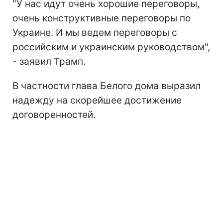
"У нас идут очень хорошие переговоры,
очень конструктивные переговоры по
Украине. И мы ведем переговоры с
российским и украинским руководством",
- заявил Трамп.
В частности глава Белого дома выразил
надежду на скорейшее достижение
договоренностей.