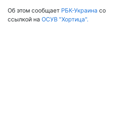
Об этом сообщает
РБК-Украина
со
ссылкой на
ОСУВ "Хортица".