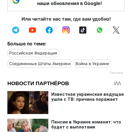
наши обновления в Google!
Или читайте нас там, где вам удобно!
Больше по теме:
Российская Федерация
Соединенные Штаты Америки
Война в Украине