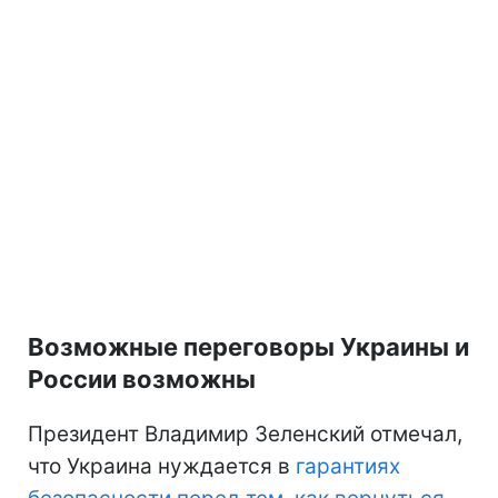
Возможные переговоры Украины и
России возможны
Президент Владимир Зеленский отмечал,
что Украина нуждается в
гарантиях