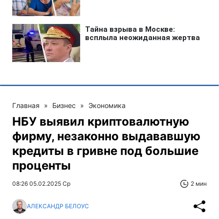
Главная
»
Бизнес
»
Экономика
НБУ выявил криптовалютную
фирму, незаконно выдававшую
кредиты в гривне под большие
проценты
08:26 05.02.2025 Ср
2 мин
АЛЕКСАНДР БЕЛОУС