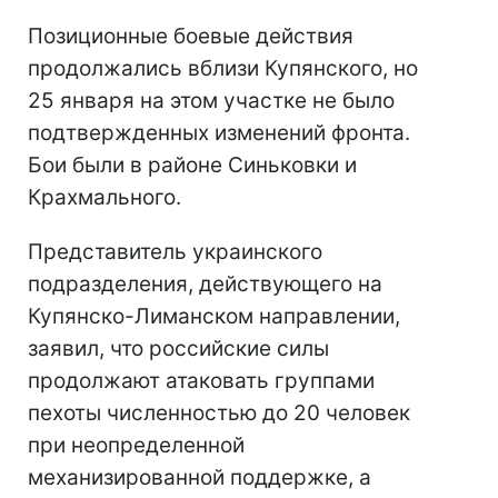
Позиционные боевые действия
продолжались вблизи Купянского, но
25 января на этом участке не было
подтвержденных изменений фронта.
Бои были в районе Синьковки и
Крахмального.
Представитель украинского
подразделения, действующего на
Купянско-Лиманском направлении,
заявил, что российские силы
продолжают атаковать группами
пехоты численностью до 20 человек
при неопределенной
механизированной поддержке, а