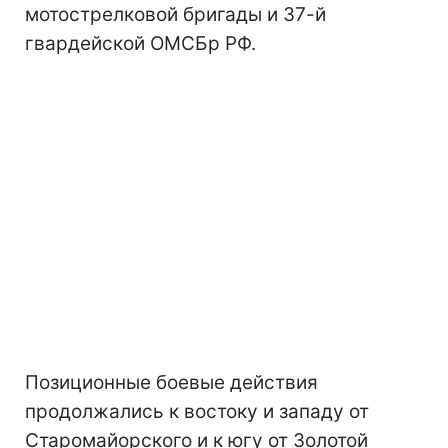
мотострелковой бригады и 37-й
гвардейской ОМСБр РФ.
Позиционные боевые действия
продолжались к востоку и западу от
Старомайорского и к югу от Золотой