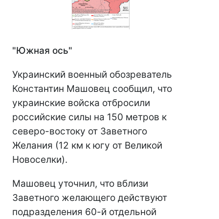
"Южная ось"
Украинский военный обозреватель
Константин Машовец сообщил, что
украинские войска отбросили
российские силы на 150 метров к
северо-востоку от Заветного
Желания (12 км к югу от Великой
Новоселки).
Машовец уточнил, что вблизи
Заветного желающего действуют
подразделения 60-й отдельной