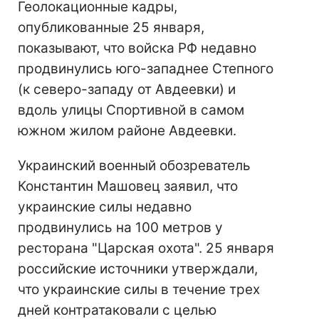
Геолокационные кадры,
опубликованные 25 января,
показывают, что войска РФ недавно
продвинулись юго-западнее Степного
(к северо-западу от Авдеевки) и
вдоль улицы Спортивной в самом
южном жилом районе Авдеевки.
Украинский военный обозреватель
Константин Машовец заявил, что
украинские силы недавно
продвинулись на 100 метров у
ресторана "Царская охота". 25 января
российские источники утверждали,
что украинские силы в течение трех
дней контратаковали с целью