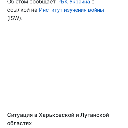
Об этом сообщает
РБК-Украина
с
ссылкой на
Институт изучения войны
(ISW).
Ситуация в Харьковской и Луганской
областях