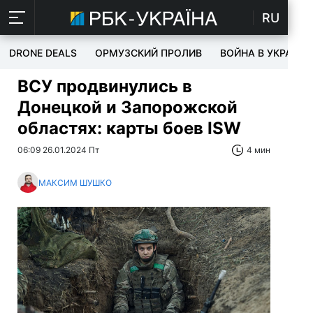
RU
DRONE DEALS
ОРМУЗСКИЙ ПРОЛИВ
ВОЙНА В УКРАИНЕ
ВСУ продвинулись в
Донецкой и Запорожской
областях: карты боев ISW
06:09 26.01.2024 Пт
4 мин
МАКСИМ ШУШКО