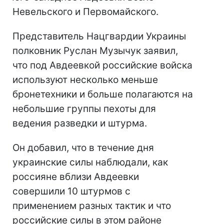
Невельского и Первомайского.
Представитель Нацгвардии Украины
полковник Руслан Музычук заявил,
что под Авдеевкой российские войска
используют несколько меньше
бронетехники и больше полагаются на
небольшие группы пехоты для
ведения разведки и штурма.
Он добавил, что в течение дня
украинские силы наблюдали, как
россияне вблизи Авдеевки
совершили 10 штурмов с
применением разных тактик и что
российские силы в этом районе