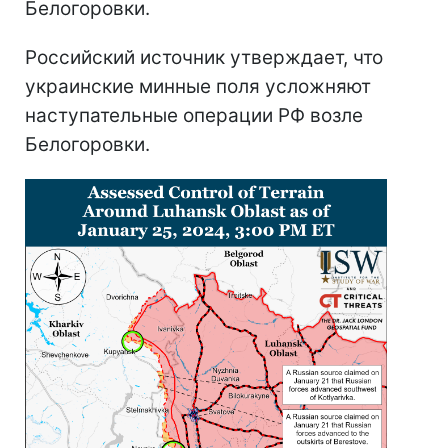
Белогоровки.
Российский источник утверждает, что
украинские минные поля усложняют
наступательные операции РФ возле
Белогоровки.