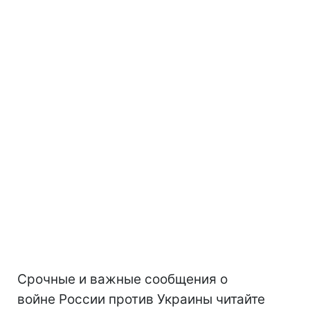
Срочные и важные сообщения о
войне России против Украины читайте