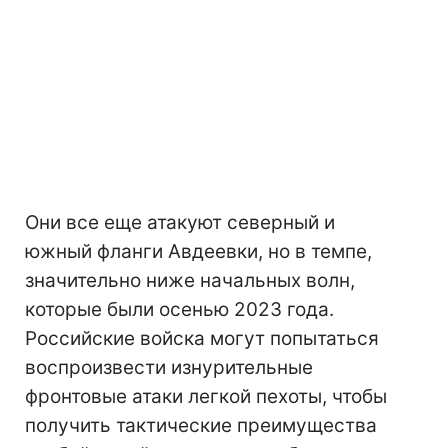
Они все еще атакуют северный и
южный фланги Авдеевки, но в темпе,
значительно ниже начальных волн,
которые были осенью 2023 года.
Российские войска могут попытаться
воспроизвести изнурительные
фронтовые атаки легкой пехоты, чтобы
получить тактические преимущества