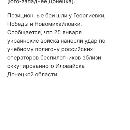
(юго-западнее Донецка).
Позиционные бои шли у Георгиевки,
Победы и Новомихайловки.
Сообщается, что 25 января
украинские войска нанесли удар по
учебному полигону российских
операторов беспилотников вблизи
оккупированного Иловайска
Донецкой области.