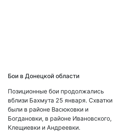
Бои в Донецкой области
Позиционные бои продолжались
вблизи Бахмута 25 января. Схватки
были в районе Васюковки и
Богдановки, в районе Ивановского,
Клещиевки и Андреевки.