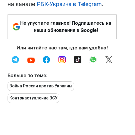
на канале
РБК-Украина в Telegram
.
Не упустите главное! Подпишитесь на
наши обновления в Google!
Или читайте нас там, где вам удобно!
Больше по теме:
Война России против Украины
Контрнаступление ВСУ