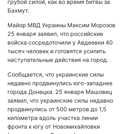
грубой силой, как во время битвы за
Бахмут.
Майор МВД Украины Максим Морозов
25 января заявил, что российские
войска сосредоточили у Авдеевки 40
тысяч человек и готовятся усилить
наступательные действия на город.
Сообщается, что украинские силы
недавно продвинулись юго-западнее
города Донецка. 25 января Машовец
заявил, что украинские силы недавно
продвинулись от 500 метров до 1,5
километра вдоль участка линии
фронта к югу от Новомихайловки