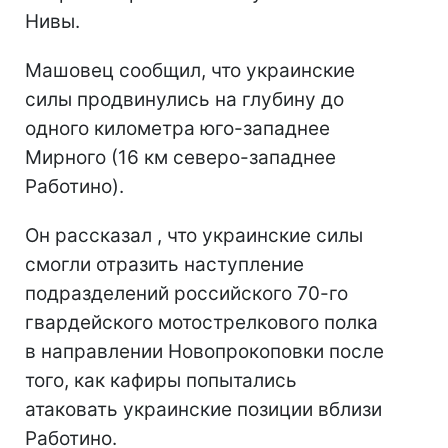
Нивы.
Машовец сообщил, что украинские
силы продвинулись на глубину до
одного километра юго-западнее
Мирного (16 км северо-западнее
Работино).
Он рассказал , что украинские силы
смогли отразить наступление
подразделений российского 70-го
гвардейского мотострелкового полка
в направлении Новопрокоповки после
того, как кафиры попытались
атаковать украинские позиции вблизи
Работино.