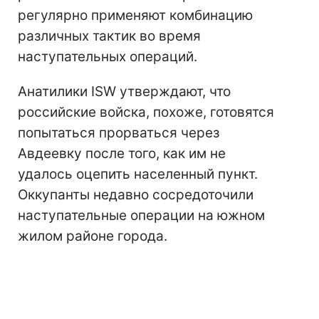
регулярно применяют комбинацию
различных тактик во время
наступательных операций.
Анатилики ISW утверждают, что
российские войска, похоже, готовятся
попытаться прорваться через
Авдеевку после того, как им не
удалось оцепить населенный пункт.
Оккупанты недавно сосредоточили
наступательные операции на южном
жилом районе города.