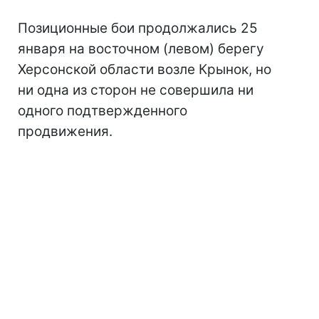
Позиционные бои продолжались 25
января на восточном (левом) берегу
Херсонской области возле Крынок, но
ни одна из сторон не совершила ни
одного подтвержденного
продвижения.