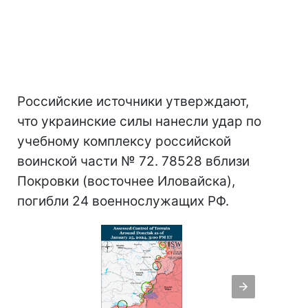
Российские источники утверждают,
что украинские силы нанесли удар по
учебному комплексу российской
воинской части № 72. 78528 вблизи
Покровки (восточнее Иловайска),
погибли 24 военнослужащих РФ.