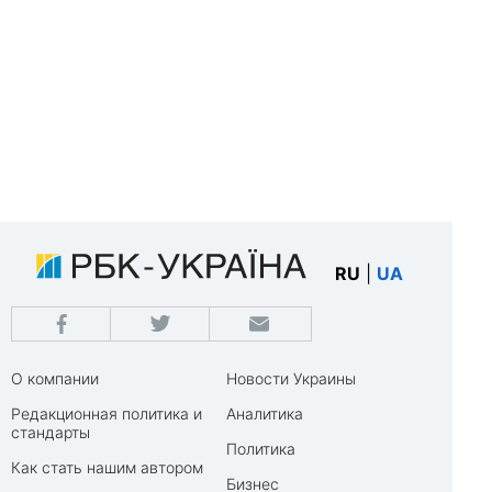
RU
|
UA
О компании
Новости Украины
Редакционная политика и
Аналитика
стандарты
Политика
Как стать нашим автором
Бизнес