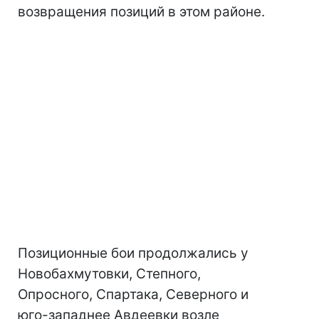
возвращения позиций в этом районе.
Позиционные бои продолжались у
Новобахмутовки, Степного,
Опросного, Спартака, Северного и
юго-западнее Авдеевки возле