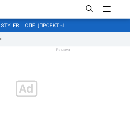
STYLER
СПЕЦПРОЕКТЫ
НЕ