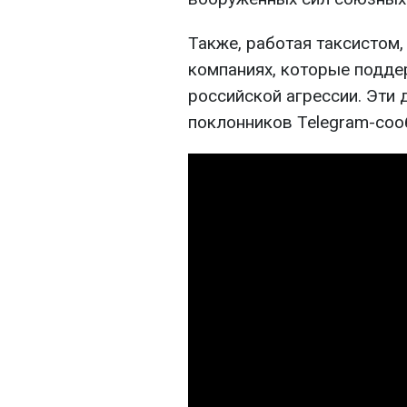
Также, работая таксистом,
компаниях, которые подде
российской агрессии. Эти
поклонников Telegram-соо