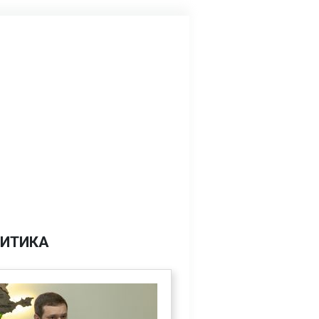
ИТИКА