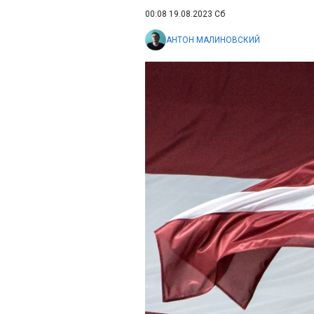
00:08 19.08.2023 Сб
АНТОН МАЛИНОВСКИЙ