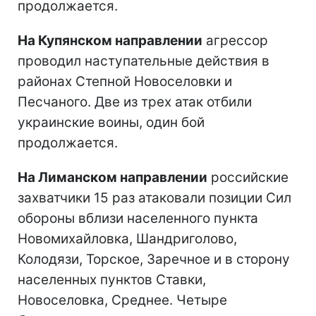
продолжается.
На Купянском направлении
агрессор
проводил наступательные действия в
районах Степной Новоселовки и
Песчаного. Две из трех атак отбили
украинские воины, один бой
продолжается.
На Лиманском направлении
российские
захватчики 15 раз атаковали позиции Сил
обороны вблизи населенного пункта
Новомихайловка, Шандриголово,
Колодязи, Торское, Заречное и в сторону
населенных пунктов Ставки,
Новоселовка, Среднее. Четыре