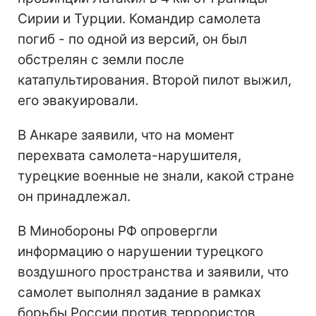
Сирии и Турции. Командир самолета
погиб - по одной из версий, он был
обстрелян с земли после
катапультирования. Второй пилот выжил,
его эвакуировали.
В Анкаре заявили, что на момент
перехвата самолета-нарушителя,
турецкие военные не знали, какой стране
он принадлежал.
В Минобороны РФ опровергли
информацию о нарушении турецкого
воздушного пространства и заявили, что
самолет выполнял задание в рамках
борьбы России против террористов