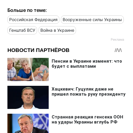
Больше по теме:
Российская Федерация
Вооруженные силы Украины
Генштаб ВСУ
Война в Украине