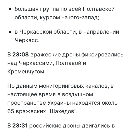
большая группа по всей Полтавской
области, курсом на юго-запад;
в Черкасской области, в направлении
Черкасс.
В
23:08
вражеские дроны фиксировались
над Черкассами, Полтавой и
Кременчугом.
По данным мониторинговых каналов, в
настоящее время в воздушном
пространстве Украины находятся около
65 вражеских "Шахедов".
В
23:31
российские дроны двигались в