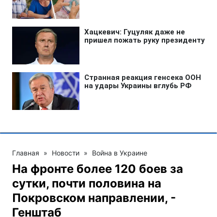
Главная
»
Новости
»
Война в Украине
На фронте более 120 боев за
сутки, почти половина на
Покровском направлении, -
Генштаб