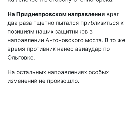
На Приднепровском направлении
враг
два раза тщетно пытался приблизиться к
позициям наших защитников в
направлении Антоновского моста. В то же
время противник нанес авиаудар по
Ольговке.
На остальных направлениях особых
изменений не произошло.