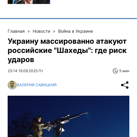
Главная
»
Новости
»
Война в Украине
Украину массированно атакуют
российские "Шахеды": где риск
ударов
23:14 19.09.2025 Пт
5 мин
ВАЛЕРИЙ САВИЦКИЙ