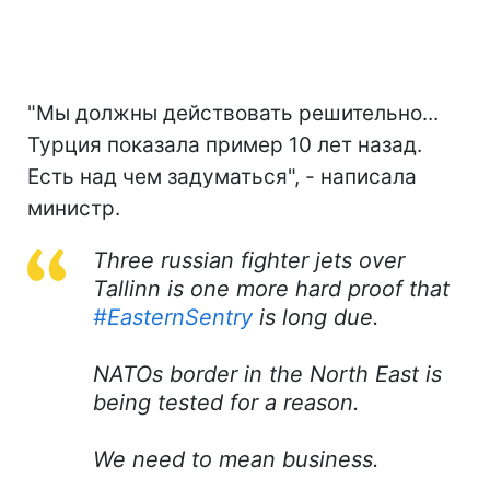
"Мы должны действовать решительно...
Турция показала пример 10 лет назад.
Есть над чем задуматься", - написала
министр.
Three russian fighter jets over
Tallinn is one more hard proof that
#EasternSentry
is long due.
NATOs border in the North East is
being tested for a reason.
We need to mean business.