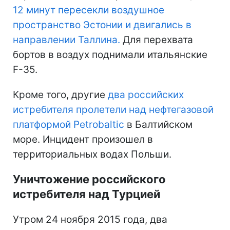
12 минут пересекли воздушное
пространство Эстонии и двигались в
направлении Таллина.
Для перехвата
бортов в воздух поднимали итальянские
F-35.
Кроме того, другие
два российских
истребителя пролетели над нефтегазовой
платформой Petrobaltic
в Балтийском
море. Инцидент произошел в
территориальных водах Польши.
Уничтожение российского
истребителя над Турцией
Утром 24 ноября 2015 года, два