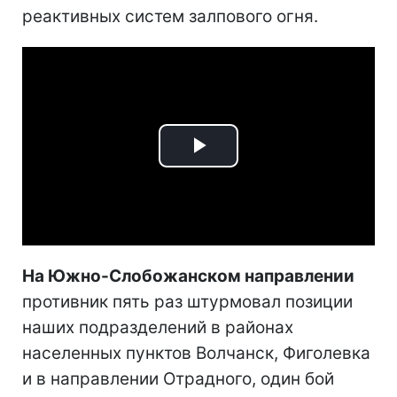
реактивных систем залпового огня.
Play
Video
На Южно-Слобожанском направлении
противник пять раз штурмовал позиции
наших подразделений в районах
населенных пунктов Волчанск, Фиголевка
и в направлении Отрадного, один бой