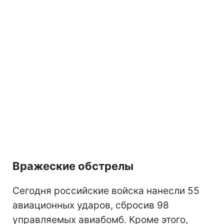
Вражеские обстрелы
Сегодня российские войска нанесли 55
авиационных ударов, сбросив 98
управляемых авиабомб. Кроме этого,