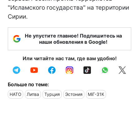
"Исламского государства" на территории
Сирии.
Не упустите главное! Подпишитесь на
наши обновления в Google!
Или читайте нас там, где вам удобно!
Больше по теме:
НАТО
Литва
Турция
Эстония
МіГ-31К