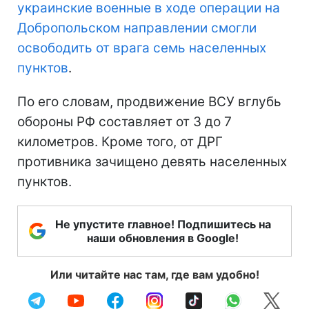
украинские военные в ходе операции на
Добропольском направлении смогли
освободить от врага семь населенных
пунктов
.
По его словам, продвижение ВСУ вглубь
обороны РФ составляет от 3 до 7
километров. Кроме того, от ДРГ
противника зачищено девять населенных
пунктов.
Не упустите главное! Подпишитесь на
наши обновления в Google!
Или читайте нас там, где вам удобно!