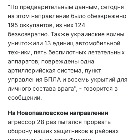
"По предварительным данным, сегодня
на этом направлении было обезврежено
195 оккупантов, из них 124 -
безвозвратно. Также украинские воины
уничтожили 13 единиц автомобильной
техники, пять беспилотных летательных
аппаратов; повреждены одна
артиллерийская система, пункт
управления БПЛА и восемь укрытий для
личного состава врага", - говорится в
сообщении.
На Новопавловском направлении
агрессор 28 раз пытался прорвать
оборону наших защитников в районах