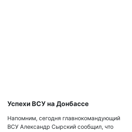
Успехи ВСУ на Донбассе
Напомним, сегодня главнокомандующий
ВСУ Александр Сырский сообщил, что