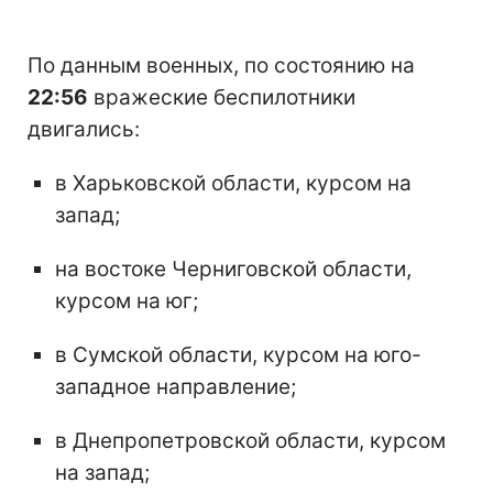
По данным военных, по состоянию на
22:56
вражеские беспилотники
двигались:
в Харьковской области, курсом на
запад;
на востоке Черниговской области,
курсом на юг;
в Сумской области, курсом на юго-
западное направление;
в Днепропетровской области, курсом
на запад;