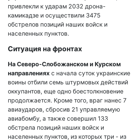
привлекли к ударам 2032 дрона-
камикадзе и осуществили 3475
обстрелов позиций наших войск и
населенных пунктов.
Ситуация на фронтах
На Северо-Слобожанском и Курском
направлениях
с начала суток украинские
воины отбили семь штурмовых действий
оккупантов, еще одно боестолкновение
продолжается. Кроме того, враг нанес 7
авиаударов, сбросив 21 управляемую
авиабомбу, а также совершил 133
обстрела позиций наших войск и
населенных пунктов, из которых три - из