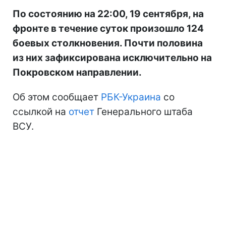
По состоянию на 22:00, 19 сентября, на
фронте в течение суток произошло 124
боевых столкновения. Почти половина
из них зафиксирована исключительно на
Покровском направлении.
Об этом сообщает
РБК-Украина
со
ссылкой на
отчет
Генерального штаба
ВСУ.