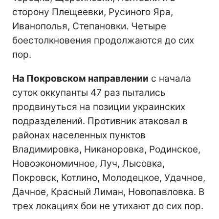
сторону Плещеевки, Русиного Яра,
Иванополья, Степановки. Четыре
боестолкновения продолжаются до сих
пор.
На Покровском направлении
с начала
суток оккупанты 47 раз пытались
продвинуться на позиции украинских
подразделений. Противник атаковал в
районах населенных пунктов
Владимировка, Никаноровка, Родинское,
Новоэкономичное, Луч, Лысовка,
Покровск, Котлино, Молодецкое, Удачное,
Дачное, Красный Лиман, Новопавловка. В
трех локациях бои не утихают до сих пор.