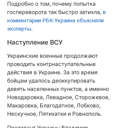
Подробно о том, почему попытка
госпереворота так быстро затихла,
в
комментарии РБК-Украина объясняли
эксперты
.
Наступление ВСУ
Украинские военные продолжают
проводить контрнаступательные
действия в Украине. За это время
бойцам удалось деоккупировать
девять населенных пунктов, а именно
Новодаровка, Левадное, Сторожевое,
Макаровка, Благодатное, Лобково,
Нескучное, Пятихатки и Ровнополь.
Президент Украины Владимир