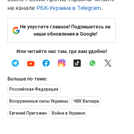
на канале
РБК-Украина в Telegram
.
Не упустите главное! Подпишитесь на
наши обновления в Google!
Или читайте нас там, где вам удобно!
Больше по теме:
Российская Федерация
Вооруженные силы Украины
ЧВК Вагнера
Евгений Пригожин
Война в Украине