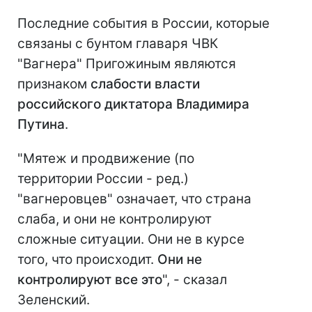
Последние события в России, которые
связаны с бунтом главаря ЧВК
"Вагнера" Пригожиным являются
признаком
слабости власти
российского диктатора Владимира
Путина
.
"Мятеж и продвижение (по
территории России - ред.)
"вагнеровцев" означает, что страна
слаба, и они не контролируют
сложные ситуации. Они не в курсе
того, что происходит.
Они не
контролируют все это
", - сказал
Зеленский.