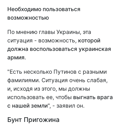
Необходимо пользоваться
возможностью
По мнению главы Украины, эта
ситуация - возможность,
которой
должна воспользоваться украинская
армия
.
"Есть несколько Путинов с разными
фамилиями. Ситуация очень слабая,
и, исходя из этого, мы должны
использовать ее, чтобы
выгнать врага
с нашей земли
", - заявил он.
Бунт Пригожина