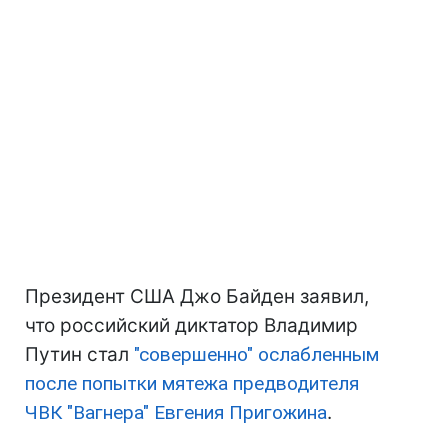
Президент США Джо Байден заявил,
что российский диктатор Владимир
Путин стал
"совершенно" ослабленным
после попытки мятежа предводителя
ЧВК "Вагнера" Евгения Пригожина
.