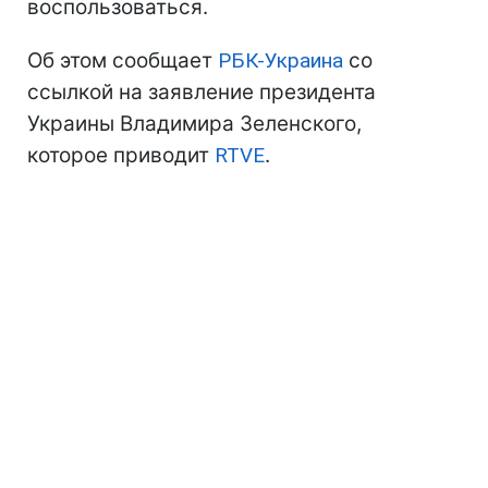
воспользоваться.
Об этом сообщает
РБК-Украина
со
ссылкой на заявление президента
Украины Владимира Зеленского,
которое приводит
RTVE
.