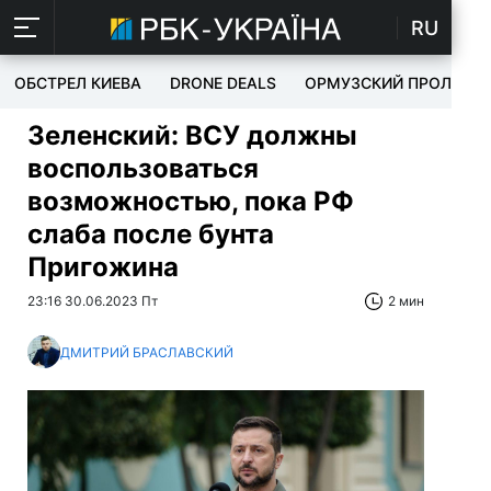
RU
ОБСТРЕЛ КИЕВА
DRONE DEALS
ОРМУЗСКИЙ ПРОЛИВ
Зеленский: ВСУ должны
воспользоваться
возможностью, пока РФ
слаба после бунта
Пригожина
23:16 30.06.2023 Пт
2 мин
ДМИТРИЙ БРАСЛАВСКИЙ