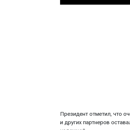
Президент отметил, что о
и других партнеров остава