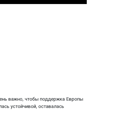
чень важно, чтобы поддержка Европы
лась устойчивой, оставалась