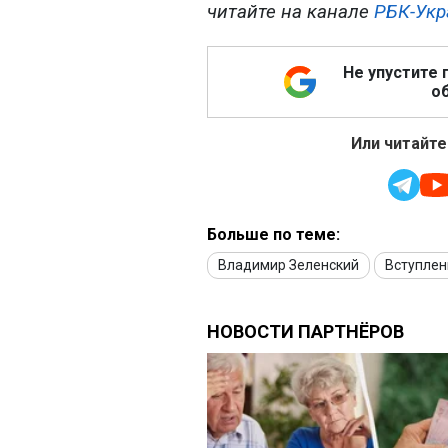
читайте на канале
РБК-Укр
Не упустите 
об
Или читайте
Больше по теме:
Владимир Зеленский
Вступлен