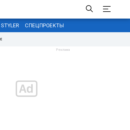
STYLER
СПЕЦПРОЕКТЫ
НЕ