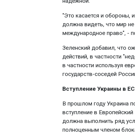
надежной.
"Это касается и обороны, 
должна видеть, что мир не
международное право", - п
Зеленский добавил, что о
действий, в частности "н
в частности используя евр
государств-соседей России
Вступление Украины в ЕС
В прошлом году Украина п
вступление в Европейский
должна выполнить ряд усл
полноценным членом блок