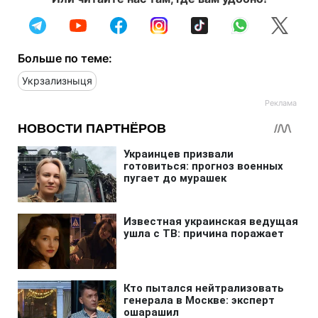
Больше по теме:
Укрзализныця