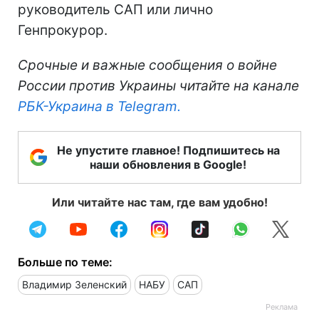
руководитель САП или лично
Генпрокурор.
Срочные и важные сообщения о войне
России против Украины читайте на канале
РБК-Украина в Telegram.
Не упустите главное! Подпишитесь на
наши обновления в Google!
Или читайте нас там, где вам удобно!
Больше по теме:
Владимир Зеленский
НАБУ
САП