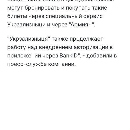
могут бронировать и покупать такие
билеты через специальный сервис
Укрзализныци и через "Армия+".
"Укрзализныця" также продолжает
работу над внедрением авторизации в
приложении через BankID", - добавили в
пресс-службе компании.