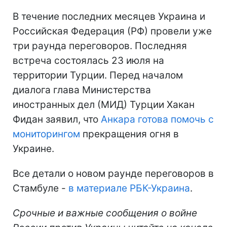
В течение последних месяцев Украина и
Российская Федерация (РФ) провели уже
три раунда переговоров. Последняя
встреча состоялась 23 июля на
территории Турции. Перед началом
диалога глава Министерства
иностранных дел (МИД) Турции Хакан
Фидан заявил, что
Анкара готова помочь с
мониторингом
прекращения огня в
Украине.
Все детали о новом раунде переговоров в
Стамбуле -
в материале РБК-Украина
.
Срочные и важные сообщения о войне