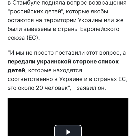
в Стамбуле подняла вопрос возвращения
"российских детей", которые якобы
остаются на территории Украины или же
были вывезены в страны Европейского
союза (ЕС).
"И мы не просто поставили этот вопрос, а
передали украинской стороне список
детей
, которые находятся
соответственно в Украине и в странах ЕС,
это около 20 человек", - заявил он.