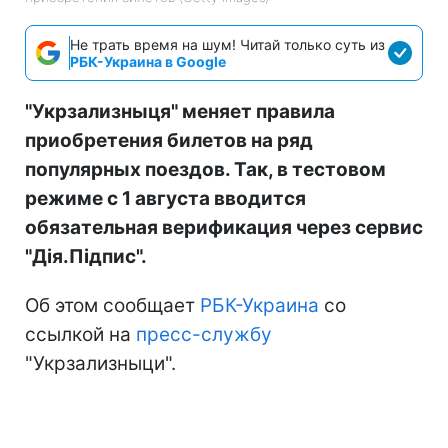
Не трать время на шум! Читай только суть из
РБК-Украина в Google
"Укрзализныця" меняет правила
приобретения билетов на ряд
популярных поездов. Так, в тестовом
режиме с 1 августа вводится
обязательная верификация через сервис
"Дія.Підпис".
Об этом сообщает
РБК-Украина
со
ссылкой на
пресс-службу
"Укрзализныци".