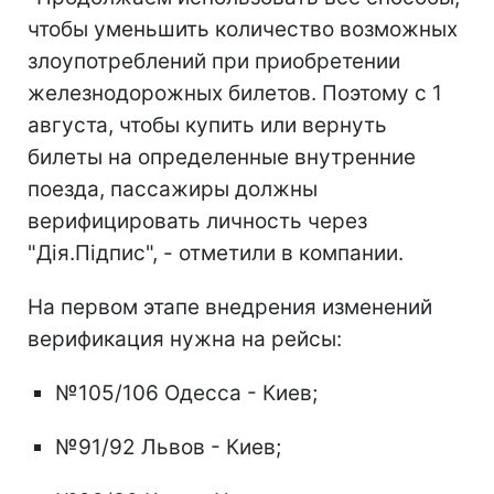
чтобы уменьшить количество возможных
злоупотреблений при приобретении
железнодорожных билетов. Поэтому с 1
августа, чтобы купить или вернуть
билеты на определенные внутренние
поезда, пассажиры должны
верифицировать личность через
"Дія.Підпис", - отметили в компании.
На первом этапе внедрения изменений
верификация нужна на рейсы:
№105/106 Одесса - Киев;
№91/92 Львов - Киев;