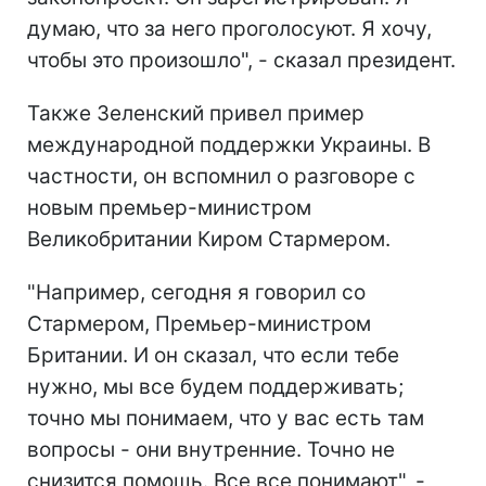
думаю, что за него проголосуют. Я хочу,
чтобы это произошло", - сказал президент.
Также Зеленский привел пример
международной поддержки Украины. В
частности, он вспомнил о разговоре с
новым премьер-министром
Великобритании Киром Стармером.
"Например, сегодня я говорил со
Стармером, Премьер-министром
Британии. И он сказал, что если тебе
нужно, мы все будем поддерживать;
точно мы понимаем, что у вас есть там
вопросы - они внутренние. Точно не
снизится помощь. Все все понимают", -