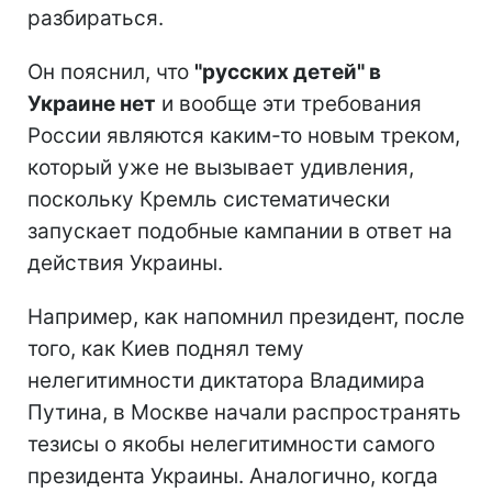
разбираться.
Он пояснил, что
"русских детей" в
Украине нет
и вообще эти требования
России являются каким-то новым треком,
который уже не вызывает удивления,
поскольку Кремль систематически
запускает подобные кампании в ответ на
действия Украины.
Например, как напомнил президент, после
того, как Киев поднял тему
нелегитимности диктатора Владимира
Путина, в Москве начали распространять
тезисы о якобы нелегитимности самого
президента Украины. Аналогично, когда