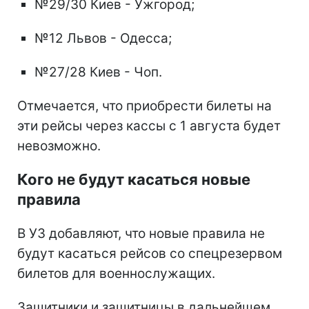
№29/30 Киев - Ужгород;
№12 Львов - Одесса;
№27/28 Киев - Чоп.
Отмечается, что приобрести билеты на
эти рейсы через кассы с 1 августа будет
невозможно.
Кого не будут касаться новые
правила
В УЗ добавляют, что новые правила не
будут касаться рейсов со спецрезервом
билетов для военнослужащих.
Защитники и защитницы в дальнейшем