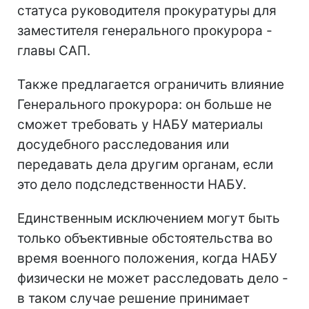
статуса руководителя прокуратуры для
заместителя генерального прокурора -
главы САП.
Также предлагается ограничить влияние
Генерального прокурора: он больше не
сможет требовать у НАБУ материалы
досудебного расследования или
передавать дела другим органам, если
это дело подследственности НАБУ.
Единственным исключением могут быть
только объективные обстоятельства во
время военного положения, когда НАБУ
физически не может расследовать дело -
в таком случае решение принимает