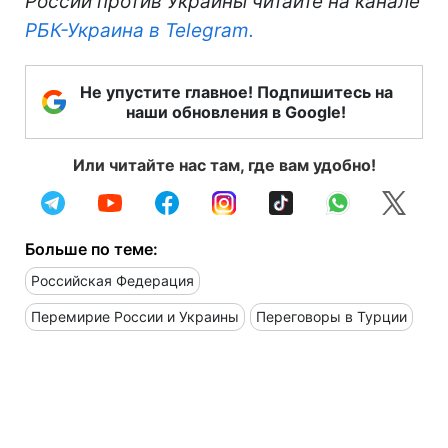
России против Украины читайте на канале
РБК-Украина в Telegram.
Не упустите главное! Подпишитесь на
наши обновления в Google!
Или читайте нас там, где вам удобно!
Больше по теме:
Российская Федерация
Перемирие России и Украины
Переговоры в Турции