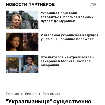
Главная
»
Бизнес
»
Экономика
"Укрзализныця" существенно