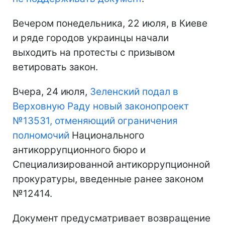
Вечером понедельника, 22 июля, в Киеве
и ряде городов украинцы начали
выходить на протесты с призывом
ветировать закон.
Вчера, 24 июля,
Зеленский подал в
Верховную Раду новый законопроект
№13531, отменяющий ограничения
полномочий
Национального
антикоррупционного бюро и
Специализированной антикоррупционной
прокуратуры, введенные ранее законом
№12414.
Документ предусматривает возвращение