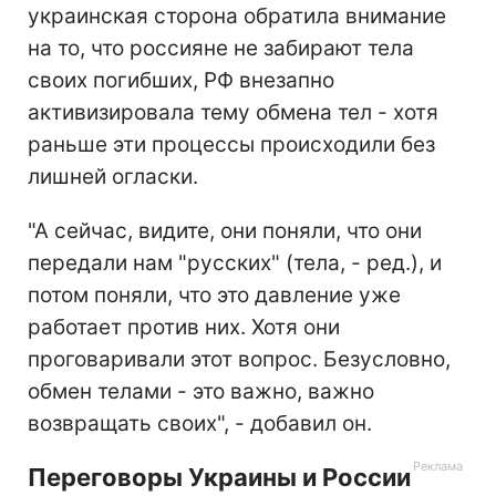
украинская сторона обратила внимание
на то, что россияне не забирают тела
своих погибших, РФ внезапно
активизировала тему обмена тел - хотя
раньше эти процессы происходили без
лишней огласки.
"А сейчас, видите, они поняли, что они
передали нам "русских" (тела, - ред.), и
потом поняли, что это давление уже
работает против них. Хотя они
проговаривали этот вопрос. Безусловно,
обмен телами - это важно, важно
возвращать своих", - добавил он.
Переговоры Украины и России