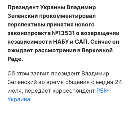
Президент Украины Владимир
Зеленский прокомментировал
перспективы принятия нового
законопроекта №13531 о возвращении
независимости НАБУ и САП. Сейчас он
ожидает рассмотрения в Верховной
Раде.
Об этом заявил президент Владимир
Зеленский во время общения с медиа 24
июля, передает корреспондент
РБК-
Украина
.