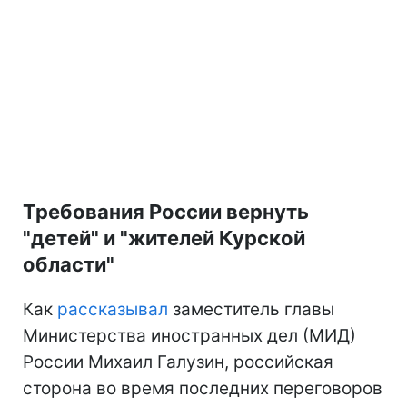
Требования России вернуть
"детей" и "жителей Курской
области"
Как
рассказывал
заместитель главы
Министерства иностранных дел (МИД)
России Михаил Галузин, российская
сторона во время последних переговоров