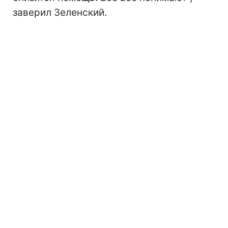
заверил Зеленский.