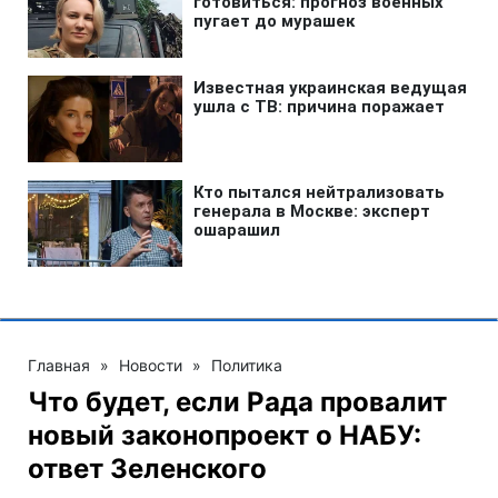
Главная
»
Новости
»
Политика
Что будет, если Рада провалит
новый законопроект о НАБУ:
ответ Зеленского