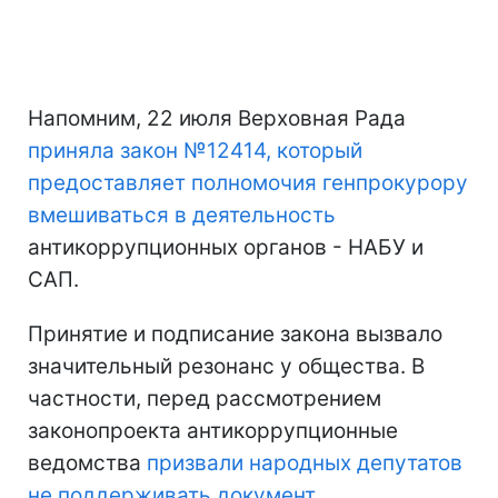
Напомним, 22 июля Верховная Рада
приняла закон №12414, который
предоставляет полномочия генпрокурору
вмешиваться в деятельность
антикоррупционных органов - НАБУ и
САП.
Принятие и подписание закона вызвало
значительный резонанс у общества. В
частности, перед рассмотрением
законопроекта антикоррупционные
ведомства
призвали народных депутатов
не поддерживать документ
.