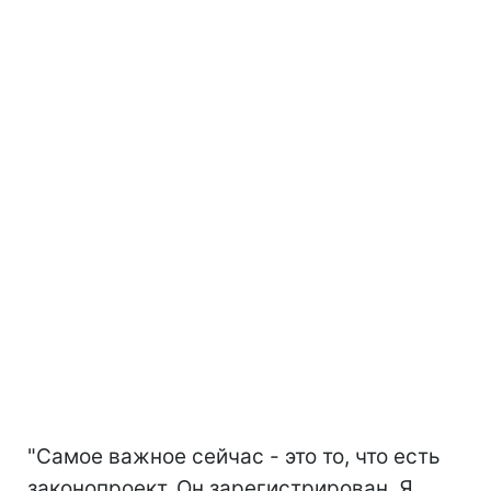
"Самое важное сейчас - это то, что есть
законопроект. Он зарегистрирован. Я