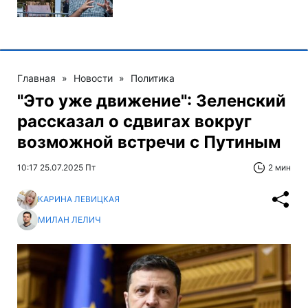
Главная
»
Новости
»
Политика
"Это уже движение": Зеленский
рассказал о сдвигах вокруг
возможной встречи с Путиным
10:17 25.07.2025 Пт
2 мин
КАРИНА ЛЕВИЦКАЯ
МИЛАН ЛЕЛИЧ