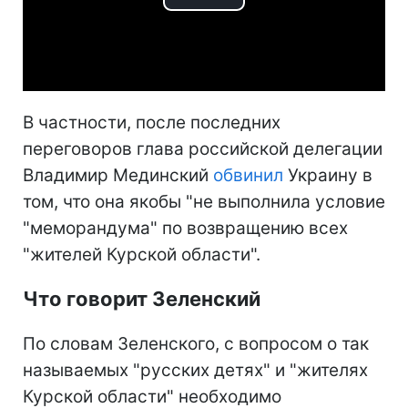
Play
Video
В частности, после последних
переговоров глава российской делегации
Владимир Мединский
обвинил
Украину в
том, что она якобы "не выполнила условие
"меморандума" по возвращению всех
"жителей Курской области".
Что говорит Зеленский
По словам Зеленского, с вопросом о так
называемых "русских детях" и "жителях
Курской области" необходимо