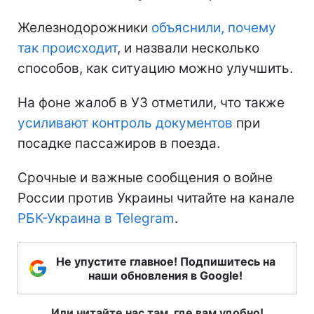
Железнодорожники
объяснили, почему
так происходит
, и назвали несколько
способов, как ситуацию можно улучшить.
На фоне жалоб в УЗ отметили, что также
усиливают контроль документов
при
посадке пассажиров в поезда.
Срочные и важные сообщения о войне
России против Украины читайте на канале
РБК-Украина в Telegram
.
Не упустите главное! Подпишитесь на
наши обновления в Google!
Или читайте нас там, где вам удобно!