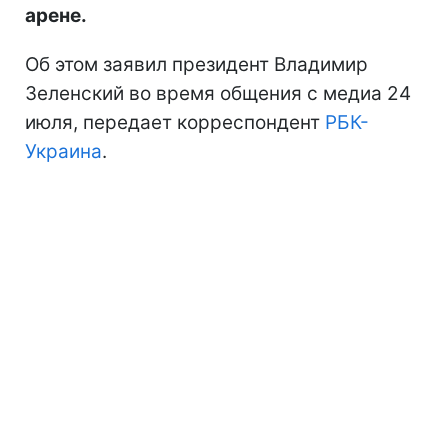
арене.
Об этом заявил президент Владимир
Зеленский во время общения с медиа 24
июля, передает корреспондент
РБК-
Украина
.