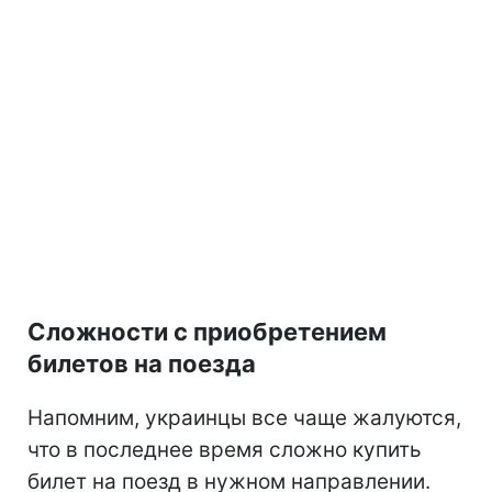
Сложности с приобретением
билетов на поезда
Напомним, украинцы все чаще жалуются,
что в последнее время сложно купить
билет на поезд в нужном направлении.