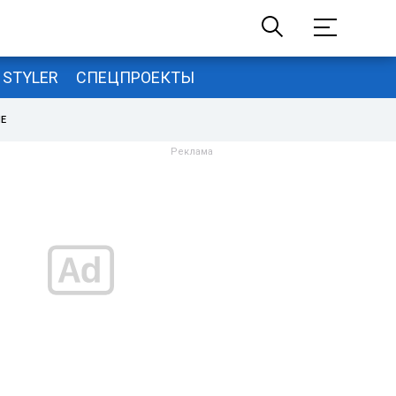
STYLER
СПЕЦПРОЕКТЫ
НЕ