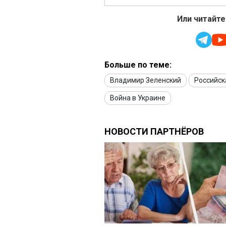
Или читайте
Больше по теме:
Владимир Зеленский
Российск
Война в Украине