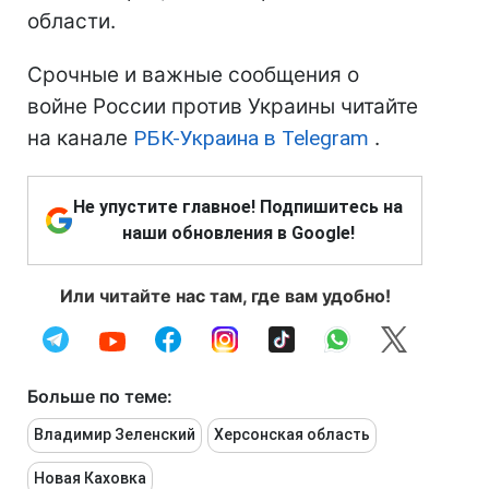
области.
Срочные и важные сообщения о
войне России против Украины читайте
на канале
РБК-Украина в Telegram
.
Не упустите главное! Подпишитесь на
наши обновления в Google!
Или читайте нас там, где вам удобно!
Больше по теме:
Владимир Зеленский
Херсонская область
Новая Каховка