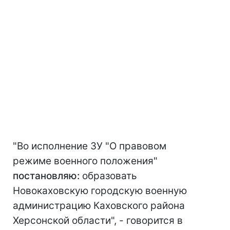
"Во исполнение ЗУ "О правовом
режиме военного положения"
постановляю:
образовать
Новокаховскую городскую военную
администрацию Каховского района
Херсонской области", - говорится в