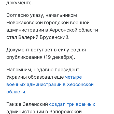
документе.
Согласно указу, начальником
Новокаховской городской военной
администрации в Херсонской области
стал Валерий Брусенский.
Документ вступает в силу со дня
опубликования (19 декабря).
Напомним, недавно президент
Украины образовал еще
четыре
военных администрации в Херсонской
области.
Также Зеленский
создал три военных
администрации в Запорожской