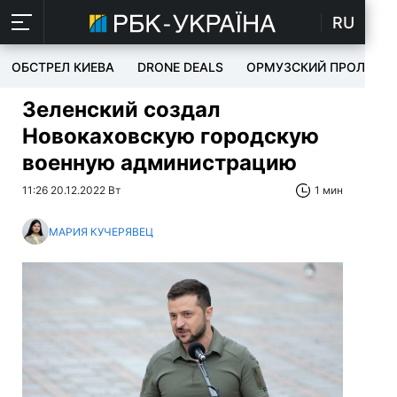
RU
ОБСТРЕЛ КИЕВА
DRONE DEALS
ОРМУЗСКИЙ ПРОЛИВ
Зеленский создал
Новокаховскую городскую
военную администрацию
11:26 20.12.2022 Вт
1 мин
МАРИЯ КУЧЕРЯВЕЦ