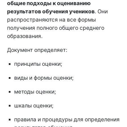
общие подходы к оцениванию
результатов обучения учеников
. Они
распространяются на все формы
получения полного общего среднего
образования.
Документ определяет:
принципы оценки;
виды и формы оценки;
методы оценки;
шкалы оценки;
правила и процедуры для определения