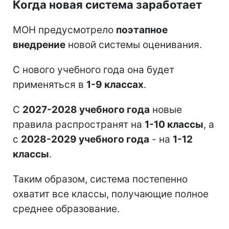
Когда новая система заработает
МОН предусмотрело
поэтапное
внедрение
новой системы оценивания.
С нового учебного года она будет
применяться в
1-9 классах
.
С
2027-2028 учебного года
новые
правила распространят на
1-10 классы
, а
с
2028-2029 учебного года
- на
1-12
классы
.
Таким образом, система постепенно
охватит все классы, получающие полное
среднее образование.