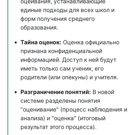
оцеивания, устанавливающие
единые подходы для всех школ и
форм получения среднего
образования.
Тайна оценок:
Оценка официально
признана конфиденциальной
информацией. Доступ к ней будут
иметь только сам ученик, его
родители (или опекуны) и учителя.
Разграничение понятий:
В новой
системе разделены понятия
"оценивание" (процесс наблюдения и
анализа) и "оценка" (итоговый
результат этого процесса).