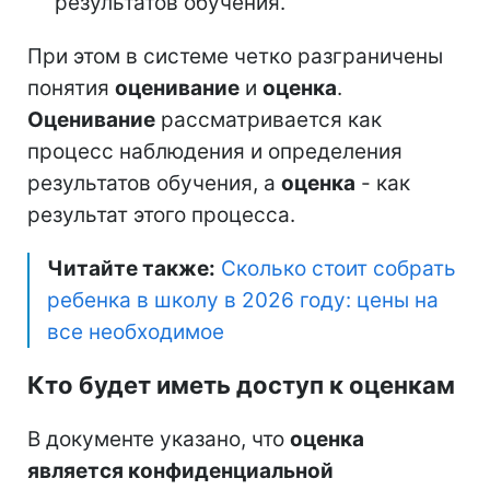
результатов обучения.
При этом в системе четко разграничены
понятия
оценивание
и
оценка
.
Оценивание
рассматривается как
процесс наблюдения и определения
результатов обучения, а
оценка
- как
результат этого процесса.
Читайте также:
Сколько стоит собрать
ребенка в школу в 2026 году: цены на
все необходимое
Кто будет иметь доступ к оценкам
В документе указано, что
оценка
является конфиденциальной