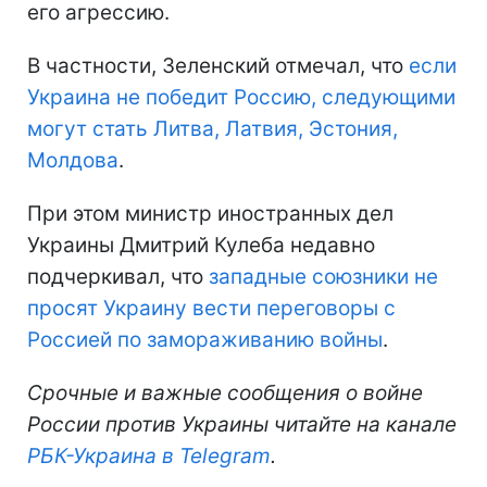
его агрессию.
В частности, Зеленский отмечал, что
если
Украина не победит Россию, следующими
могут стать Литва, Латвия, Эстония,
Молдова
.
При этом министр иностранных дел
Украины Дмитрий Кулеба недавно
подчеркивал, что
западные союзники не
просят Украину вести переговоры с
Россией по замораживанию войны
.
Срочные и важные сообщения о войне
России против Украины читайте на канале
РБК-Украина в Telegram
.