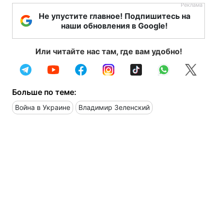
Не упустите главное! Подпишитесь на
наши обновления в Google!
Или читайте нас там, где вам удобно!
Больше по теме:
Война в Украине
Владимир Зеленский