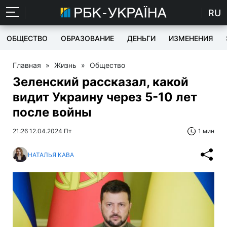
RU
ОБЩЕСТВО
ОБРАЗОВАНИЕ
ДЕНЬГИ
ИЗМЕНЕНИЯ
Главная
»
Жизнь
»
Общество
Зеленский рассказал, какой
видит Украину через 5-10 лет
после войны
21:26 12.04.2024 Пт
1 мин
НАТАЛЬЯ КАВА