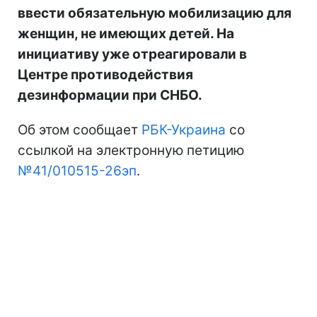
ввести обязательную мобилизацию для
женщин, не имеющих детей. На
инициативу уже отреагировали в
Центре противодействия
дезинформации при СНБО.
Об этом сообщает
РБК-Украина
со
ссылкой на электронную петицию
№41/010515-26эп
.