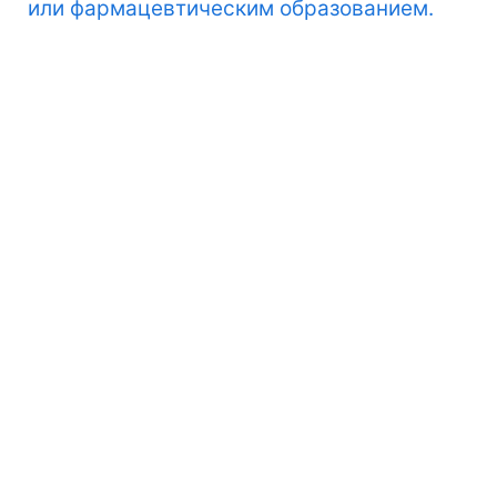
или фармацевтическим образованием.