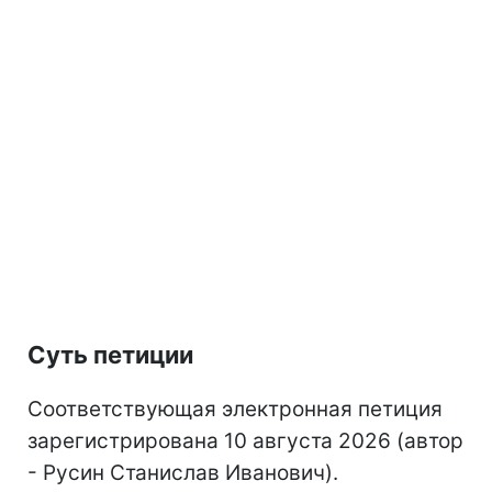
Суть петиции
Соответствующая электронная петиция
зарегистрирована 10 августа 2026 (автор
- Русин Станислав Иванович).