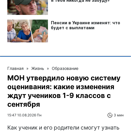
Главная
»
Жизнь
»
Образование
МОН утвердило новую систему
оценивания: какие изменения
ждут учеников 1-9 классов с
сентября
15:47 10.08.2026 Пн
3 мин
Как ученик и его родители смогут узнать