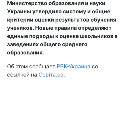
Министерство образования и науки
Украины утвердило систему и общие
критерии оценки результатов обучения
учеников. Новые правила определяют
единые подходы к оценке школьников в
заведениях общего среднего
образования.
Об этом сообщает
РБК-Украина
со
ссылкой на
Освіта.ua
.