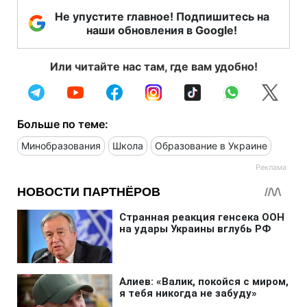
Не упустите главное! Подпишитесь на
наши обновления в Google!
Или читайте нас там, где вам удобно!
Больше по теме:
Минобразования
Школа
Образование в Украине