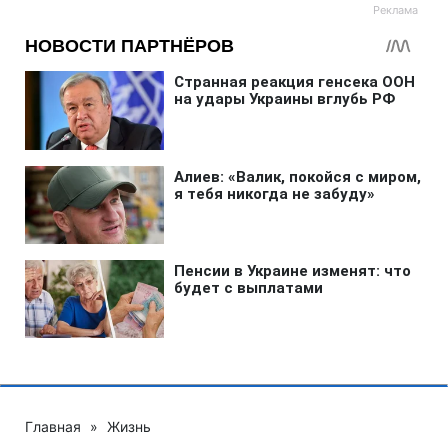
Главная
»
Жизнь