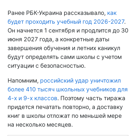
Ранее РБК-Украина рассказывало,
как
будет проходить учебный год 2026-2027
.
Он начнется 1 сентября и продлится до 30
июня 2027 года, а конкретные даты
завершения обучения и летних каникул
будут определять сами школы с учетом
ситуации с безопасностью.
Напомним,
российский удар уничтожил
более 410 тысяч школьных учебников для
4-х и 9-х классов
. Поэтому часть тиража
придется печатать повторно, а доставку
книг в школы отложат по меньшей мере
на несколько месяцев.