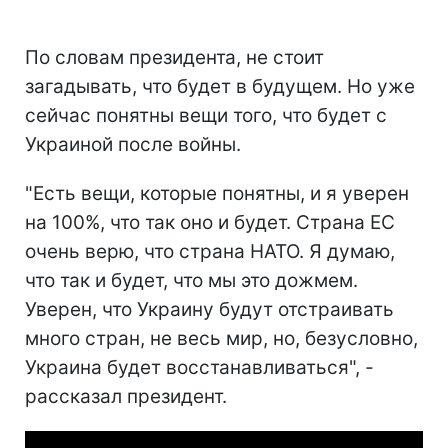
По словам президента, не стоит
загадывать, что будет в будущем. Но уже
сейчас понятны вещи того, что будет с
Украиной после войны.
"Есть вещи, которые понятны, и я уверен
на 100%, что так оно и будет. Страна ЕС
очень верю, что страна НАТО. Я думаю,
что так и будет, что мы это дожмем.
Уверен, что Украину будут отстраивать
много стран, не весь мир, но, безусловно,
Украина будет восстанавливаться", -
рассказал президент.