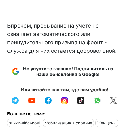
Впрочем, пребывание на учете не
означает автоматического или
принудительного призыва на фронт -
служба для них остается добровольной.
Не упустите главное! Подпишитесь на
наши обновления в Google!
Или читайте нас там, где вам удобно!
Больше по теме:
жінки-військові
Мобилизация в Украине
Женщины