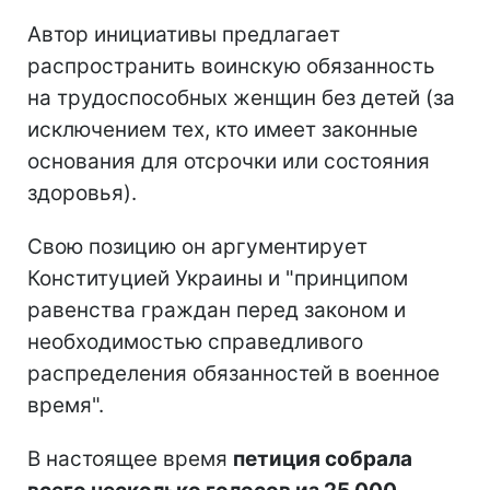
Автор инициативы предлагает
распространить воинскую обязанность
на трудоспособных женщин без детей (за
исключением тех, кто имеет законные
основания для отсрочки или состояния
здоровья).
Свою позицию он аргументирует
Конституцией Украины и "принципом
равенства граждан перед законом и
необходимостью справедливого
распределения обязанностей в военное
время".
В настоящее время
петиция собрала