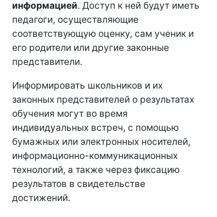
информацией
. Доступ к ней будут иметь
педагоги, осуществляющие
соответствующую оценку, сам ученик и
его родители или другие законные
представители.
Информировать школьников и их
законных представителей о результатах
обучения могут во время
индивидуальных встреч, с помощью
бумажных или электронных носителей,
информационно-коммуникационных
технологий, а также через фиксацию
результатов в свидетельстве
достижений.