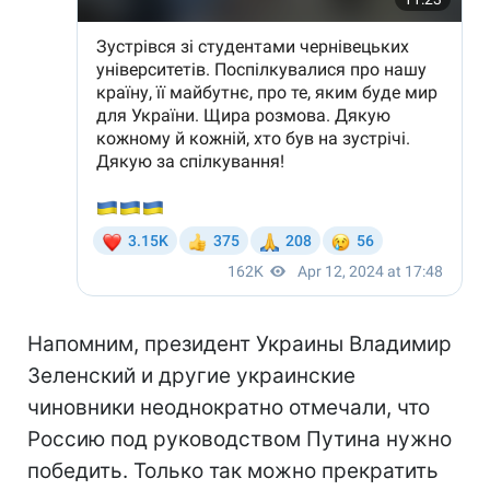
Напомним, президент Украины Владимир
Зеленский и другие украинские
чиновники неоднократно отмечали, что
Россию под руководством Путина нужно
победить. Только так можно прекратить