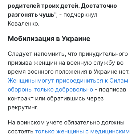
родителей троих детей. Достаточно
разгонять чушь
", - подчеркнул
Коваленко.
Мобилизация в Украине
Следует напомнить, что принудительного
призыва женщин на военную службу во
время военного положения в Украине нет.
Женщины могут присоединиться к Силам
обороны только добровольно
- подписав
контракт или обратившись через
рекрутинг.
На воинском учете обязательно должны
состоять
только женщины с медицинским