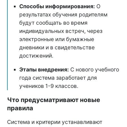
Способы информирования:
О
результатах обучения родителям
будут сообщать во время
индивидуальных встреч, через
электронные или бумажные
дневники и в свидетельстве
достижений.
Этапы внедрения:
С нового учебного
года система заработает для
учеников 1-9 классов.
Что предусматривают новые
правила
Система и критерии устанавливают