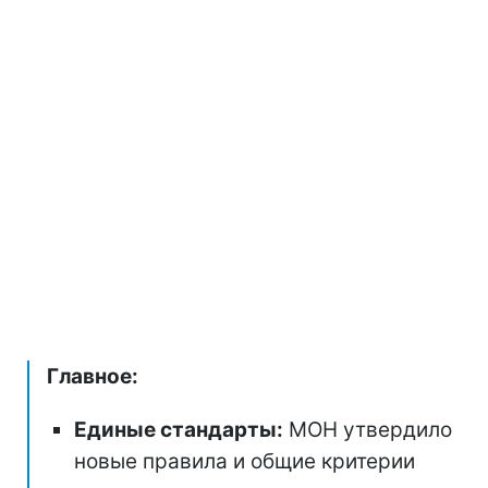
Главное:
Единые стандарты:
МОН утвердило
новые правила и общие критерии