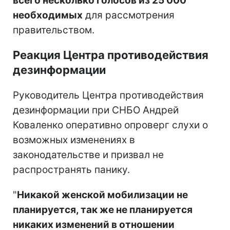
всего несколько голосов из 25 000
необходимых
для рассмотрения
правительством.
Реакция Центра противодействия
дезинформации
Руководитель Центра противодействия
дезинформации при СНБО Андрей
Коваленко оперативно опроверг слухи о
возможных изменениях в
законодательстве и призвал не
распространять панику.
"
Никакой женской мобилизации не
планируется, так же не планируется
никаких изменений в отношении