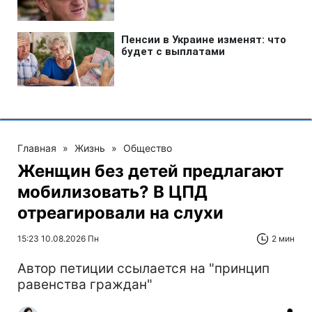
Главная
»
Жизнь
»
Общество
Женщин без детей предлагают
мобилизовать? В ЦПД
отреагировали на слухи
15:23 10.08.2026 Пн
2 мин
Автор петиции ссылается на "принцип
равенства граждан"