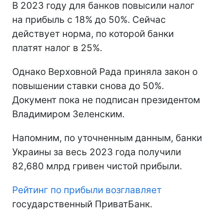
В 2023 году для банков повысили налог
на прибыль с 18% до 50%. Сейчас
действует норма, по которой банки
платят налог в 25%.
Однако Верховной Рада приняла закон о
повышении ставки снова до 50%.
Документ пока не подписан президентом
Владимиром Зеленским.
Напомним, по уточненным данным, банки
Украины за весь 2023 года получили
82,680 млрд гривен чистой прибыли.
Рейтинг по прибыли возглавляет
государственный ПриватБанк.