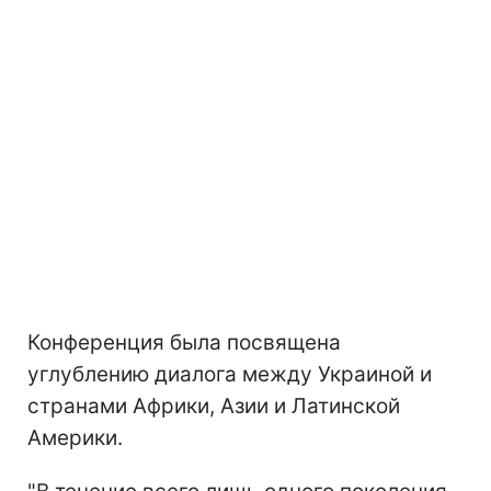
Конференция была посвящена
углублению диалога между Украиной и
странами Африки, Азии и Латинской
Америки.