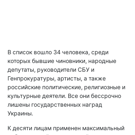
В список вошло 34 человека, среди
которых бывшие чиновники, народные
депутаты, руководители СБУ и
Генпрокуратуры, артисты, а также
российские политические, религиозные и
культурные деятели. Все они бессрочно
лишены государственных наград
Украины.
К десяти лицам применен максимальный