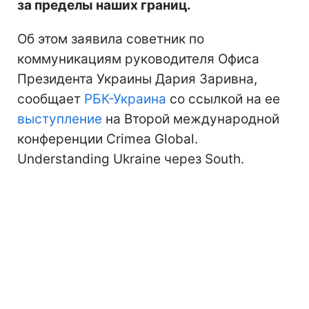
за пределы наших границ.
Об этом заявила советник по
коммуникациям руководителя Офиса
Президента Украины Дария Заривна,
сообщает
РБК-Украина
со ссылкой на ее
выступление
на Второй международной
конференции Crimea Global.
Understanding Ukraine через South.