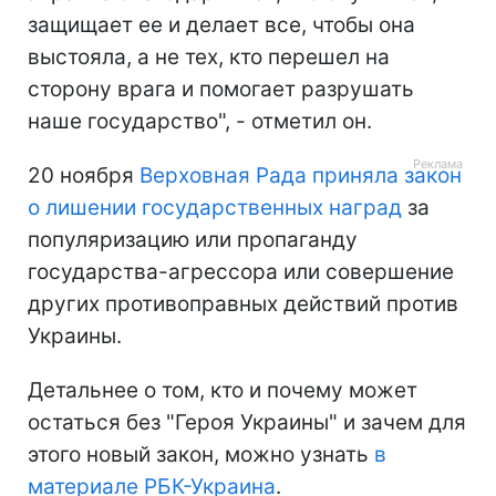
защищает ее и делает все, чтобы она
выстояла, а не тех, кто перешел на
сторону врага и помогает разрушать
наше государство", - отметил он.
20 ноября
Верховная Рада приняла закон
о лишении государственных наград
за
популяризацию или пропаганду
государства-агрессора или совершение
других противоправных действий против
Украины.
Детальнее о том, кто и почему может
остаться без "Героя Украины" и зачем для
этого новый закон, можно узнать
в
материале РБК-Украина
.