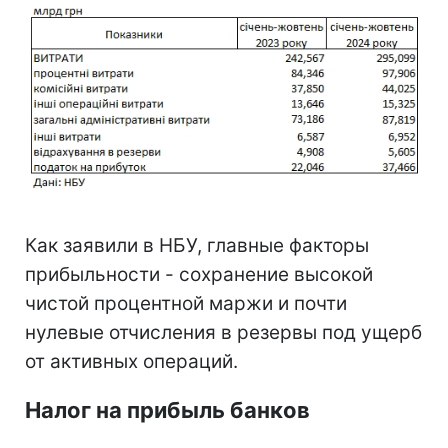
Как заявили в НБУ, главные факторы
прибыльности - сохранение высокой
чистой процентной маржи и почти
нулевые отчисления в резервы под ущерб
от активных операций.
Налог на прибыль банков