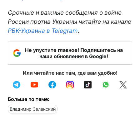
Срочные и важные сообщения о войне
России против Украины читайте на канале
РБК-Украина в Telegram
.
Не упустите главное! Подпишитесь на
наши обновления в Google!
Или читайте нас там, где вам удобно!
Больше по теме:
Владимир Зеленский