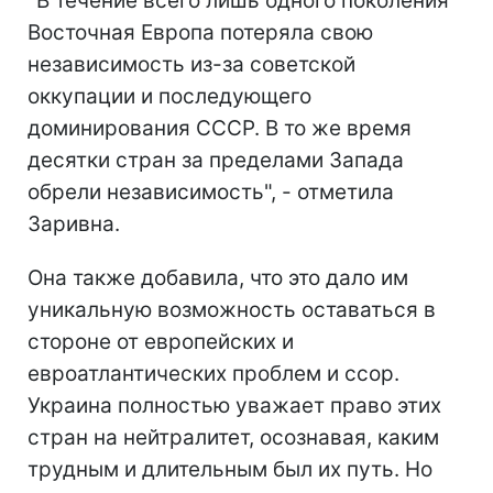
"В течение всего лишь одного поколения
Восточная Европа потеряла свою
независимость из-за советской
оккупации и последующего
доминирования СССР. В то же время
десятки стран за пределами Запада
обрели независимость", - отметила
Заривна.
Она также добавила, что это дало им
уникальную возможность оставаться в
стороне от европейских и
евроатлантических проблем и ссор.
Украина полностью уважает право этих
стран на нейтралитет, осознавая, каким
трудным и длительным был их путь. Но