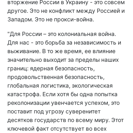
вторжение России в Украину - это совсем
другое. Это не конфликт между Россией и
Западом. Это не прокси-война.
"Для России – это колониальная война.
Для нас - это борьба за независимость и
выживание. В то же время, ее влияние
значительно выходит за пределы наших
границ: ядерная безопасность,
продовольственная безопасность,
глобальная логистика, экологическая
катастрофа. Если хотя бы одна попытка
реколонизации увенчается успехом, это
поставит под угрозу суверенитет
десятков государств по всему миру. Этот
ключевой факт отсутствует во всех