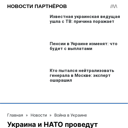
Главная
»
Новости
»
Война в Украине
Украина и НАТО проведут