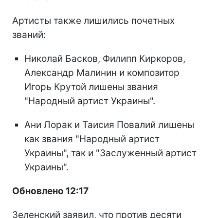
Артисты также лишились почетных
званий:
Николай Басков, Филипп Киркоров,
Александр Малинин и композитор
Игорь Крутой лишены звания
"Народный артист Украины".
Ани Лорак и Таисия Повалий лишены
как звания "Народный артист
Украины", так и "Заслуженный артист
Украины".
Обновлено 12:17
Зеленский заявил, что против десяти