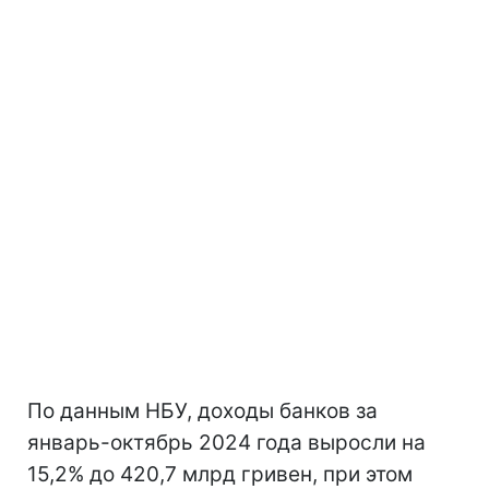
По данным НБУ, доходы банков за
январь-октябрь 2024 года выросли на
15,2% до 420,7 млрд гривен, при этом