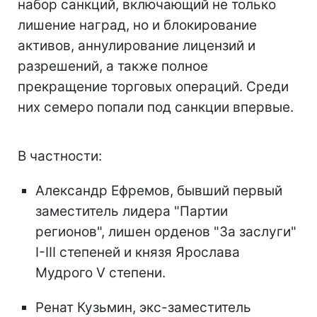
набор санкций, включающий не только
лишение наград, но и блокирование
активов, аннулирование лицензий и
разрешений, а также полное
прекращение торговых операций. Среди
них семеро попали под санкции впервые.
В частности:
Александр Ефремов, бывший первый
заместитель лидера "Партии
регионов", лишен орденов "За заслуги"
I-III степеней и князя Ярослава
Мудрого V степени.
Ренат Кузьмин, экс-заместитель