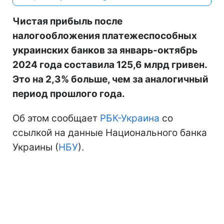
Чистая прибыль после
налогообложения платежеспособных
украинских банков за январь-октябрь
2024 года составила 125,6 млрд гривен.
Это на 2,3% больше, чем за аналогичный
период прошлого года.
Об этом сообщает
РБК-Украина
со
ссылкой на данные Национального банка
Украины (
НБУ
).