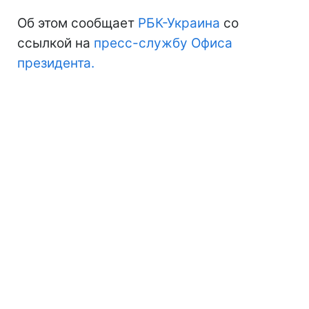
Об этом сообщает
РБК-Украина
со
ссылкой на
пресс-службу Офиса
президента.