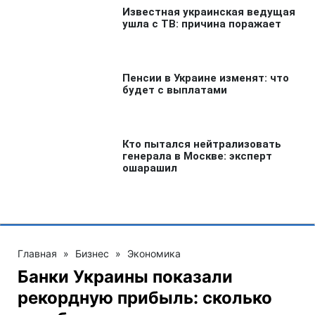
Главная
»
Бизнес
»
Экономика
Банки Украины показали
рекордную прибыль: сколько