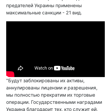
предателей Украины применены
максимальные санкции - 21 вид.
"Будут заблокированы их активы,
аннулированы лицензии и разрешения,
мы полностью прекратим их торговые
операции. Государственными наградами
Украина благодарит тех, кто служит ей,