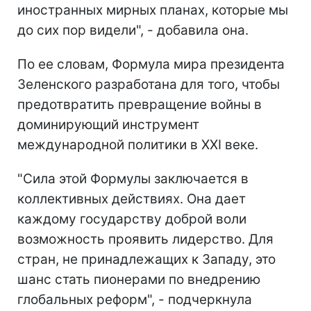
иностранных мирных планах, которые мы
до сих пор видели", - добавила она.
По ее словам, Формула мира президента
Зеленского разработана для того, чтобы
предотвратить превращение войны в
доминирующий инструмент
международной политики в XXI веке.
"Сила этой Формулы заключается в
коллективных действиях. Она дает
каждому государству доброй воли
возможность проявить лидерство. Для
стран, не принадлежащих к Западу, это
шанс стать пионерами по внедрению
глобальных реформ", - подчеркнула