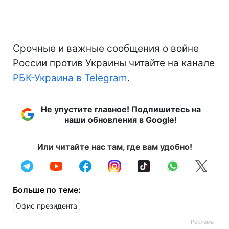
Срочные и важные сообщения о войне
России против Украины читайте на канале
РБК-Украина в Telegram
.
Не упустите главное! Подпишитесь на
наши обновления в Google!
Или читайте нас там, где вам удобно!
Больше по теме:
Офис президента