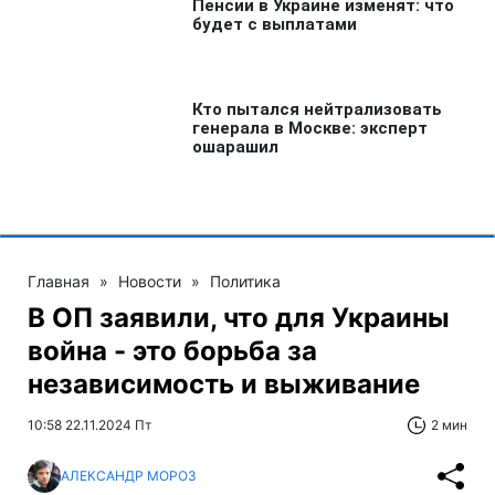
Главная
»
Новости
»
Политика
В ОП заявили, что для Украины
война - это борьба за
независимость и выживание
10:58 22.11.2024 Пт
2 мин
АЛЕКСАНДР МОРОЗ