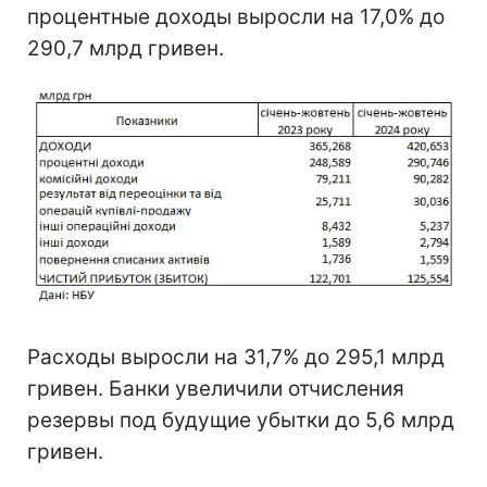
процентные доходы выросли на 17,0% до
290,7 млрд гривен.
Расходы выросли на 31,7% до 295,1 млрд
гривен. Банки увеличили отчисления
резервы под будущие убытки до 5,6 млрд
гривен.