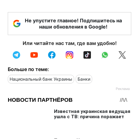
Не упустите главное! Подпишитесь на
наши обновления в Google!
Или читайте нас там, где вам удобно!
Больше по теме:
Национальный банк Украины
Банки