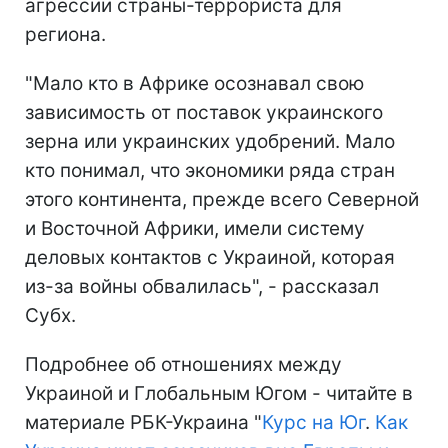
агрессии страны-террориста для
региона.
"Мало кто в Африке осознавал свою
зависимость от поставок украинского
зерна или украинских удобрений. Мало
кто понимал, что экономики ряда стран
этого континента, прежде всего Северной
и Восточной Африки, имели систему
деловых контактов с Украиной, которая
из-за войны обвалилась", - рассказал
Субх.
Подробнее об отношениях между
Украиной и Глобальным Югом - читайте в
материале РБК-Украина "
Курс на Юг
.
Как