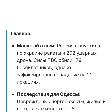
Главное:
Масштаб атаки:
Россия выпустила
по Украине ракеты и 202 ударных
дрона. Силы ПВО сбили 179
беспилотников, однако
зафиксировано попадание на 22
локациях.
Последствия для Одессы:
Повреждены энергообъекты, жилье и
порт, также известно о 8