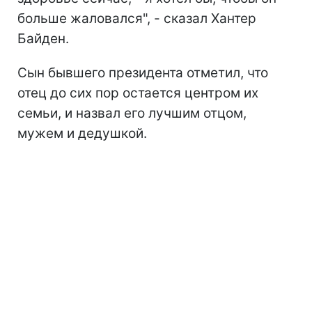
больше жаловался", - сказал Хантер
Байден.
Сын бывшего президента отметил, что
отец до сих пор остается центром их
семьи, и назвал его лучшим отцом,
мужем и дедушкой.