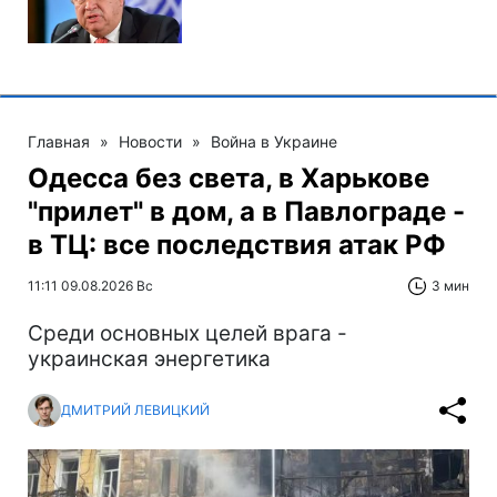
Главная
»
Новости
»
Война в Украине
Одесса без света, в Харькове
"прилет" в дом, а в Павлограде -
в ТЦ: все последствия атак РФ
11:11 09.08.2026 Вс
3 мин
Среди основных целей врага -
украинская энергетика
ДМИТРИЙ ЛЕВИЦКИЙ