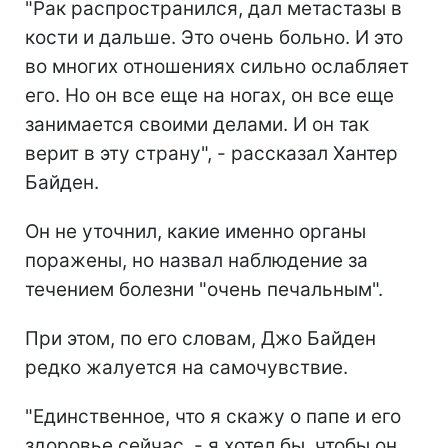
"Рак распространился, дал метастазы в
кости и дальше. Это очень больно. И это
во многих отношениях сильно ослабляет
его. Но он все еще на ногах, он все еще
занимается своими делами. И он так
верит в эту страну", - рассказал Хантер
Байден.
Он не уточнил, какие именно органы
поражены, но назвал наблюдение за
течением болезни "очень печальным".
При этом, по его словам, Джо Байден
редко жалуется на самочувствие.
"Единственное, что я скажу о папе и его
здоровье сейчас, - я хотел бы, чтобы он