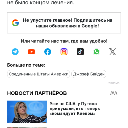
не было концом лечения.
Не упустите главное! Подпишитесь на
наши обновления в Google!
Или читайте нас там, где вам удобно!
Больше по теме:
Соединенные Штаты Америки
Джозеф Байден