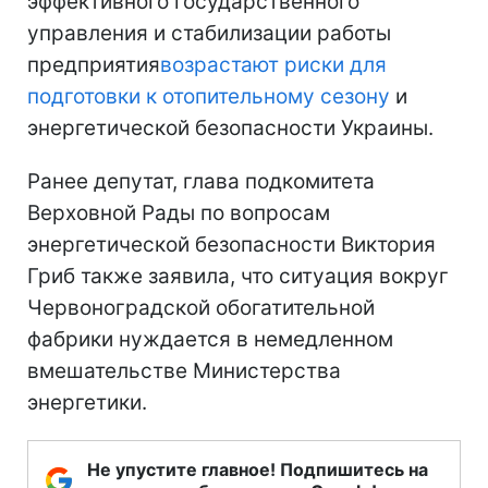
эффективного государственного
управления и стабилизации работы
предприятия
возрастают риски для
подготовки к отопительному сезону
и
энергетической безопасности Украины.
Ранее депутат, глава подкомитета
Верховной Рады по вопросам
энергетической безопасности Виктория
Гриб также заявила, что ситуация вокруг
Червоноградской обогатительной
фабрики нуждается в немедленном
вмешательстве Министерства
энергетики.
Не упустите главное! Подпишитесь на