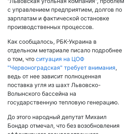
"Львовская угольная компания", проблем
с управлением предприятием, долгов по
зарплатам и фактической остановке
производственных процессов.
Как сообщалось, РБК-Украина в
отдельном метариале писало подробнее
о том, что
ситуация на ЦОФ
"Червоноградская" требует внимания
,
ведь от нее зависит полноценная
поставка угля из шахт Львовско-
Волынского бассейна на
государственную тепловую генерацию.
До этого народный депутат Михаил
Бондар отмечал, что без возобновления