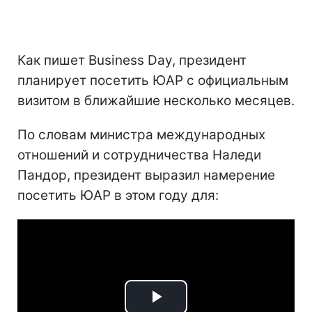
Как пишет Business Day, президент
планирует посетить ЮАР с официальным
визитом в ближайшие несколько месяцев.
По словам министра международных
отношений и сотрудничества Наледи
Пандор, президент выразил намерение
посетить ЮАР в этом году для: