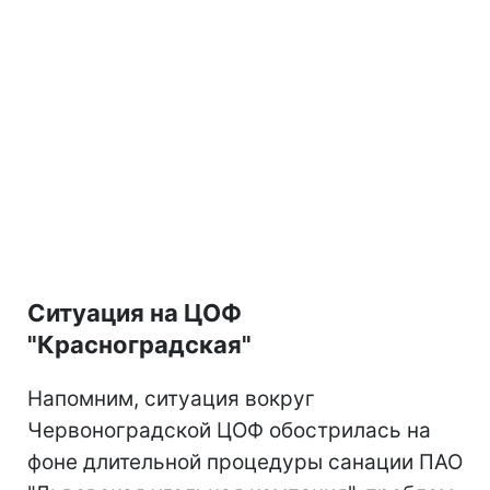
Ситуация на ЦОФ
"Красноградская"
Напомним, ситуация вокруг
Червоноградской ЦОФ обострилась на
фоне длительной процедуры санации ПАО