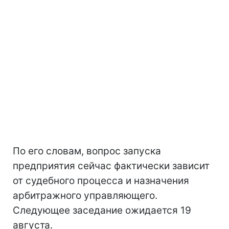
По его словам, вопрос запуска
предприятия сейчас фактически зависит
от судебного процесса и назначения
арбитражного управляющего.
Следующее заседание ожидается 19
августа.