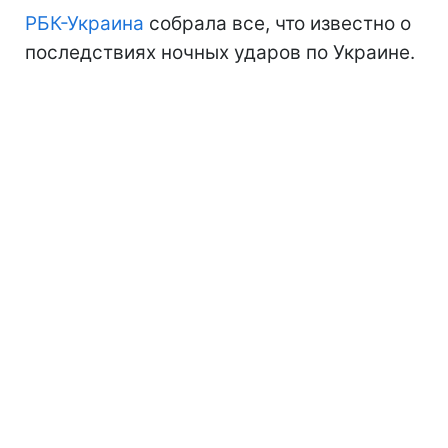
РБК-Украина
собрала все, что известно о
последствиях ночных ударов по Украине.