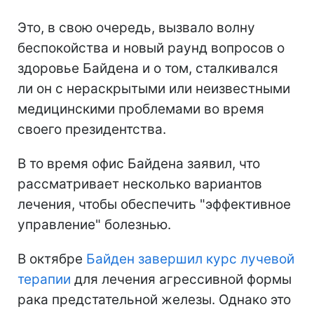
Это, в свою очередь, вызвало волну
беспокойства и новый раунд вопросов о
здоровье Байдена и о том, сталкивался
ли он с нераскрытыми или неизвестными
медицинскими проблемами во время
своего президентства.
В то время офис Байдена заявил, что
рассматривает несколько вариантов
лечения, чтобы обеспечить "эффективное
управление" болезнью.
В октябре
Байден завершил курс лучевой
терапии
для лечения агрессивной формы
рака предстательной железы. Однако это