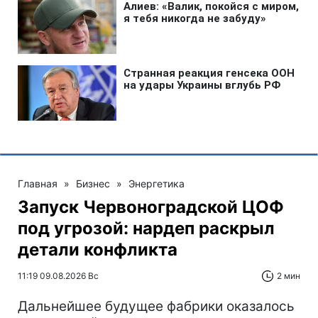
Главная
»
Бизнес
»
Энергетика
Запуск Червоноградской ЦОФ
под угрозой: нардеп раскрыл
детали конфликта
11:19 09.08.2026 Вс
2 мин
Дальнейшее будущее фабрики оказалось