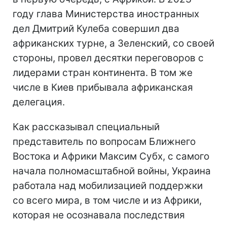
году глава Министерства иностранных
дел Дмитрий Кулеба совершил два
африканских турне, а Зеленский, со своей
стороны, провел десятки переговоров с
лидерами стран континента. В том же
числе в Киев прибывала африканская
делегация.
Как рассказывал специальный
представитель по вопросам Ближнего
Востока и Африки Максим Субх, с самого
начала полномасштабной войны, Украина
работала над мобилизацией поддержки
со всего мира, в том числе и из Африки,
которая не осознавала последствия