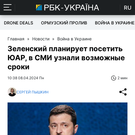
RU
DRONE DEALS
ОРМУЗСКИЙ ПРОЛИВ
ВОЙНА В УКРАИНЕ
Главная
»
Новости
»
Война в Украине
Зеленский планирует посетить
ЮАР, в СМИ узнали возможные
сроки
10:38 08.04.2024 Пн
2 мин
СЕРГЕЙ ПЫШКИН