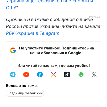
Украина ищет союзников вне Европы и
США
".
Срочные и важные сообщения о войне
России против Украины читайте на канале
РБК-Украина в Telegram
.
Не упустите главное! Подпишитесь на
наши обновления в Google!
Или читайте нас там, где вам удобно!
Больше по теме:
Владимир Зеленский