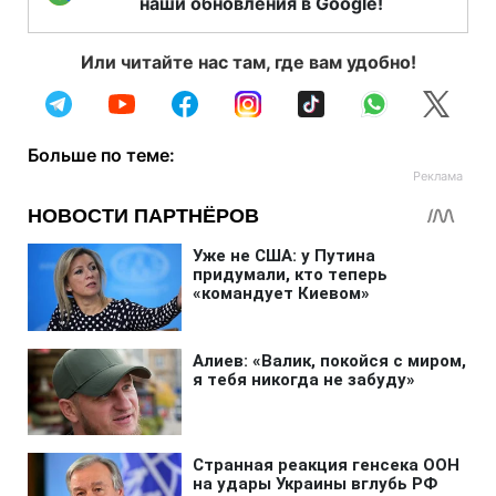
наши обновления в Google!
Или читайте нас там, где вам удобно!
Больше по теме: