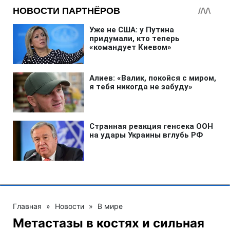
Главная
»
Новости
»
В мире
Метастазы в костях и сильная