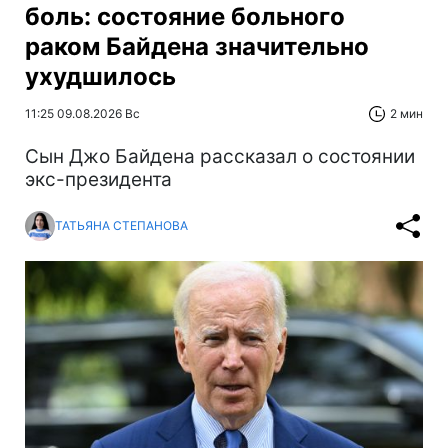
боль: состояние больного
раком Байдена значительно
ухудшилось
11:25 09.08.2026 Вс
2 мин
Сын Джо Байдена рассказал о состоянии
экс-президента
ТАТЬЯНА СТЕПАНОВА