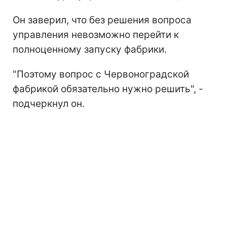
Он заверил, что без решения вопроса
управления невозможно перейти к
полноценному запуску фабрики.
"Поэтому вопрос с Червоноградской
фабрикой обязательно нужно решить", -
подчеркнул он.