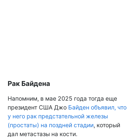
Рак Байдена
Напомним, в мае 2025 года тогда еще
президент США Джо
Байден объявил, что
у него рак предстательной железы
(простаты) на поздней стадии
, который
дал метастазы на кости.