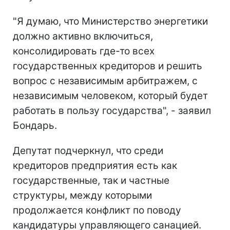
"Я думаю, что Министерство энергетики
должно активно включиться,
консолидировать где-то всех
государственных кредиторов и решить
вопрос с независимым арбитражем, с
независимым человеком, который будет
работать в пользу государства", - заявил
Бондарь.
Депутат подчеркнул, что среди
кредиторов предприятия есть как
государственные, так и частные
структуры, между которыми
продолжается конфликт по поводу
кандидатуры управляющего санацией.