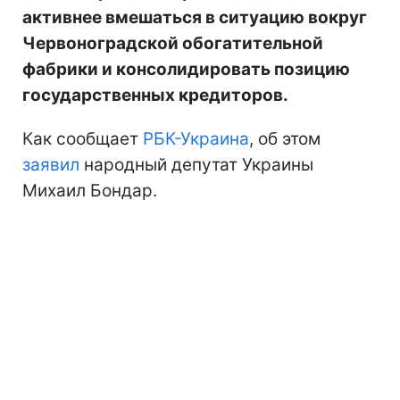
активнее вмешаться в ситуацию вокруг
Червоноградской обогатительной
фабрики и консолидировать позицию
государственных кредиторов.
Как сообщает
РБК-Украина
, об этом
заявил
народный депутат Украины
Михаил Бондар.