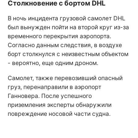
Столкновение с бортом DHL
В ночь инцидента грузовой самолет DHL
был вынужден пойти на второй круг из-за
временного перекрытия аэропорта.
Согласно данным следствия, в воздухе
борт столкнулся с неизвестным объектом
- вероятно, еще одним дроном.
Самолет, также перевозивший опасный
груз, перенаправили в аэропорт
Ганновера. После успешного
приземления эксперты обнаружили
повреждение носовой части судна.