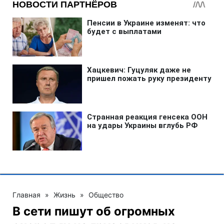
Главная
»
Жизнь
»
Общество
В сети пишут об огромных