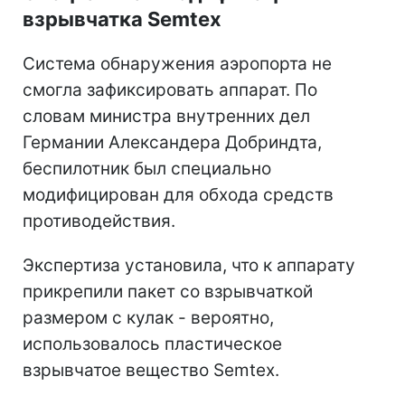
взрывчатка Semtex
Система обнаружения аэропорта не
смогла зафиксировать аппарат. По
словам министра внутренних дел
Германии Александера Добриндта,
беспилотник был специально
модифицирован для обхода средств
противодействия.
Экспертиза установила, что к аппарату
прикрепили пакет со взрывчаткой
размером с кулак - вероятно,
использовалось пластическое
взрывчатое вещество Semtex.