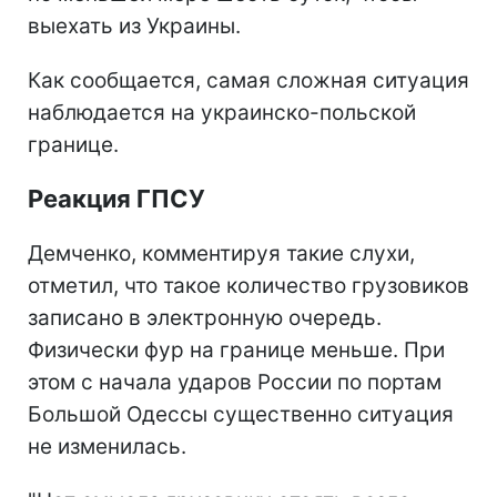
выехать из Украины.
Как сообщается, самая сложная ситуация
наблюдается на украинско-польской
границе.
Реакция ГПСУ
Демченко, комментируя такие слухи,
отметил, что такое количество грузовиков
записано в электронную очередь.
Физически фур на границе меньше. При
этом с начала ударов России по портам
Большой Одессы существенно ситуация
не изменилась.