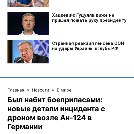
Главная
»
Новости
»
В мире
Был набит боеприпасами:
новые детали инцидента с
дроном возле Ан-124 в
Германии