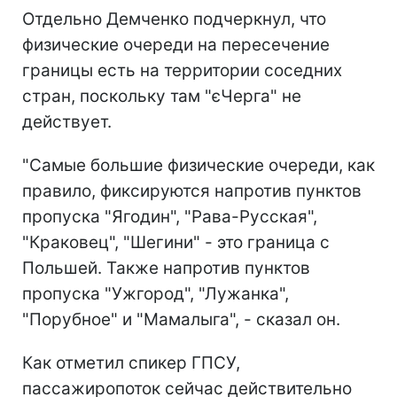
Отдельно Демченко подчеркнул, что
физические очереди на пересечение
границы есть на территории соседних
стран, поскольку там "єЧерга" не
действует.
"Самые большие физические очереди, как
правило, фиксируются напротив пунктов
пропуска "Ягодин", "Рава-Русская",
"Краковец", "Шегини" - это граница с
Польшей. Также напротив пунктов
пропуска "Ужгород", "Лужанка",
"Порубное" и "Мамалыга", - сказал он.
Как отметил спикер ГПСУ,
пассажиропоток сейчас действительно