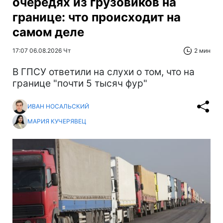
очередях из грузовиков на
границе: что происходит на
самом деле
17:07 06.08.2026 Чт
2 мин
В ГПСУ ответили на слухи о том, что на
границе "почти 5 тысяч фур"
ИВАН НОСАЛЬСКИЙ
МАРИЯ КУЧЕРЯВЕЦ