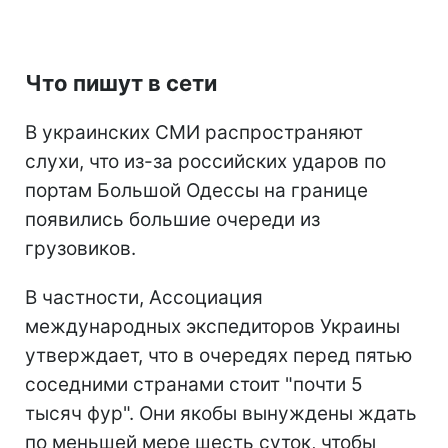
Что пишут в сети
В украинских СМИ распространяют
слухи, что из-за российских ударов по
портам Большой Одессы на границе
появились большие очереди из
грузовиков.
В частности, Ассоциация
международных экспедиторов Украины
утверждает, что в очередях перед пятью
соседними странами стоит "почти 5
тысяч фур". Они якобы вынуждены ждать
по меньшей мере шесть суток, чтобы