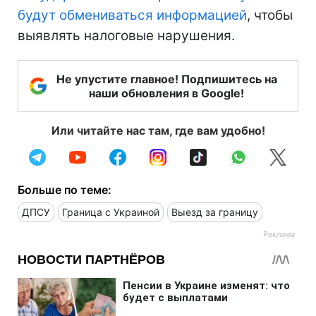
будут обмениваться информацией
, чтобы
выявлять налоговые нарушения.
Не упустите главное! Подпишитесь на
наши обновления в Google!
Или читайте нас там, где вам удобно!
Больше по теме:
ДПСУ
Граница с Украиной
Выезд за границу