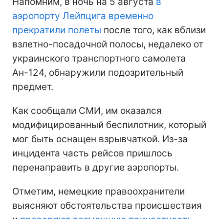
Напомним, в ночь на 5 августа
в
аэропорту Лейпцига временно
прекратили полеты
после того, как вблизи
взлетно-посадочной полосы, недалеко от
украинского транспортного самолета
Ан-124, обнаружили подозрительный
предмет.
Как сообщали СМИ, им оказался
модифицированный беспилотник, который
мог быть оснащен взрывчаткой. Из-за
инцидента часть рейсов пришлось
перенаправить в другие аэропорты.
Отметим, немецкие правоохранители
выясняют обстоятельства происшествия