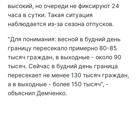
высокий, но очереди не фиксируют 24
часа в сутки. Такая ситуация
наблюдается из-за сезона отпусков.
"Для понимания: весной в будний день
границу пересекало примерно 80-85
тысяч граждан, в выходные - около 90
тысяч. Сейчас в будний день граница
пересекает не менее 130 тысяч граждан,
а в выходные - более 150 тысяч", -
объяснил Демченко.