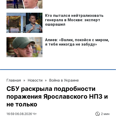
Главная
»
Новости
»
Война в Украине
СБУ раскрыла подробности
поражения Ярославского НПЗ и
не только
16:59 06.08.2026 Чт
2 мин