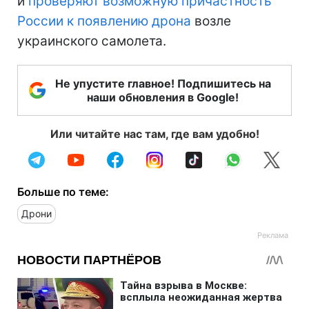
и
проверяют возможную причастность
России к появлению дрона
возле
украинского самолета.
Не упустите главное! Подпишитесь на
наши обновления в Google!
Или читайте нас там, где вам удобно!
Больше по теме:
Дрони