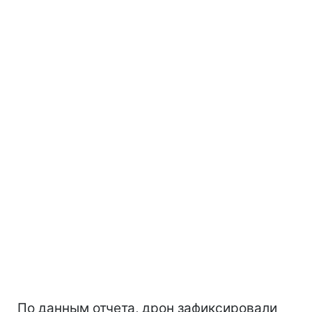
По данным отчета, дрон зафиксировали