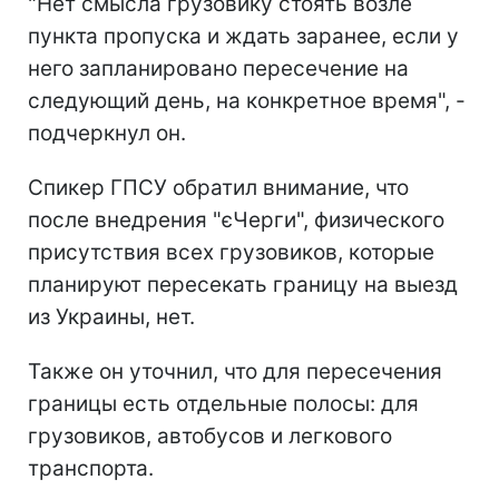
"Нет смысла грузовику стоять возле
пункта пропуска и ждать заранее, если у
него запланировано пересечение на
следующий день, на конкретное время", -
подчеркнул он.
Спикер ГПСУ обратил внимание, что
после внедрения "єЧерги", физического
присутствия всех грузовиков, которые
планируют пересекать границу на выезд
из Украины, нет.
Также он уточнил, что для пересечения
границы есть отдельные полосы: для
грузовиков, автобусов и легкового
транспорта.