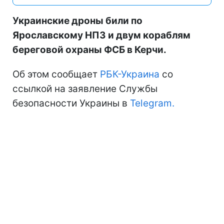
Украинские дроны били по
Ярославскому НПЗ и двум кораблям
береговой охраны ФСБ в Керчи.
Об этом сообщает
РБК-Украина
со
ссылкой на заявление Службы
безопасности Украины в
Telegram.