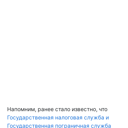
Напомним, ранее стало известно, что
Государственная налоговая служба и
Государственная пограничная служба