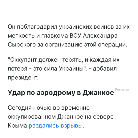
Он поблагодарил украинских воинов за их
меткость и главкома ВСУ Александра
Сырского за организацию этой операции.
"Оккупант должен терять, и каждая их
потеря - это сила Украины", - добавил
президент.
Удар по аэродрому в Джанкое
Сегодня ночью во временно
оккупированном Джанкое на севере
Крыма
раздались взрывы
.