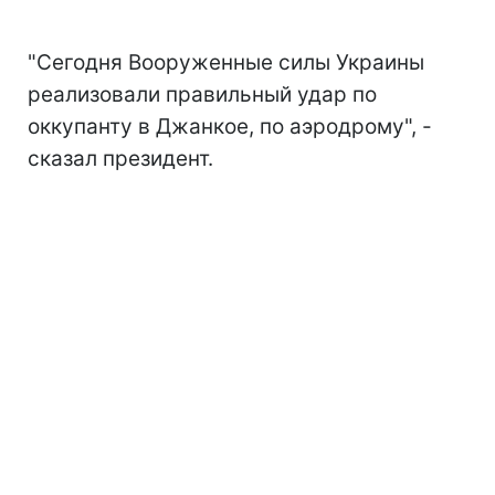
"Сегодня Вооруженные силы Украины
реализовали правильный удар по
оккупанту в Джанкое, по аэродрому", -
сказал президент.