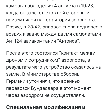
камеры наблюдения 4 августа в 19:28,
когда он залетел с южной стороны и
приземлился на территории аэропорта.
Позже, в 23:42, аппарат снова поднялся в
воздух и завис между двумя самолетами
Ан-124 авиакомпании "Антонов".
После этого состоялся "контакт между
дроном и сотрудником" аэропорта, в
результате чего устройство оказалось на
земле. В Министерстве обороны
Германии уточнили, что военных
перевозок Бундесвера в этот момент
через аэродром не осуществляли.
Специальная модификация и