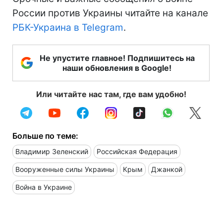
России против Украины читайте на канале
РБК-Украина в Telegram
.
Не упустите главное! Подпишитесь на
наши обновления в Google!
Или читайте нас там, где вам удобно!
Больше по теме:
Владимир Зеленский
Российская Федерация
Вооруженные силы Украины
Крым
Джанкой
Война в Украине