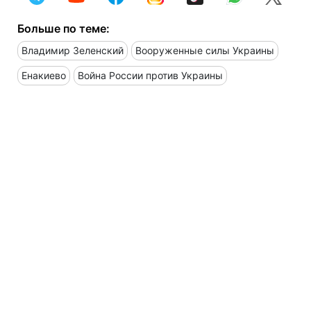
Больше по теме:
Владимир Зеленский
Вооруженные силы Украины
Енакиево
Война России против Украины