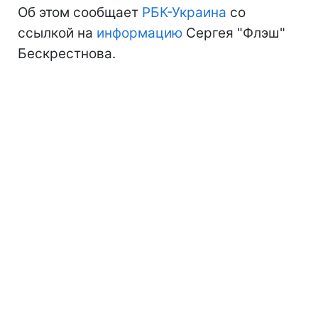
Об этом сообщает
РБК-Украина
со
ссылкой на
информацию
Сергея "Флэш"
Бескрестнова.