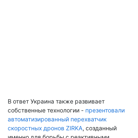
В ответ Украина также развивает
собственные технологии -
презентовали
автоматизированный перехватчик
скоростных дронов ZIRKA
, созданный
именно для борьбы с реактивными