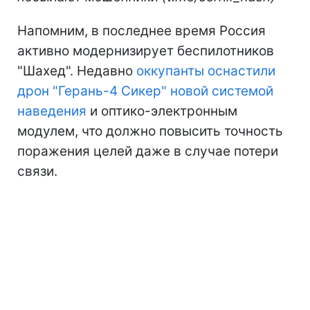
Напомним, в последнее время Россия
активно модернизирует беспилотников
"Шахед". Недавно
оккупанты оснастили
дрон "Герань-4 Сикер" новой системой
наведения
и оптико-электронным
модулем, что должно повысить точность
поражения целей даже в случае потери
связи.