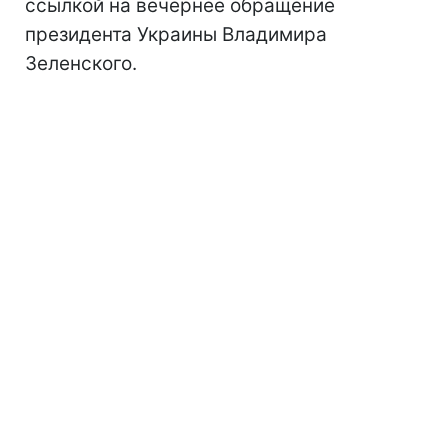
ссылкой на вечернее обращение
президента Украины Владимира
Зеленского.