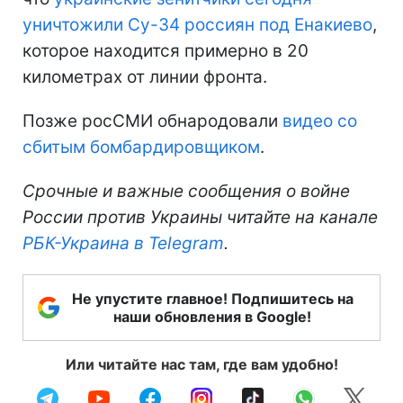
уничтожили Су-34 россиян под Енакиево
,
которое находится примерно в 20
километрах от линии фронта.
Позже росСМИ обнародовали
видео со
сбитым бомбардировщиком
.
Срочные и важные сообщения о войне
России против Украины читайте на канале
РБК-Украина в Telegram
.
Не упустите главное! Подпишитесь на
наши обновления в Google!
Или читайте нас там, где вам удобно!