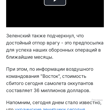
Play
Video
Зеленский также подчеркнул, что
достойный отпор врагу - это предпосылка
для успеха наших оборонных операций в
ближайшие месяцы.
При этом, по информации воздушного
командования "Восток", стоимость
сбитого сегодня самолета оккупантов
составляет 36 миллионов долларов.
Напомним, сегодня днем стало известно,
что
украинские зенитчики сегодня