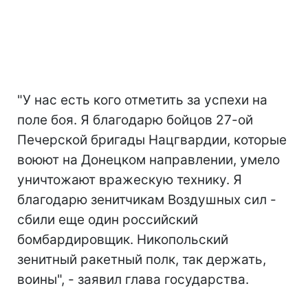
"У нас есть кого отметить за успехи на
поле боя. Я благодарю бойцов 27-ой
Печерской бригады Нацгвардии, которые
воюют на Донецком направлении, умело
уничтожают вражескую технику. Я
благодарю зенитчикам Воздушных сил -
сбили еще один российский
бомбардировщик. Никопольский
зенитный ракетный полк, так держать,
воины", - заявил глава государства.