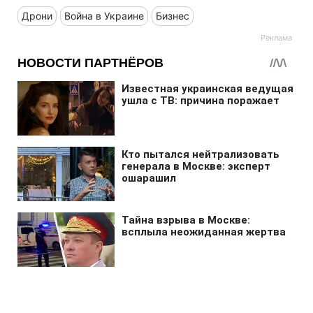
Дрони
Война в Украине
Бизнес