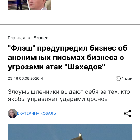
Главная
»
Бизнес
"Флэш" предупредил бизнес об
анонимных письмах бизнеса с
угрозами атак "Шахедов"
23:48 06.08.2026 Чт
1 мин
Злоумышленники выдают себя за тех, кто
якобы управляет ударами дронов
ЕКАТЕРИНА КОВАЛЬ