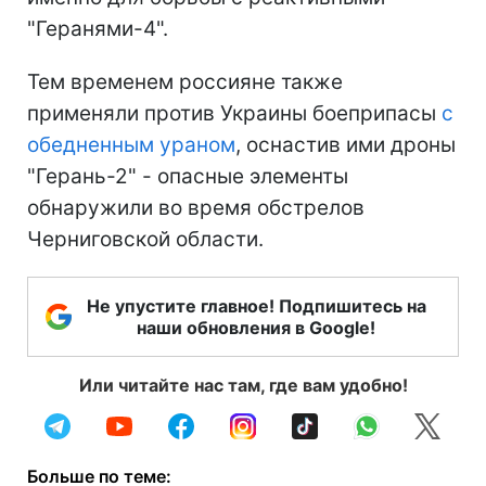
"Геранями-4".
Тем временем россияне также
применяли против Украины боеприпасы
с
обедненным ураном
, оснастив ими дроны
"Герань-2" - опасные элементы
обнаружили во время обстрелов
Черниговской области.
Не упустите главное! Подпишитесь на
наши обновления в Google!
Или читайте нас там, где вам удобно!
Больше по теме: