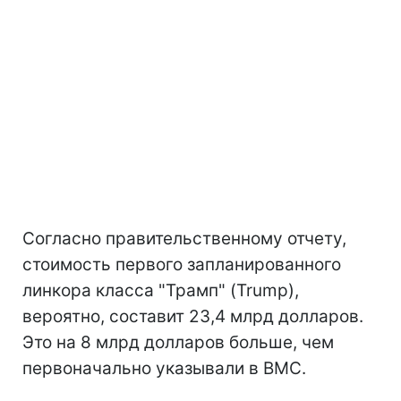
Согласно правительственному отчету,
стоимость первого запланированного
линкора класса "Трамп" (Trump),
вероятно, составит 23,4 млрд долларов.
Это на 8 млрд долларов больше, чем
первоначально указывали в ВМС.