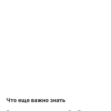
Что еще важно знать