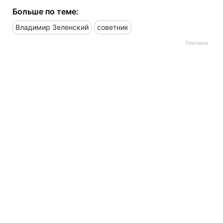
Больше по теме:
Владимир Зеленский
советник