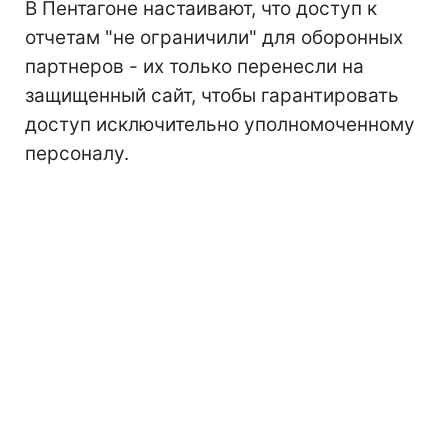
В Пентагоне настаивают, что доступ к
отчетам "не ограничили" для оборонных
партнеров - их только перенесли на
защищенный сайт, чтобы гарантировать
доступ исключительно уполномоченному
персоналу.