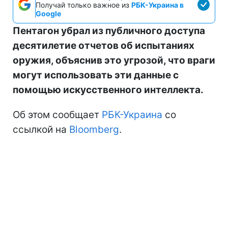
Получай только важное из
РБК-Украина в
Google
Пентагон убрал из публичного доступа
десятилетие отчетов об испытаниях
оружия, объяснив это угрозой, что враги
могут использовать эти данные с
помощью искусственного интеллекта.
Об этом сообщает
РБК-Украина
со
ссылкой на
Bloomberg
.