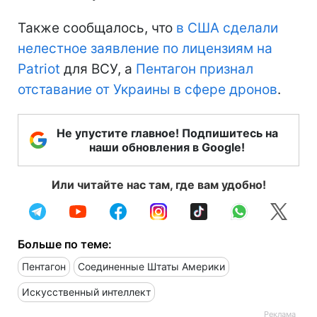
Также сообщалось, что
в США сделали
нелестное заявление по лицензиям на
Patriot
для ВСУ, а
Пентагон признал
отставание от Украины в сфере дронов
.
Не упустите главное! Подпишитесь на
наши обновления в Google!
Или читайте нас там, где вам удобно!
Больше по теме:
Пентагон
Соединенные Штаты Америки
Искусственный интеллект