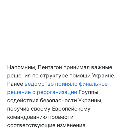
Напомним, Пентагон принимал важные
решения по структуре помощи Украине.
Ранее
ведомство приняло финальное
решение о реорганизации
Группы
содействия безопасности Украины,
поручив своему Европейскому
командованию провести
соответствующие изменения.