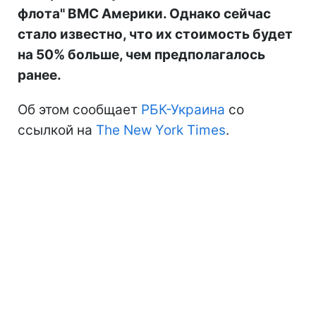
флота" ВМС Америки. Однако сейчас
стало известно, что их стоимость будет
на 50% больше, чем предполагалось
ранее.
Об этом сообщает
РБК-Украина
со
ссылкой на
The New York Times
.