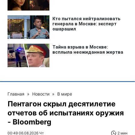
Главная
»
Новости
»
В мире
Пентагон скрыл десятилетие
отчетов об испытаниях оружия
- Bloomberg
00:49 06.08.2026 Чт
2 мин