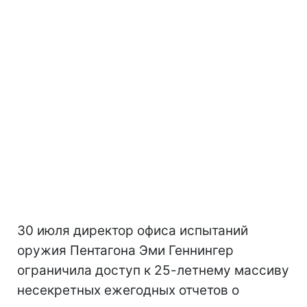
30 июля директор офиса испытаний
оружия Пентагона Эми Геннингер
ограничила доступ к 25-летнему массиву
несекретных ежегодных отчетов о