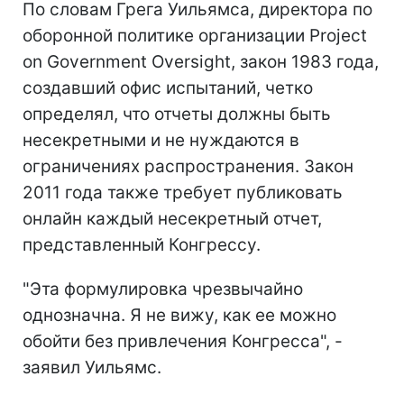
По словам Грега Уильямса, директора по
оборонной политике организации Project
on Government Oversight, закон 1983 года,
создавший офис испытаний, четко
определял, что отчеты должны быть
несекретными и не нуждаются в
ограничениях распространения. Закон
2011 года также требует публиковать
онлайн каждый несекретный отчет,
представленный Конгрессу.
"Эта формулировка чрезвычайно
однозначна. Я не вижу, как ее можно
обойти без привлечения Конгресса", -
заявил Уильямс.