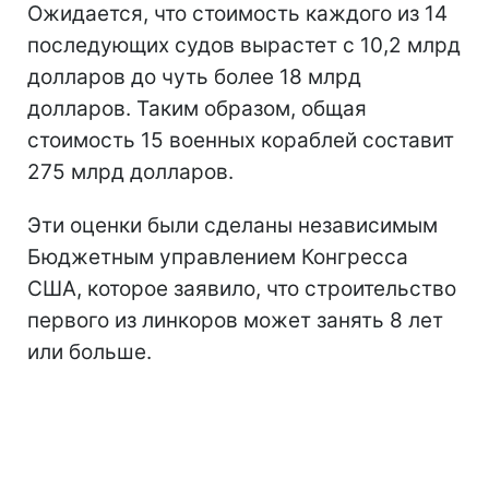
Ожидается, что стоимость каждого из 14
последующих судов вырастет с 10,2 млрд
долларов до чуть более 18 млрд
долларов. Таким образом, общая
стоимость 15 военных кораблей составит
275 млрд долларов.
Эти оценки были сделаны независимым
Бюджетным управлением Конгресса
США, которое заявило, что строительство
первого из линкоров может занять 8 лет
или больше.