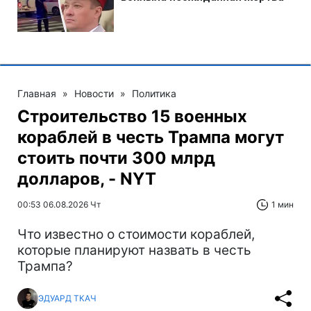
Главная
»
Новости
»
Политика
Строительство 15 военных
кораблей в честь Трампа могут
стоить почти 300 млрд
долларов, - NYT
00:53 06.08.2026 Чт
1 мин
Что известно о стоимости кораблей,
которые планируют назвать в честь
Трампа?
ЭДУАРД ТКАЧ