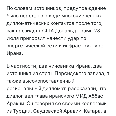
По словам источников, предупреждение
было передано в ходе многочисленных
дипломатических контактов после того,
как президент США Дональд Трамп 28
июля пригрозил нанести удар по
энергетической сети и инфраструктуре
Ирана.
В частности, два чиновника Ирана, два
источника из стран Персидского залива, а
также высокопоставленный
региональный дипломат, рассказали, что
диалог вел глава иранского МИД Аббас
Аракчи. Он говорил со своими коллегами
из Турции, Саудовской Аравии, Катара, а