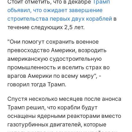
Стоит отметить, что в декабре
Трамп
объявил, что ожидает завершение
строительства первых двух кораблей
в
течение следующих 2,5 лет.
"Они помогут сохранить военное
превосходство Америки, возродить
американскую судостроительную
промышленность и вселить страх во
врагов Америки по всему миру", -
говорил тогда Трамп.
Спустя несколько месяцев после анонса
Трамп решил, что корабли будут
оснащены ядерными реакторами вместо
газотурбинных двигателей, которые