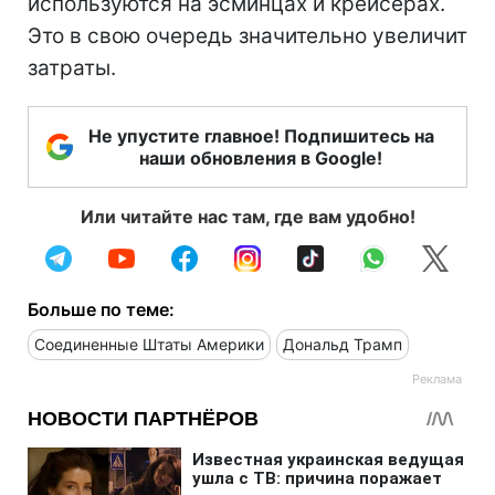
используются на эсминцах и крейсерах.
Это в свою очередь значительно увеличит
затраты.
Не упустите главное! Подпишитесь на
наши обновления в Google!
Или читайте нас там, где вам удобно!
Больше по теме:
Соединенные Штаты Америки
Дональд Трамп