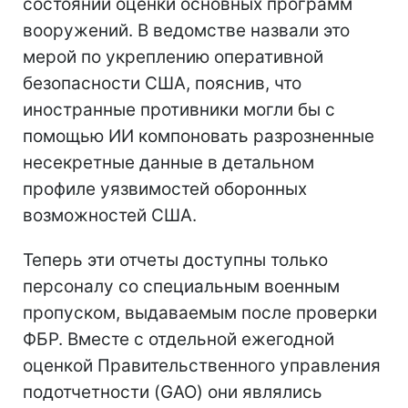
состоянии оценки основных программ
вооружений. В ведомстве назвали это
мерой по укреплению оперативной
безопасности США, пояснив, что
иностранные противники могли бы с
помощью ИИ компоновать разрозненные
несекретные данные в детальном
профиле уязвимостей оборонных
возможностей США.
Теперь эти отчеты доступны только
персоналу со специальным военным
пропуском, выдаваемым после проверки
ФБР. Вместе с отдельной ежегодной
оценкой Правительственного управления
подотчетности (GAO) они являлись