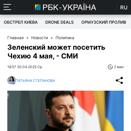
RU
ОБСТРЕЛ КИЕВА
DRONE DEALS
ОРМУЗСКИЙ ПРОЛИВ
Главная
»
Новости
»
Политика
Зеленский может посетить
Чехию 4 мая, - СМИ
18:57 30.04.2025 Ср
2 мин
ТАТЬЯНА СТЕПАНОВА