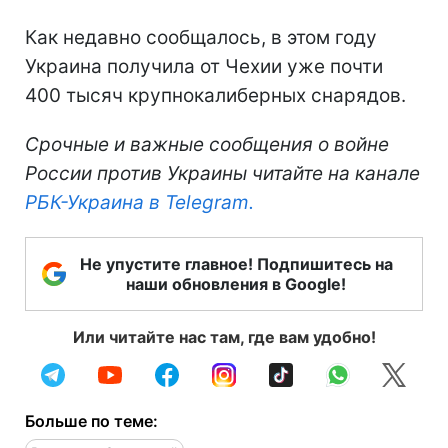
Как недавно сообщалось, в этом году
Украина получила от Чехии уже почти
400 тысяч крупнокалиберных снарядов.
Срочные и важные сообщения о войне
России против Украины читайте на канале
РБК-Украина в Telegram.
Не упустите главное! Подпишитесь на
наши обновления в Google!
Или читайте нас там, где вам удобно!
Больше по теме: