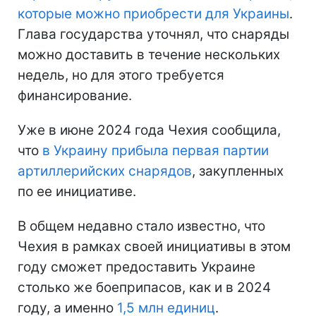
которые можно приобрести для Украины
.
Глава государства уточнял, что снаряды
можно доставить в течение нескольких
недель, но для этого требуется
финансирование.
Уже в июне 2024 года Чехия сообщила,
что
в Украину прибыла первая партии
артиллерийских снарядов
, закупленных
по ее инициативе.
В общем недавно стало известно, что
Чехия в рамках своей инициативы в этом
году сможет предоставить Украине
столько же боеприпасов, как и в 2024
году, а именно
1,5 млн единиц
.