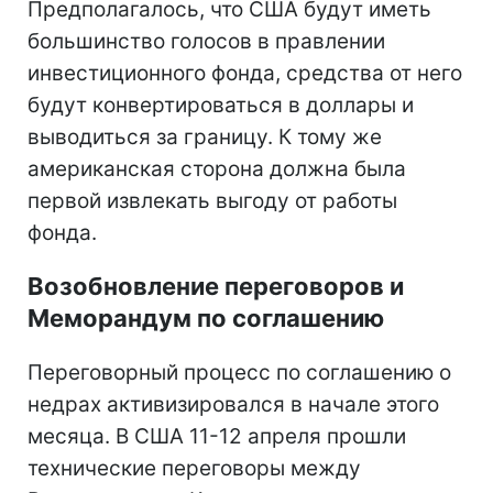
Предполагалось, что США будут иметь
большинство голосов в правлении
инвестиционного фонда, средства от него
будут конвертироваться в доллары и
выводиться за границу. К тому же
американская сторона должна была
первой извлекать выгоду от работы
фонда.
Возобновление переговоров и
Меморандум по соглашению
Переговорный процесс по соглашению о
недрах активизировался в начале этого
месяца. В США 11-12 апреля прошли
технические переговоры между