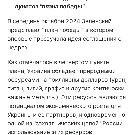
пунктов "плана победы"
В середине октября 2024 Зеленский
представил "план победы", в котором
впервые прозвучала идея соглашения о
недрах.
Как отмечалось в четвертом пункте
плана, Украина обладает природными
ресурсами на триллионы долларов (уран,
титан, литий, графит и другие критически
важные металлы). Эти ресурсы являются
потенциалом экономического роста для
Украины и ее партнеров, и одновременно
одной из "захватнических целей" России
использование этих ресурсов.