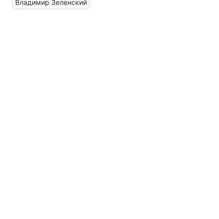
Владимир Зеленский