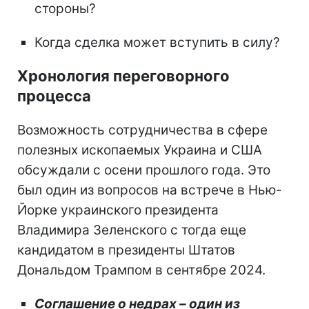
стороны?
Когда сделка может вступить в силу?
Хронология переговорного
процесса
Возможность сотрудничества в сфере
полезных ископаемых Украина и США
обсуждали с осени прошлого года. Это
был один из вопросов на встрече в Нью-
Йорке украинского президента
Владимира Зеленского с тогда еще
кандидатом в президенты Штатов
Дональдом Трампом в сентябре 2024.
Соглашение о недрах – один из