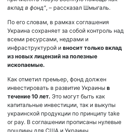
вклад в фонд"
, – рассказал Шмыгаль.
По его словам, в рамках соглашения
Украина сохраняет за собой контроль над
всеми ресурсами, недрами и
инфраструктурой и
вносит только вклад
из новых лицензий на полезные
ископаемые.
Как отметил премьер, фонд должен
инвестировать в развитие Украины
в
течение 10 лет.
Это могут быть как
капитальные инвестиции, так и выкупы
украинской продукции по принципу take
or pay. В соглашении прописаны нулевые
пошлины для США и Украины.