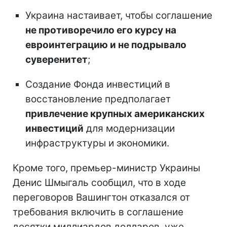
Украина настаивает, чтобы соглашение
не противоречило его курсу на
евроинтеграцию и не подрывало
суверенитет
;
Создание Фонда инвестиций в
восстановление предполагает
привлечение крупных американских
инвестиций
для модернизации
инфраструктуры и экономики.
Кроме того, премьер-министр Украины
Денис Шмыгаль сообщил, что в ходе
переговоров Вашингтон отказался от
требования включить в соглашение
десятки миллиардов долларов, уже