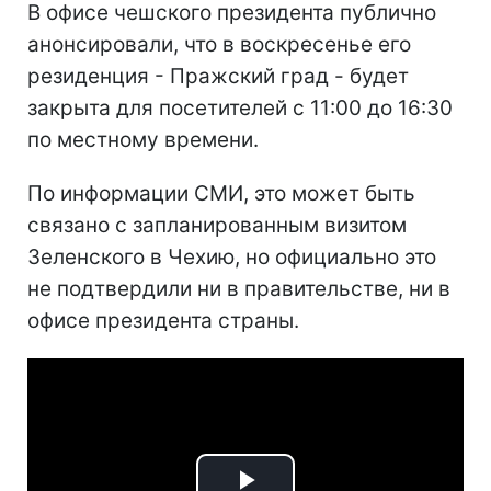
В офисе чешского президента публично
анонсировали, что в воскресенье его
резиденция - Пражский град - будет
закрыта для посетителей с 11:00 до 16:30
по местному времени.
По информации СМИ, это может быть
связано с запланированным визитом
Зеленского в Чехию, но официально это
не подтвердили ни в правительстве, ни в
офисе президента страны.