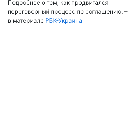
Подробнее о том, как продвигался
переговорный процесс по соглашению, –
в материале
РБК-Украина
.