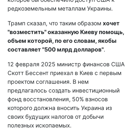
редкоземельным металлам Украины.
Трамп сказал, что таким образом
хочет
"возместить" оказанную Киеву помощь,
объем которой, по его словам, якобы
составляет "500 млрд долларов"
.
12 февраля 2025 министр финансов США
Скотт Бессент приехал в Киев с первым
проектом соглашения. В нем
предлагалось создать инвестиционный
фонд восстановления, 50% взносов
которого должна вносить Украина из
своих будущих налогов от добычи
полезных ископаемых.