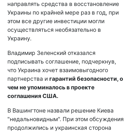
направлять средства в восстановление
Украины по крайней мере раз в год, при
этом все другие инвестиции могли
осуществляться необязательно в
Украину.
Владимир Зеленский отказался
подписывать соглашение, подчеркнув,
что Украина хочет взаимовыгодного
партнерства и
гарантий безопасности, о
чем не упоминалось в проекте
соглашения США.
В Вашингтоне назвали решение Киева
"недальновидным". При этом обсуждения
продолжились и украинская сторона