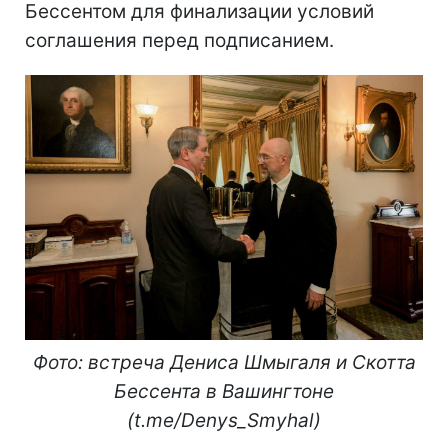
Бессентом для финализации условий
соглашения перед подписанием.
Фото: встреча Дениса Шмыгаля и Скотта
Бессента в Вашингтоне
(t.me/Denys_Smyhal)