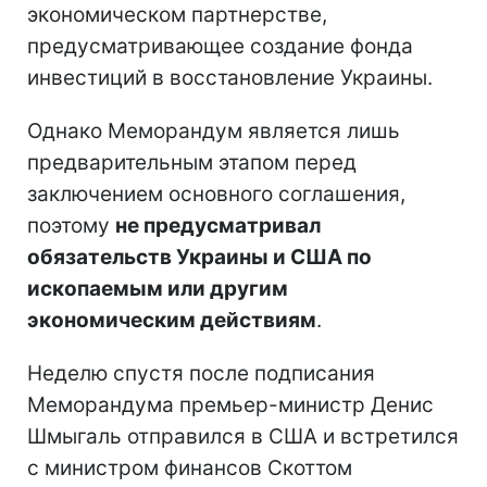
экономическом партнерстве,
предусматривающее создание фонда
инвестиций в восстановление Украины.
Однако Меморандум является лишь
предварительным этапом перед
заключением основного соглашения,
поэтому
не предусматривал
обязательств Украины и США по
ископаемым или другим
экономическим действиям
.
Неделю спустя после подписания
Меморандума премьер-министр Денис
Шмыгаль отправился в США и встретился
с министром финансов Скоттом