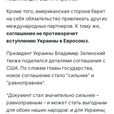
Кроме того, американская сторона берет
на себя обязательство привлекать других
международных партнеров. К тому же,
соглашение не противоречит
вступлению Украины в Евросоюз.
Президент Украины Владимир Зеленский
также поделился деталями соглашения с
США. По словам главы государства,
новое соглашение стало "сильнее" и
"равноправнее".
"Документ стал значительно сильнее –
равноправным – и может стать выгодным
для обоих наших народов: и для Украины,