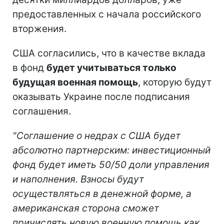
предоставленных с начала российского
вторжения.
США согласились, что в качестве вклада
в фонд
будет учитываться только
будущая военная помощь
, которую будут
оказывать Украине после подписания
соглашения.
"Соглашение о недрах с США будет
абсолютно партнерским: инвестиционный
фонд будет иметь 50/50 доли управления
и наполнения. Взносы будут
осуществляться в денежной форме, а
американская сторона сможет
причислять новую военную помощь как