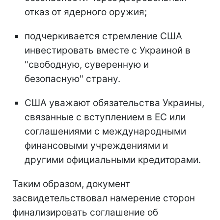
отказ от ядерного оружия;
подчеркивается стремление США
инвестировать вместе с Украиной в
"свободную, суверенную и
безопасную" страну.
США уважают обязательства Украины,
связанные с вступлением в ЕС или
соглашениями с международными
финансовыми учреждениями и
другими официальными кредиторами.
Таким образом, документ
засвидетельствовал намерение сторон
финализировать соглашение об