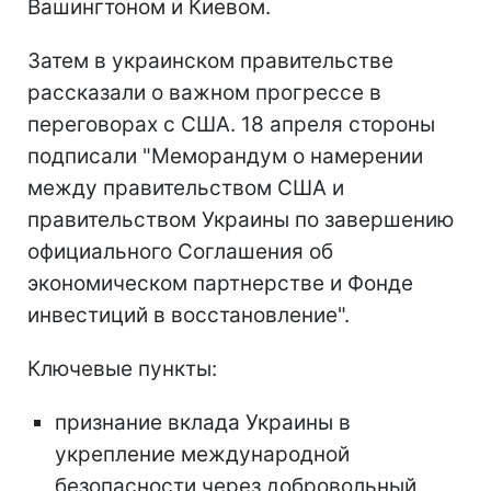
Вашингтоном и Киевом.
Затем в украинском правительстве
рассказали о важном прогрессе в
переговорах с США. 18 апреля стороны
подписали "Меморандум о намерении
между правительством США и
правительством Украины по завершению
официального Соглашения об
экономическом партнерстве и Фонде
инвестиций в восстановление".
Ключевые пункты:
признание вклада Украины в
укрепление международной
безопасности через добровольный