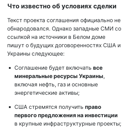
Что известно об условиях сделки
Текст проекта соглашения официально не
обнародовался. Однако западные СМИ со
ссылкой на источники в Белом доме
пишут о будущих договоренностях США и
Украины следующее:
Соглашение будет включать
все
минеральные ресурсы Украины
,
включая нефть, газ и основные
энергетические активы;
США стремятся получить
право
первого предложения на инвестиции
в крупные инфраструктурные проекты;