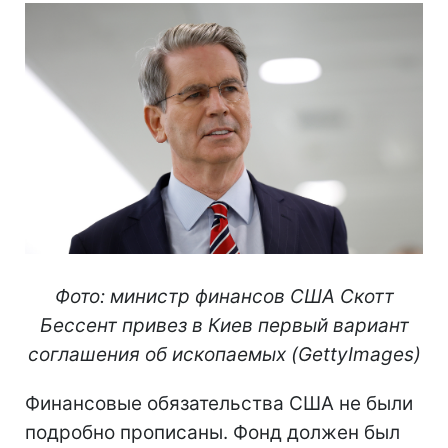
Фото: министр финансов США Скотт
Бессент привез в Киев первый вариант
соглашения об ископаемых (GettyImages)
Финансовые обязательства США не были
подробно прописаны. Фонд должен был