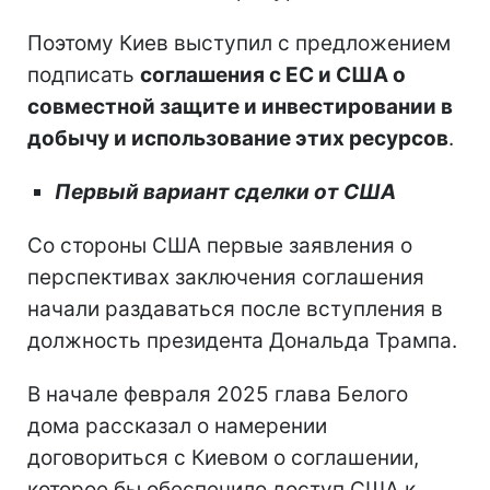
Поэтому Киев выступил с предложением
подписать
соглашения с ЕС и США о
совместной защите и инвестировании в
добычу и использование этих ресурсов
.
Первый вариант сделки от США
Со стороны США первые заявления о
перспективах заключения соглашения
начали раздаваться после вступления в
должность президента Дональда Трампа.
В начале февраля 2025 глава Белого
дома рассказал о намерении
договориться с Киевом о соглашении,
которое бы обеспечило доступ США к