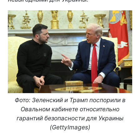
Фото: Зеленский и Трамп поспорили в
Овальном кабинете относительно
гарантий безопасности для Украины
(GettyImages)