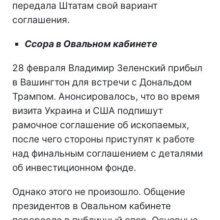
передала Штатам свой вариант
соглашения.
Ссора в Овальном кабинете
28 февраля Владимир Зеленский прибыл
в Вашингтон для встречи с Дональдом
Трампом. Анонсировалось, что во время
визита Украина и США подпишут
рамочное соглашение об ископаемых,
после чего стороны приступят к работе
над финальным соглашением с деталями
об инвестиционном фонде.
Однако этого не произошло. Общение
президентов в Овальном кабинете