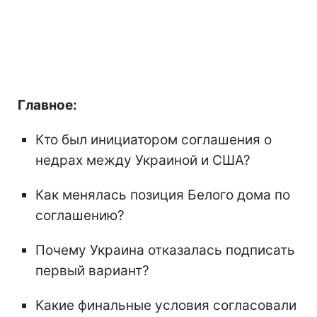
Главное:
Кто был инициатором соглашения о
недрах между Украиной и США?
Как менялась позиция Белого дома по
соглашению?
Почему Украина отказалась подписать
первый вариант?
Какие финальные условия согласовали