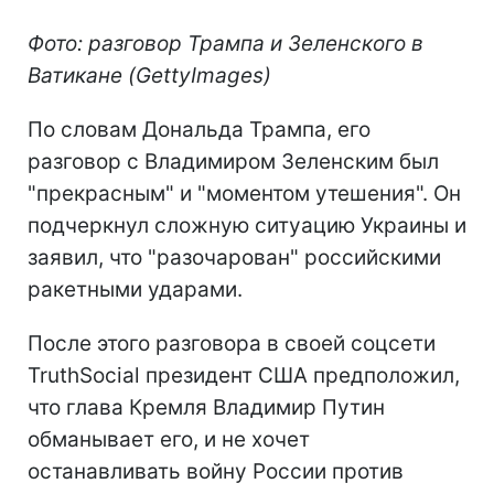
Фото: разговор Трампа и Зеленского в
Ватикане (GettyImages)
По словам Дональда Трампа, его
разговор с Владимиром Зеленским был
"прекрасным" и "моментом утешения". Он
подчеркнул сложную ситуацию Украины и
заявил, что "разочарован" российскими
ракетными ударами.
После этого разговора в своей соцсети
TruthSocial президент США предположил,
что глава Кремля Владимир Путин
обманывает его, и не хочет
останавливать войну России против