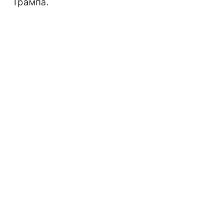
Трампа.