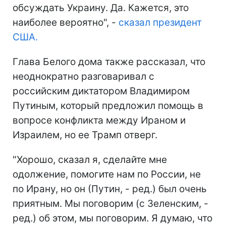
обсуждать Украину. Да. Кажется, это
наиболее вероятно", -
сказал президент
США.
Глава Белого дома также рассказал, что
неоднократно разговаривал с
российским диктатором Владимиром
Путиным, который предложил помощь в
вопросе конфликта между Ираном и
Израилем, но ее Трамп отверг.
"Хорошо, сказал я, сделайте мне
одолжение, помогите нам по России, не
по Ирану, но он (Путин, - ред.) был очень
приятным. Мы поговорим (с Зеленским, -
ред.) об этом, мы поговорим. Я думаю, что