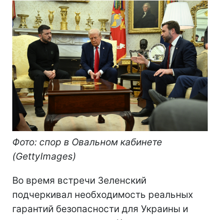
Фото: спор в Овальном кабинете
(GettyImages)
Во время встречи Зеленский
подчеркивал необходимость реальных
гарантий безопасности для Украины и