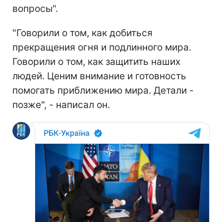
вопросы".
"Говорили о том, как добиться
прекращения огня и подлинного мира.
Говорили о том, как защитить наших
людей. Ценим внимание и готовность
помогать приближению мира. Детали -
позже", - написал он.