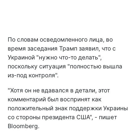
По словам осведомленного лица, во
время заседания Трамп заявил, что с
Украиной "нужно что-то делать",
поскольку ситуация "полностью вышла
из-под контроля".
"Хотя он не вдавался в детали, этот
комментарий был воспринят как
положительный знак поддержки Украины
со стороны президента США", - пишет
Bloomberg.