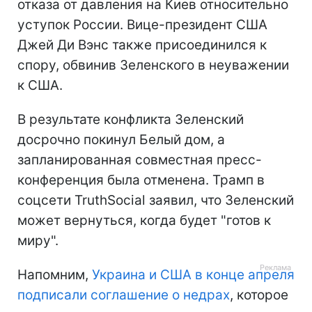
отказа от давления на Киев относительно
уступок России. Вице-президент США
Джей Ди Вэнс также присоединился к
спору, обвинив Зеленского в неуважении
к США.
В результате конфликта Зеленский
досрочно покинул Белый дом, а
запланированная совместная пресс-
конференция была отменена. Трамп в
соцсети TruthSocial заявил, что Зеленский
может вернуться, когда будет "готов к
миру".
Напомним,
Украина и США в конце апреля
подписали соглашение о недрах
, которое