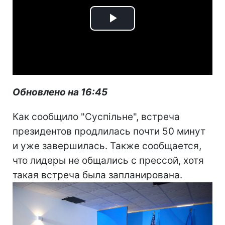
Play
Video
Обновлено на 16:45
Как сообщило "Суспільне", встреча
президентов продлилась почти 50 минут
и уже завершилась. Также сообщается,
что лидеры не общались с прессой, хотя
такая встреча была запланирована.