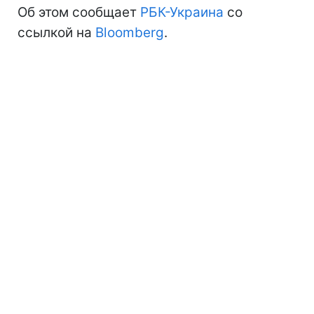
Об этом сообщает
РБК-Украина
со
ссылкой на
Bloomberg
.