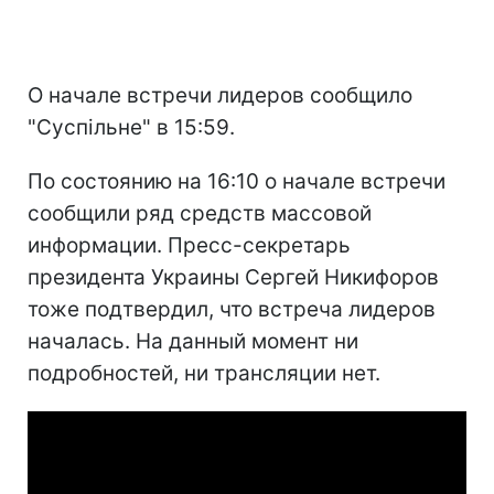
О начале встречи лидеров сообщило
"Суспільне" в 15:59.
По состоянию на 16:10 о начале встречи
сообщили ряд средств массовой
информации. Пресс-секретарь
президента Украины Сергей Никифоров
тоже подтвердил, что встреча лидеров
началась. На данный момент ни
подробностей, ни трансляции нет.