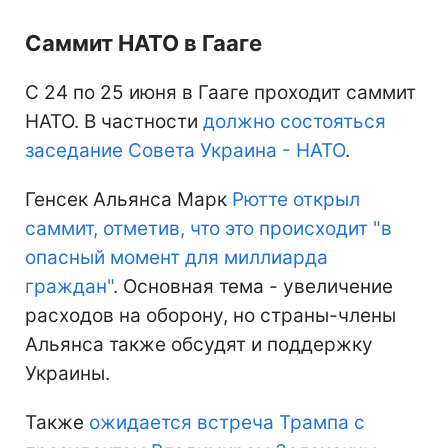
Саммит НАТО в Гааге
С 24 по 25 июня в Гааге проходит саммит
НАТО. В частности
должно состояться
заседание Совета Украина - НАТО
.
Генсек Альянса Марк
Рютте открыл
саммит, отметив, что это происходит "в
опасный момент для миллиарда
граждан"
. Основная тема - увеличение
расходов на оборону, но страны-члены
Альянса также обсудят и поддержку
Украины.
Также
ожидается встреча Трампа с