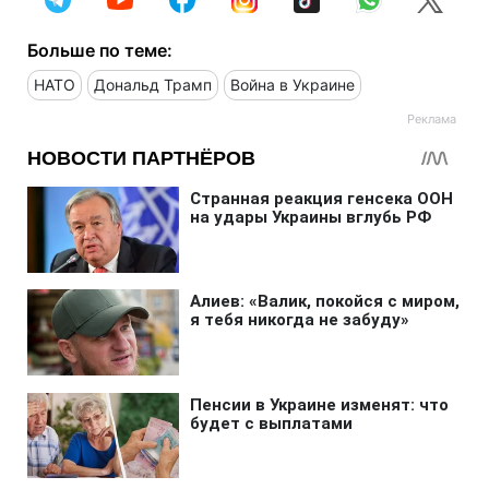
Больше по теме:
НАТО
Дональд Трамп
Война в Украине