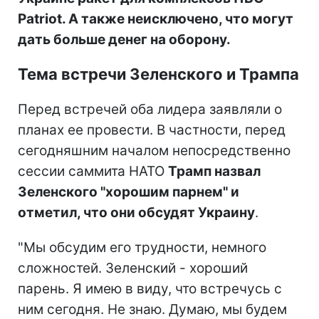
Patriot. А также неисключено, что могут
дать больше денег на оборону.
Тема встречи Зеленского и Трампа
Перед встречей оба лидера заявляли о
планах ее провести. В частности, перед
сегодняшним началом непосредственно
сессии саммита НАТО
Трамп назвал
Зеленского "хорошим парнем" и
отметил, что они обсудят Украину
.
"Мы обсудим его трудности, немного
сложностей. Зеленский - хороший
парень. Я имею в виду, что встречусь с
ним сегодня. Не знаю. Думаю, мы будем