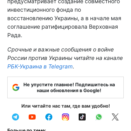
предусматривает создание совместного
инвестиционного фонда по
восстановлению Украины, а в начале мая
соглашение ратифицировала Верховная
Рада.
Срочные и важные сообщения о войне
России против Украины читайте на канале
РБК-Украина в Telegram
.
Не упустите главное! Подпишитесь на
наши обновления в Google!
Или читайте нас там, где вам удобно!
Больше по теме: