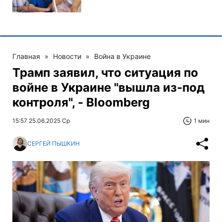
Главная
»
Новости
»
Война в Украине
Трамп заявил, что ситуация по
войне в Украине "вышла из-под
контроля", - Bloomberg
15:57 25.06.2025 Ср
1 мин
СЕРГЕЙ ПЫШКИН