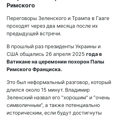
Римского
Переговоры Зеленского и Трампа в Гааге
проходят через два месяца после их
предыдущей встречи.
В прошлый раз президенты Украины и
США общались 26 апреля 2025
года в
Ватикане на церемонии похорон Папы
Римского Франциска.
Это был неформальный разговор, который
длился около 15 минут. Владимир
Зеленский назвал его "хорошим" и "очень
символичным", а также потенциально
историческим, если будут достигнуты