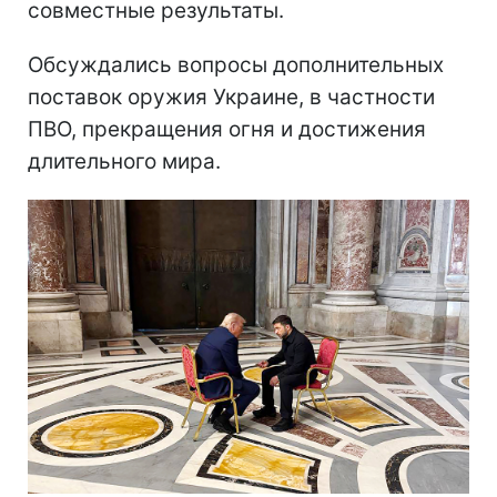
совместные результаты.
Обсуждались вопросы дополнительных
поставок оружия Украине, в частности
ПВО, прекращения огня и достижения
длительного мира.