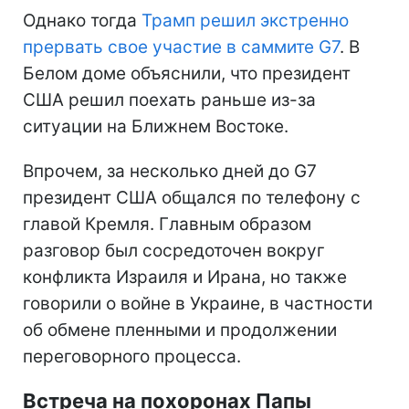
Однако тогда
Трамп решил экстренно
прервать свое участие в саммите G7
. В
Белом доме объяснили, что президент
США решил поехать раньше из-за
ситуации на Ближнем Востоке.
Впрочем, за несколько дней до G7
президент США общался по телефону с
главой Кремля. Главным образом
разговор был сосредоточен вокруг
конфликта Израиля и Ирана, но также
говорили о войне в Украине, в частности
об обмене пленными и продолжении
переговорного процесса.
Встреча на похоронах Папы