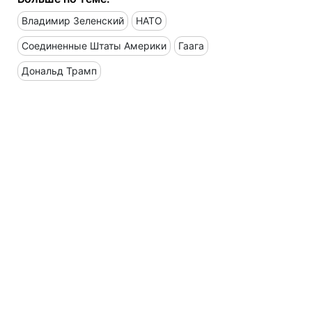
Владимир Зеленский
НАТО
Соединенные Штаты Америки
Гаага
Дональд Трамп