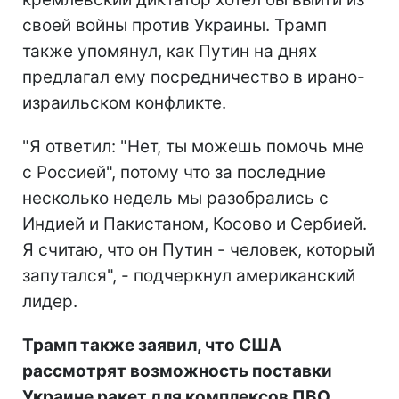
своей войны против Украины. Трамп
также упомянул, как Путин на днях
предлагал ему посредничество в ирано-
израильском конфликте.
"Я ответил: "Нет, ты можешь помочь мне
с Россией", потому что за последние
несколько недель мы разобрались с
Индией и Пакистаном, Косово и Сербией.
Я считаю, что он Путин - человек, который
запутался", - подчеркнул американский
лидер.
Трамп также заявил, что США
рассмотрят возможность поставки
Украине ракет для комплексов ПВО