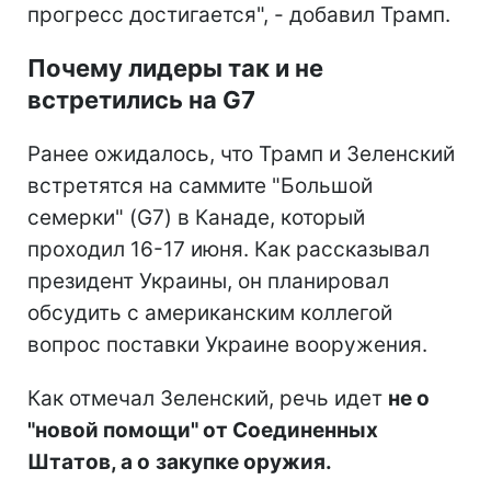
прогресс достигается", - добавил Трамп.
Почему лидеры так и не
встретились на G7
Ранее ожидалось, что Трамп и Зеленский
встретятся на саммите "Большой
семерки" (G7) в Канаде, который
проходил 16-17 июня. Как рассказывал
президент Украины, он планировал
обсудить с американским коллегой
вопрос поставки Украине вооружения.
Как отмечал Зеленский, речь идет
не о
"новой помощи" от Соединенных
Штатов, а о
закупке оружия.