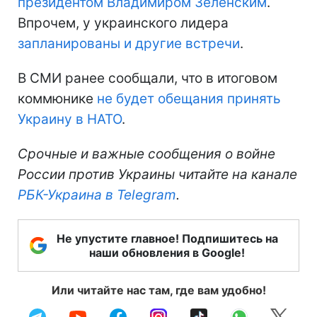
президентом Владимиром Зеленским
.
Впрочем, у украинского лидера
запланированы и другие встречи
.
В СМИ ранее сообщали, что в итоговом
коммюнике
не будет обещания принять
Украину в НАТО
.
Срочные и важные сообщения о войне
России против Украины читайте на канале
РБК-Украина в Telegram
.
Не упустите главное! Подпишитесь на
наши обновления в Google!
Или читайте нас там, где вам удобно!