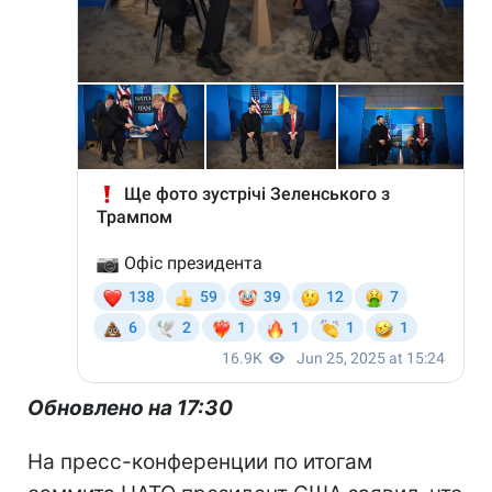
Обновлено на 17:30
На пресс-конференции по итогам