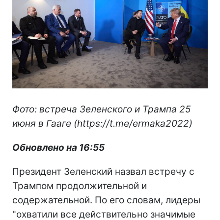
Фото: встреча Зеленского и Трампа 25
июня в Гааге (https://t.me/ermaka2022)
Обновлено на 16:55
Президент Зеленский назвал встречу с
Трампом продолжительной и
содержательной. По его словам, лидеры
"охватили все действительно значимые