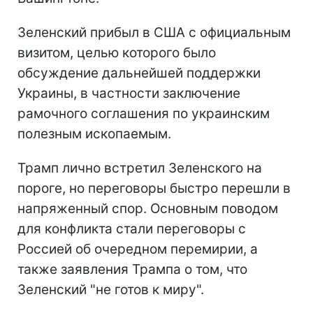
Зеленский прибыл в США с официальным
визитом, целью которого было
обсуждение дальнейшей поддержки
Украины, в частности заключение
рамочного соглашения по украинским
полезным ископаемым.
Трамп лично встретил Зеленского на
пороге, но переговоры быстро перешли в
напряженный спор. Основным поводом
для конфликта стали переговоры с
Россией об очередном перемирии, а
также заявления Трампа о том, что
Зеленский "не готов к миру".