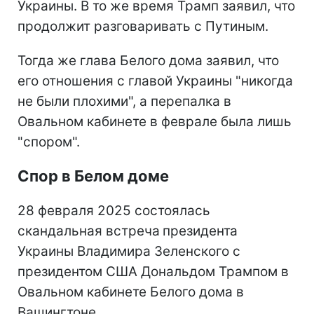
Украины. В то же время Трамп заявил, что
продолжит разговаривать с Путиным.
Тогда же глава Белого дома заявил, что
его отношения с главой Украины "никогда
не были плохими", а перепалка в
Овальном кабинете в феврале была лишь
"спором".
Спор в Белом доме
28 февраля 2025 состоялась
скандальная встреча
президента
Украины Владимира Зеленского с
президентом США Дональдом Трампом в
Овальном кабинете Белого дома в
Вашингтоне.