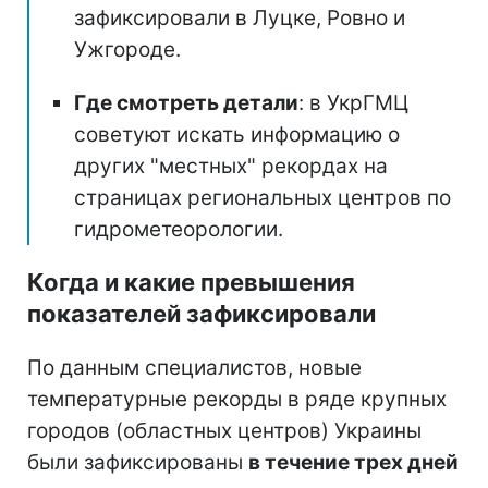
зафиксировали в Луцке, Ровно и
Ужгороде.
Где смотреть детали
: в УкрГМЦ
советуют искать информацию о
других "местных" рекордах на
страницах региональных центров по
гидрометеорологии.
Когда и какие превышения
показателей зафиксировали
По данным специалистов, новые
температурные рекорды в ряде крупных
городов (областных центров) Украины
были зафиксированы
в течение трех дней