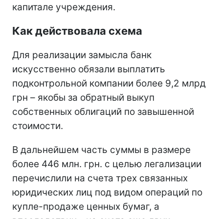
капитале учреждения.
Как действовала схема
Для реализации замысла банк
искусственно обязали выплатить
подконтрольной компании более 9,2 млрд
грн – якобы за обратный выкуп
собственных облигаций по завышенной
стоимости.
В дальнейшем часть суммы в размере
более 446 млн. грн. с целью легализации
перечислили на счета трех связанных
юридических лиц под видом операций по
купле-продаже ценных бумаг, а