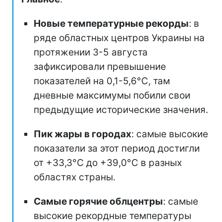
Новые температурные рекорды
: в
ряде областных центров Украины на
протяжении 3-5 августа
зафиксировали превышение
показателей на 0,1-5,6°C, там
дневные максимумы побили свои
предыдущие исторические значения.
Пик жары в городах
: самые высокие
показатели за этот период достигли
от +33,3°C до +39,0°C в разных
областях страны.
Самые горячие облцентры
: самые
высокие рекордные температуры