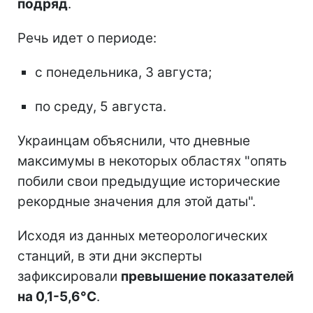
подряд
.
Речь идет о периоде:
с понедельника, 3 августа;
по среду, 5 августа.
Украинцам объяснили, что дневные
максимумы в некоторых областях "опять
побили свои предыдущие исторические
рекордные значения для этой даты".
Исходя из данных метеорологических
станций, в эти дни эксперты
зафиксировали
превышение показателей
на 0,1-5,6°C
.