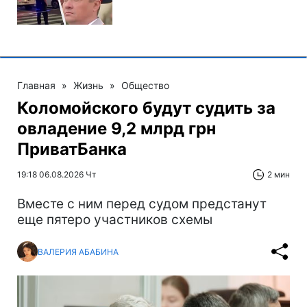
Главная
»
Жизнь
»
Общество
Коломойского будут судить за
овладение 9,2 млрд грн
ПриватБанка
19:18 06.08.2026 Чт
2 мин
Вместе с ним перед судом предстанут
еще пятеро участников схемы
ВАЛЕРИЯ АБАБИНА