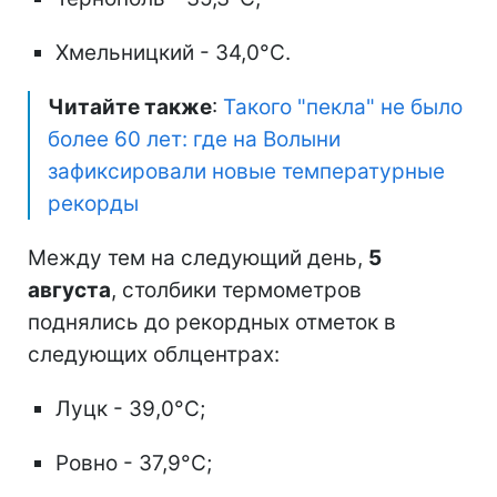
Хмельницкий - 34,0°C.
Читайте также
:
Такого "пекла" не было
более 60 лет: где на Волыни
зафиксировали новые температурные
рекорды
Между тем на следующий день,
5
августа
, столбики термометров
поднялись до рекордных отметок в
следующих облцентрах:
Луцк - 39,0°C;
Ровно - 37,9°C;