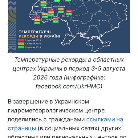
Температурные рекорды в областных
центрах Украины в период 3-5 августа
2026 года (инфографика:
facebook.com/UkrHMC)
В завершение в Украинском
гидрометеорологическом центре
поделились с гражданами
ссылками на
страницы
(в социальных сетях) других
областных или региональных центров по