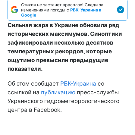
Стихия не застанет врасплох! Следи за
изменениями погоды с
РБК-Украина в
Google
Сильная жара в Украине обновила ряд
исторических максимумов. Синоптики
зафиксировали несколько десятков
температурных рекордов, которые
ощутимо превысили предыдущие
показатели.
Об этом сообщает
РБК-Украина
со
ссылкой на
публикацию
пресс-службы
Украинского гидрометеорологического
центра в Facebook.