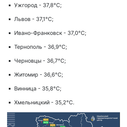
Ужгород - 37,8°C;
Львов - 37,1°C;
Ивано-Франковск - 37,0°C;
Тернополь - 36,9°C;
Черновцы - 36,7°C;
Житомир - 36,6°C;
Винница - 35,8°C;
Хмельницкий - 35,2°C.