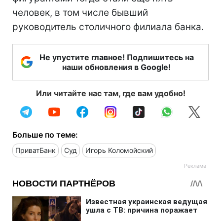
человек, в том числе бывший
руководитель столичного филиала банка.
Не упустите главное! Подпишитесь на
наши обновления в Google!
Или читайте нас там, где вам удобно!
Больше по теме:
ПриватБанк
Суд
Игорь Коломойский