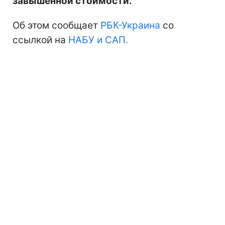
завышенной стоимости.
Об этом сообщает
РБК-Украина
со
ссылкой на
НАБУ и САП.