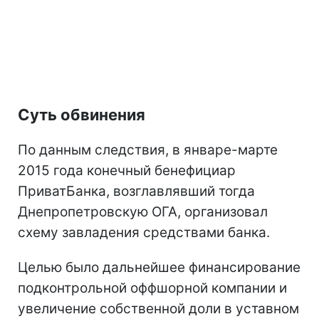
Суть обвинения
По данным следствия, в январе-марте
2015 года конечный бенефициар
ПриватБанка, возглавлявший тогда
Днепропетровскую ОГА, организовал
схему завладения средствами банка.
Целью было дальнейшее финансирование
подконтрольной оффшорной компании и
увеличение собственной доли в уставном