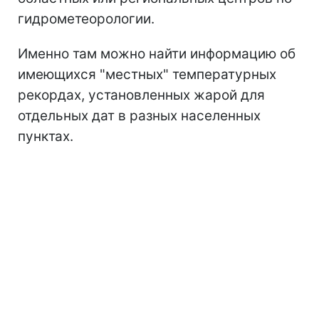
гидрометеорологии.
Именно там можно найти информацию об
имеющихся "местных" температурных
рекордах, установленных жарой для
отдельных дат в разных населенных
пунктах.