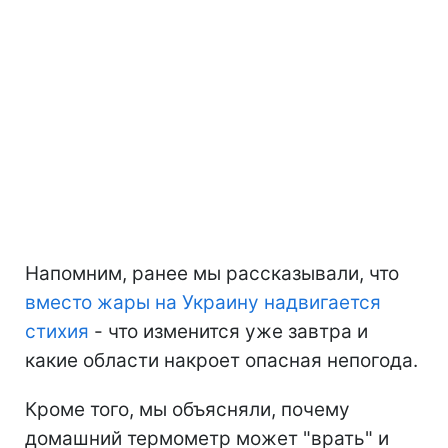
Напомним, ранее мы рассказывали, что
вместо жары на Украину надвигается
стихия
- что изменится уже завтра и
какие области накроет опасная непогода.
Кроме того, мы объясняли, почему
домашний термометр может "врать" и