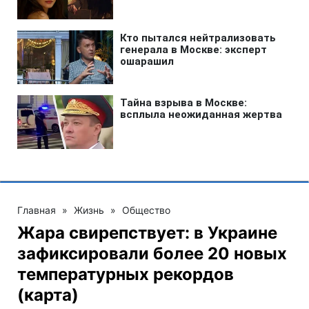
Главная
»
Жизнь
»
Общество
Жара свирепствует: в Украине
зафиксировали более 20 новых
температурных рекордов
(карта)