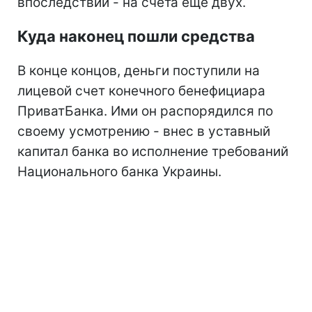
впоследствии - на счета еще двух.
Куда наконец пошли средства
В конце концов, деньги поступили на
лицевой счет конечного бенефициара
ПриватБанка. Ими он распорядился по
своему усмотрению - внес в уставный
капитал банка во исполнение требований
Национального банка Украины.