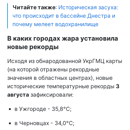
Читайте также
:
Историческая засуха:
что происходит в бассейне Днестра и
почему мелеет водохранилище
В каких городах жара установила
новые рекорды
Исходя из обнародованной УкрГМЦ карты
(на которой отражены рекордные
значения в областных центрах), новые
исторические температурные рекорды
3
августа
зафиксировали:
в Ужгороде - 35,8°C;
в Черновцах - 34,0°C;