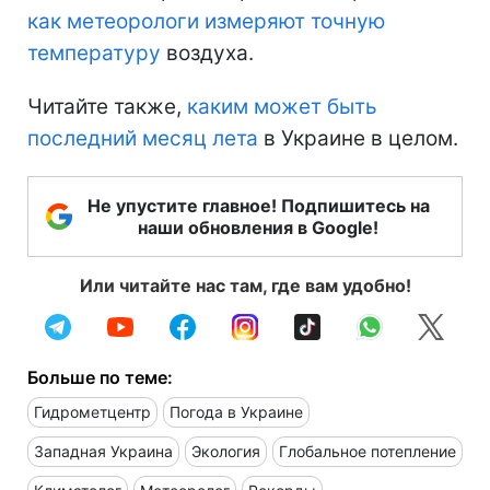
как метеорологи измеряют точную
температуру
воздуха.
Читайте также,
каким может быть
последний месяц лета
в Украине в целом.
Не упустите главное! Подпишитесь на
наши обновления в Google!
Или читайте нас там, где вам удобно!
Больше по теме:
Гидрометцентр
Погода в Украине
Западная Украина
Экология
Глобальное потепление