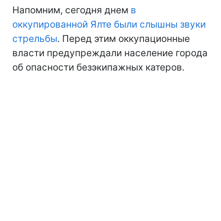
Напомним, сегодня днем
в
оккупированной Ялте были слышны звуки
стрельбы
. Перед этим оккупационные
власти предупреждали население города
об опасности безэкипажных катеров.