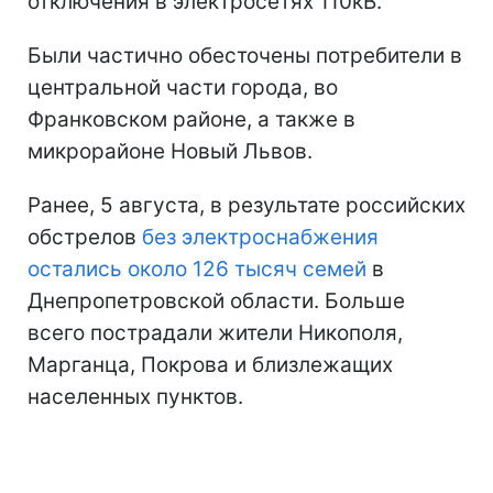
отключения в электросетях 110кВ.
Были частично обесточены потребители в
центральной части города, во
Франковском районе, а также в
микрорайоне Новый Львов.
Ранее, 5 августа, в результате российских
обстрелов
без электроснабжения
остались около 126 тысяч семей
в
Днепропетровской области. Больше
всего пострадали жители Никополя,
Марганца, Покрова и близлежащих
населенных пунктов.