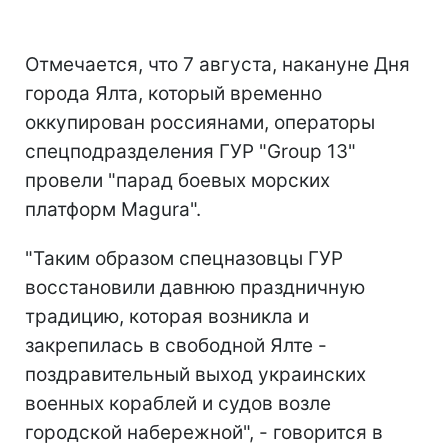
Отмечается, что 7 августа, накануне Дня
города Ялта, который временно
оккупирован россиянами, операторы
спецподразделения ГУР "Group 13"
провели "парад боевых морских
платформ Magura".
"Таким образом спецназовцы ГУР
восстановили давнюю праздничную
традицию, которая возникла и
закрепилась в свободной Ялте -
поздравительный выход украинских
военных кораблей и судов возле
городской набережной", - говорится в