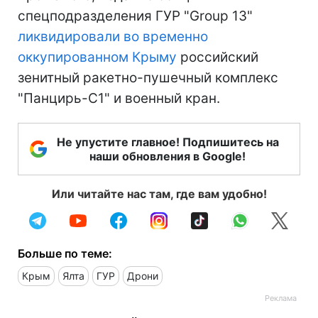
спецподразделения ГУР "Group 13"
ликвидировали во временно
оккупированном Крыму
российский
зенитный ракетно-пушечный комплекс
"Панцирь-С1" и военный кран.
Не упустите главное! Подпишитесь на
наши обновления в Google!
Или читайте нас там, где вам удобно!
Больше по теме:
Крым
Ялта
ГУР
Дрони