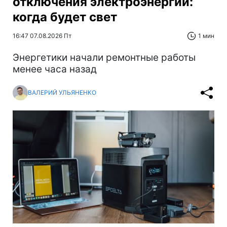
отключения электроэнергии:
когда будет свет
16:47 07.08.2026 Пт
1 мин
Энергетики начали ремонтные работы
менее часа назад
ВАЛЕРИЙ УЛЬЯНЕНКО