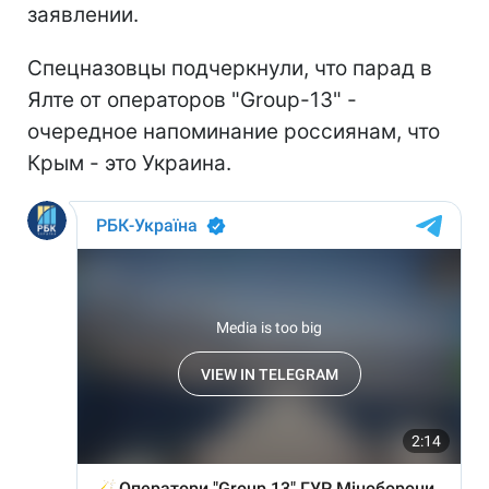
заявлении.
Спецназовцы подчеркнули, что парад в
Ялте от операторов "Group-13" -
очередное напоминание россиянам, что
Крым - это Украина.