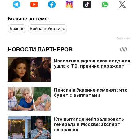
Больше по теме:
Бизнес
Война в Украине