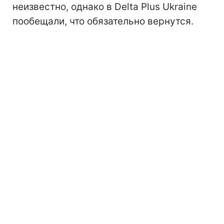
неизвестно, однако в Delta Plus Ukraine
пообещали, что обязательно вернутся.