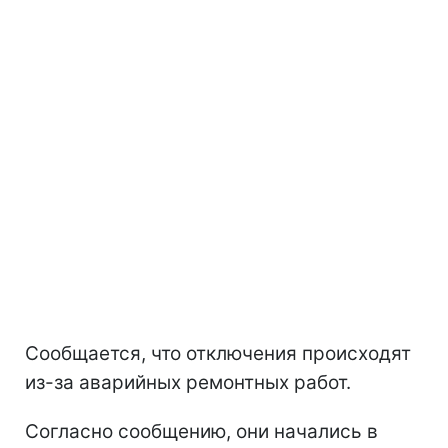
Сообщается, что отключения происходят
из-за аварийных ремонтных работ.
Согласно сообщению, они начались в