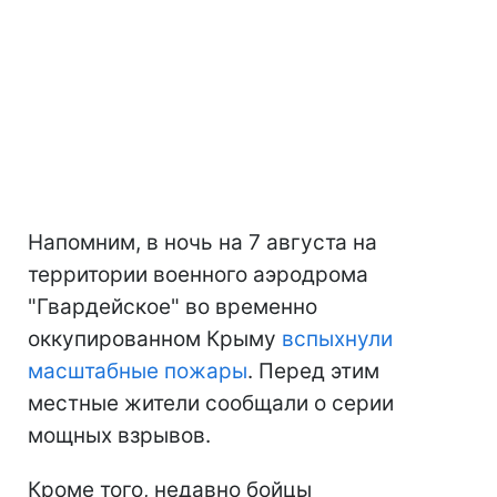
Напомним, в ночь на 7 августа на
территории военного аэродрома
"Гвардейское" во временно
оккупированном Крыму
вспыхнули
масштабные пожары
. Перед этим
местные жители сообщали о серии
мощных взрывов.
Кроме того, недавно бойцы