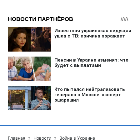
Главная
»
Новости
»
Война в Украине