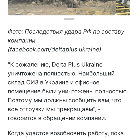
Фото: Последствия удара РФ по составу
компании
(facebook.com/deltaplus.ukraine)
"К сожалению, Delta Plus Ukraine
уничтожена полностью. Наибольший
склад СИЗ в Украине и офисное
помещение были уничтожены полностью.
Поэтому мы должны сообщить вам, что
все отгрузки мы прекращаем", -
говорится в обращении компании.
Когда удастся возобновить работу, пока