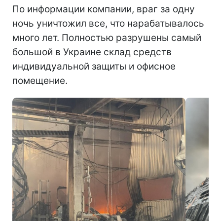
По информации компании, враг за одну
ночь уничтожил все, что нарабатывалось
много лет. Полностью разрушены самый
большой в Украине склад средств
индивидуальной защиты и офисное
помещение.