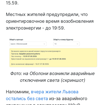
15.59.
Местных жителей предупредили, что
ориентировочное время возобновления
электроэнергии - до 19:59.
Фото: на Оболони возникли аварийные
отключения света (скриншот)
Напомним,
вчера жители Львова
остались без света
из-за аварийного