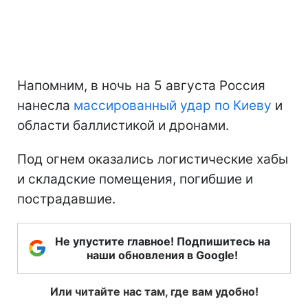
Напомним, в ночь на 5 августа Россия
нанесла
массированный удар по Киеву
и
области баллистикой и дронами.
Под огнем оказались логистические хабы
и складские помещения, погибшие и
пострадавшие.
Не упустите главное! Подпишитесь на
наши обновления в Google!
Или читайте нас там, где вам удобно!