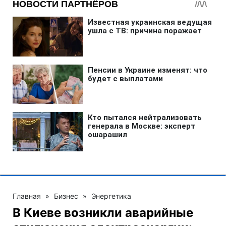
Главная
»
Бизнес
»
Энергетика
В Киеве возникли аварийные