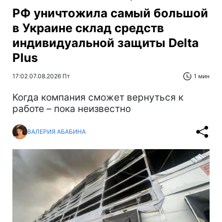
РФ уничтожила самый большой
в Украине склад средств
индивидуальной защиты Delta
Plus
17:02 07.08.2026 Пт
1 мин
Когда компания сможет вернуться к
работе – пока неизвестно
ВАЛЕРИЯ АБАБИНА