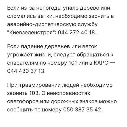
Если из-за непогоды упало дерево или
сломались ветки, необходимо звонить в
аварийно-диспетчерскую службу
"Киевзеленстроя": 044 272 40 18.
Если падение деревьев или веток
угрожает жизни, следует обращаться к
спасателям по номеру 101 или в КАРС —
044 430 37 13.
При травмировании людей необходимо
звонить 103. О неисправностях
светофоров или дорожных знаков можно
сообщить по номеру 050 387 35 42.