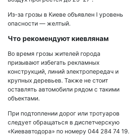
Из-за грозы в Киеве объявлен I уровень
опасности — желтый.
Что рекомендуют киевлянам
Во время грозы жителей города
призывают избегать рекламных
конструкций, линий электропередач и
крупных деревьев. Также не стоит
оставлять автомобили рядом с такими
объектами.
При подтоплении дорог или тротуаров
следует обращаться в диспетчерскую
«Киевавтодора» по номеру 044 284 74 19.