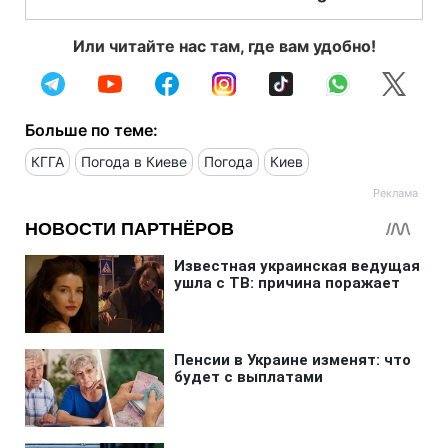
Или читайте нас там, где вам удобно!
Больше по теме:
КГГА
Погода в Киеве
Погода
Киев