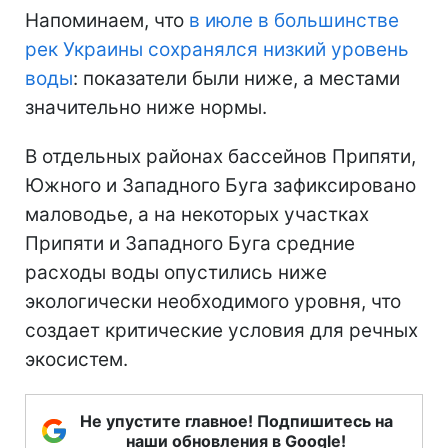
Напоминаем, что
в июле в большинстве
рек Украины сохранялся низкий уровень
воды
: показатели были ниже, а местами
значительно ниже нормы.
В отдельных районах бассейнов Припяти,
Южного и Западного Буга зафиксировано
маловодье, а на некоторых участках
Припяти и Западного Буга средние
расходы воды опустились ниже
экологически необходимого уровня, что
создает критические условия для речных
экосистем.
Не упустите главное! Подпишитесь на
наши обновления в Google!