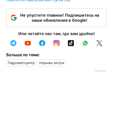
Не упустите главное! Подпишитесь на
наши обновления в Google!
Или читайте нас там, где вам удобно!
Больше по теме:
Гидрометцентр
порывы ветра