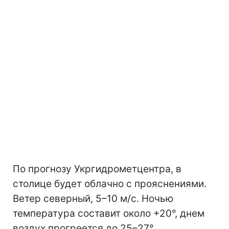
По прогнозу Укргидрометцентра, в
столице будет облачно с прояснениями.
Ветер северный, 5–10 м/с. Ночью
температура составит около +20°, днем
воздух прогреется до 25–27°.