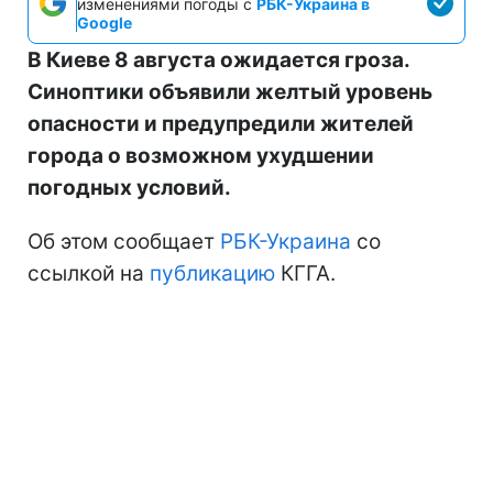
изменениями погоды с
РБК-Украина в
Google
В Киеве 8 августа ожидается гроза.
Синоптики объявили желтый уровень
опасности и предупредили жителей
города о возможном ухудшении
погодных условий.
Об этом сообщает
РБК-Украина
со
ссылкой на
публикацию
КГГА.