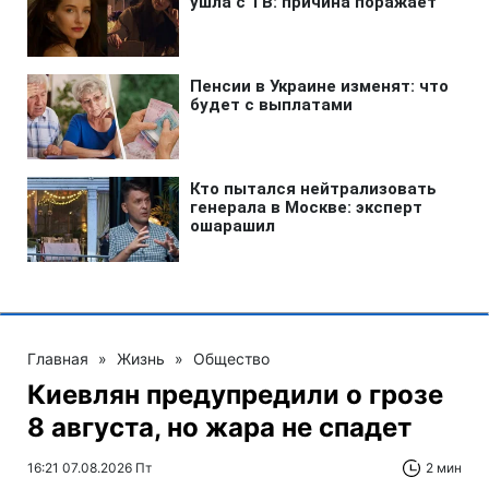
Главная
»
Жизнь
»
Общество
Киевлян предупредили о грозе
8 августа, но жара не спадет
16:21 07.08.2026 Пт
2 мин