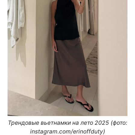
Трендовые вьетнамки на лето 2025 (фото:
instagram.com/erinoffduty)