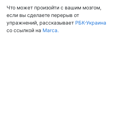
Что может произойти с вашим мозгом,
если вы сделаете перерыв от
упражнений, рассказывает
РБК-Украина
со ссылкой на
Marca.