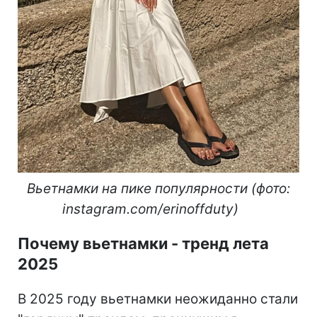
Вьетнамки на пике популярности (фото:
instagram.com/erinoffduty)
Почему вьетнамки - тренд лета
2025
В 2025 году вьетнамки неожиданно стали