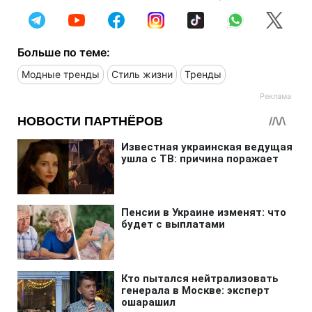
Больше по теме:
Модные тренды
Стиль жизни
Тренды