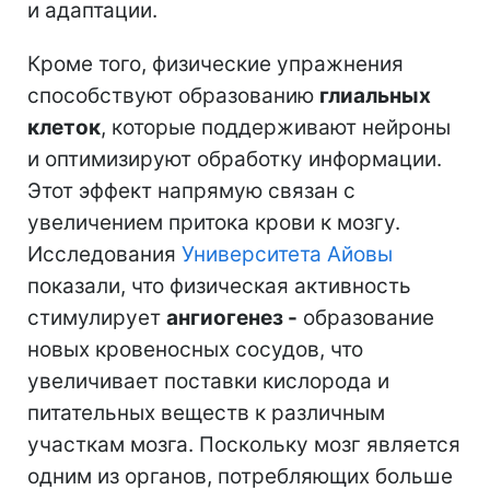
и адаптации.
Кроме того, физические упражнения
способствуют образованию
глиальных
клеток
, которые поддерживают нейроны
и оптимизируют обработку информации.
Этот эффект напрямую связан с
увеличением притока крови к мозгу.
Исследования
Университета Айовы
показали, что физическая активность
стимулирует
ангиогенез -
образование
новых кровеносных сосудов, что
увеличивает поставки кислорода и
питательных веществ к различным
участкам мозга. Поскольку мозг является
одним из органов, потребляющих больше