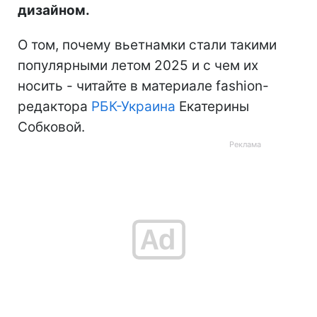
дизайном.
О том, почему вьетнамки стали такими
популярными летом 2025 и с чем их
носить - читайте в материале fashion-
редактора
РБК-Украина
Екатерины
Собковой.