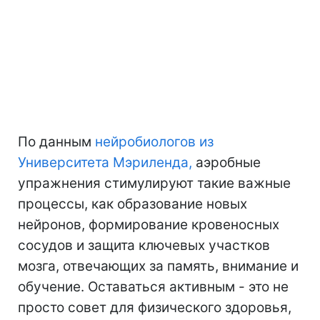
По данным
нейробиологов из
Университета Мэриленда,
аэробные
упражнения стимулируют такие важные
процессы, как образование новых
нейронов, формирование кровеносных
сосудов и защита ключевых участков
мозга, отвечающих за память, внимание и
обучение. Оставаться активным - это не
просто совет для физического здоровья,