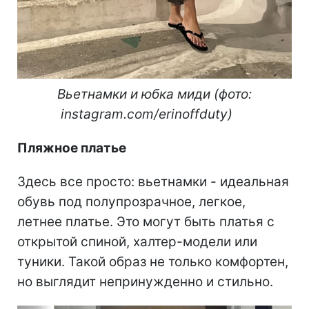
Вьетнамки и юбка миди (фото:
instagram.com/erinoffduty)
Пляжное платье
Здесь все просто: вьетнамки - идеальная
обувь под полупрозрачное, легкое,
летнее платье. Это могут быть платья с
открытой спиной, халтер-модели или
туники. Такой образ не только комфортен,
но выглядит непринужденно и стильно.