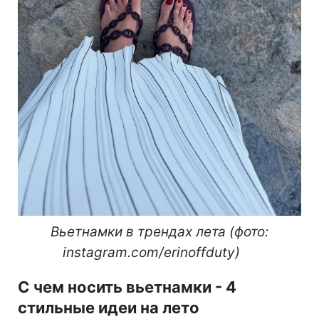
Вьетнамки в трендах лета (фото:
instagram.com/erinoffduty)
С чем носить вьетнамки - 4
стильные идеи на лето