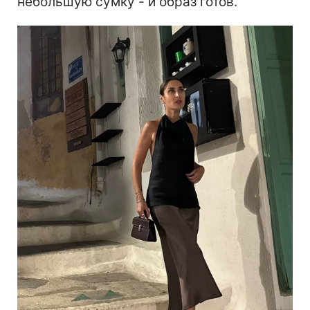
небольшую сумку - и образ готов.