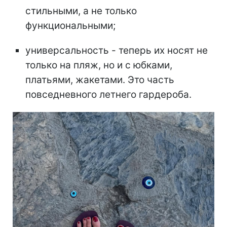
стильными, а не только
функциональными;
универсальность - теперь их носят не
только на пляж, но и с юбками,
платьями, жакетами. Это часть
повседневного летнего гардероба.