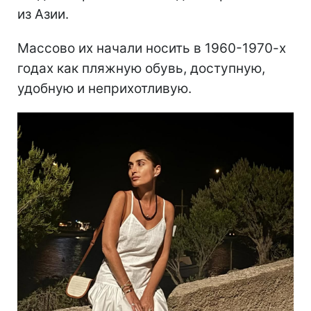
из Азии.
Массово их начали носить в 1960-1970-х
годах как пляжную обувь, доступную,
удобную и неприхотливую.