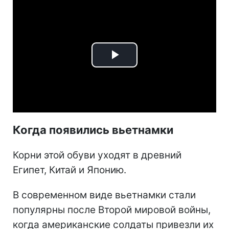
Play
Video
Когда появились вьетнамки
Корни этой обуви уходят в древний
Египет, Китай и Японию.
В современном виде вьетнамки стали
популярны после Второй мировой войны,
когда американские солдаты привезли их