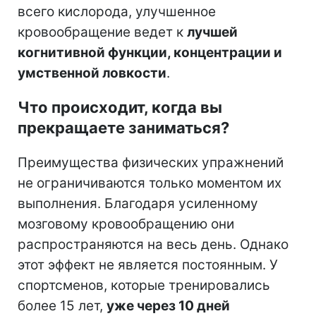
всего кислорода, улучшенное
кровообращение ведет к
лучшей
когнитивной функции, концентрации и
умственной ловкости
.
Что происходит, когда вы
прекращаете заниматься?
Преимущества физических упражнений
не ограничиваются только моментом их
выполнения. Благодаря усиленному
мозговому кровообращению они
распространяются на весь день. Однако
этот эффект не является постоянным. У
спортсменов, которые тренировались
более 15 лет,
уже через 10 дней