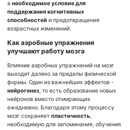
а
необходимое условие для
поддержания когнитивных
способностей
и предотвращения
возрастных изменений.
Как аэробные упражнения
улучшают работу мозга
Влияние аэробных упражнений на мозг
выходит далеко за пределы физической
формы. Один из важнейших эффектов -
нейрогенез
, то есть образование новых
нейронов вместо отмирающих
ежедневно. Благодаря этому процессу
мозг сохраняет
пластичность
,
необходимую для запоминания, обучения