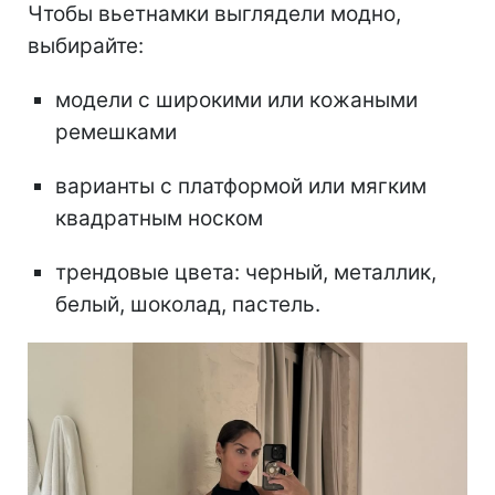
Чтобы вьетнамки выглядели модно,
выбирайте:
модели с широкими или кожаными
ремешками
варианты с платформой или мягким
квадратным носком
трендовые цвета: черный, металлик,
белый, шоколад, пастель.