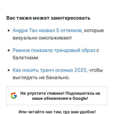
Вас также может заинтересовать
Андре Тан назвал 5 оттенков,
которые
визуально омолаживают
Рианна показала трендовый образ
с
балетками
Как носить тренч осенью 2025,
чтобы
выглядеть не банально.
Не упустите главное! Подпишитесь на
наши обновления в Google!
Или читайте нас там, где вам удобно!