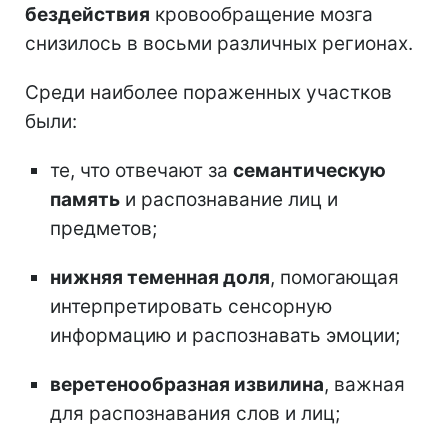
бездействия
кровообращение мозга
снизилось в восьми различных регионах.
Среди наиболее пораженных участков
были:
те, что отвечают за
семантическую
память
и распознавание лиц и
предметов;
нижняя теменная доля
, помогающая
интерпретировать сенсорную
информацию и распознавать эмоции;
веретенообразная извилина
, важная
для распознавания слов и лиц;