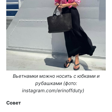
Вьетнамки можно носить с юбками и
рубашками (фото:
instagram.com/erinoffduty)
Совет