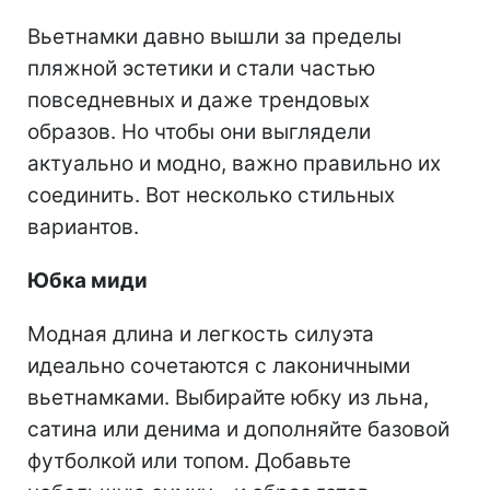
Вьетнамки давно вышли за пределы
пляжной эстетики и стали частью
повседневных и даже трендовых
образов. Но чтобы они выглядели
актуально и модно, важно правильно их
соединить. Вот несколько стильных
вариантов.
Юбка миди
Модная длина и легкость силуэта
идеально сочетаются с лаконичными
вьетнамками. Выбирайте юбку из льна,
сатина или денима и дополняйте базовой
футболкой или топом. Добавьте