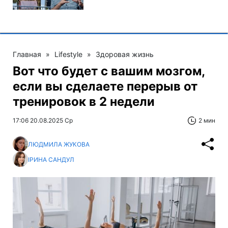
Главная
»
Lifestyle
»
Здоровая жизнь
Вот что будет с вашим мозгом,
если вы сделаете перерыв от
тренировок в 2 недели
17:06 20.08.2025 Ср
2 мин
ЛЮДМИЛА ЖУКОВА
ІРИНА САНДУЛ