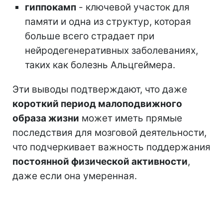
гиппокамп
- ключевой участок для
памяти и одна из структур, которая
больше всего страдает при
нейродегенеративных заболеваниях,
таких как болезнь Альцгеймера.
Эти выводы подтверждают, что даже
короткий период малоподвижного
образа жизни
может иметь прямые
последствия для мозговой деятельности,
что подчеркивает важность поддержания
постоянной физической активности
,
даже если она умеренная.