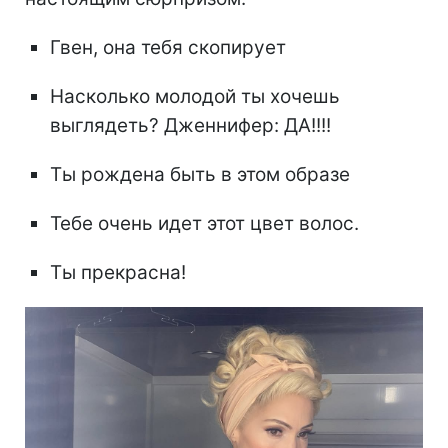
Гвен, она тебя скопирует
Насколько молодой ты хочешь
выглядеть? Дженнифер: ДА!!!!
Ты рождена быть в этом образе
Тебе очень идет этот цвет волос.
Ты прекрасна!