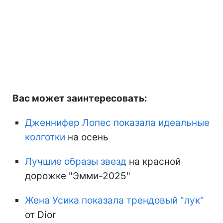
Вас может заинтересовать:
Дженнифер Лопес показала идеальные
колготки
на осень
Лучшие образы звезд
на красной
дорожке "Эмми-2025"
Жена Усика показала трендовый "лук"
от Dior