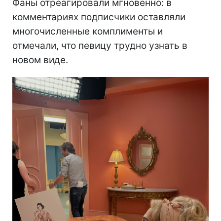
Фаны отреагировали мгновенно: в
комментариях подписчики оставляли
многочисленные комплименты и
отмечали, что певицу трудно узнать в
новом виде.