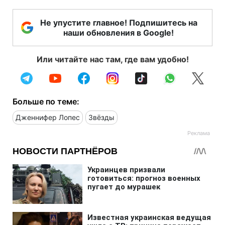
Не упустите главное! Подпишитесь на
наши обновления в Google!
Или читайте нас там, где вам удобно!
Больше по теме:
Дженнифер Лопес
Звёзды