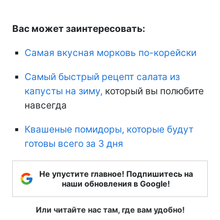
Вас может заинтересовать:
Самая вкусная морковь по-корейски
Самый быстрый рецепт салата из
капусты на зиму,
который вы полюбите
навсегда
Квашеные помидоры, которые будут
готовы всего за 3 дня
Не упустите главное! Подпишитесь на
наши обновления в Google!
Или читайте нас там, где вам удобно!