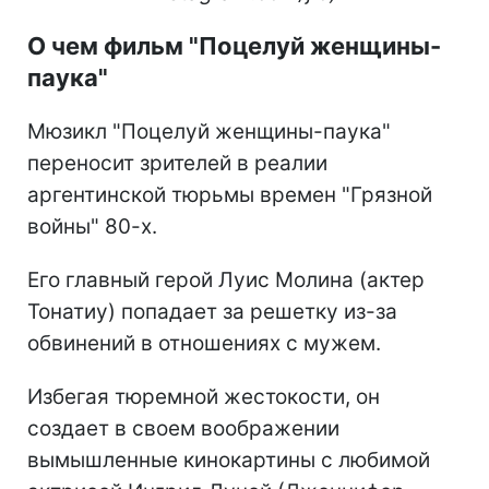
О чем фильм "Поцелуй женщины-
паука"
Мюзикл "Поцелуй женщины-паука"
переносит зрителей в реалии
аргентинской тюрьмы времен "Грязной
войны" 80-х.
Его главный герой Луис Молина (актер
Тонатиу) попадает за решетку из-за
обвинений в отношениях с мужем.
Избегая тюремной жестокости, он
создает в своем воображении
вымышленные кинокартины с любимой