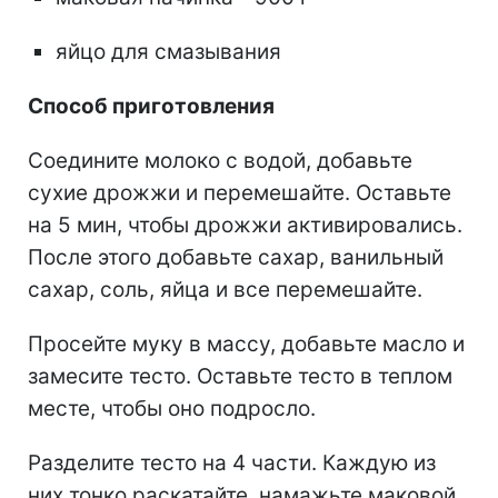
яйцо для смазывания
Способ приготовления
Соедините молоко с водой, добавьте
сухие дрожжи и перемешайте. Оставьте
на 5 мин, чтобы дрожжи активировались.
После этого добавьте сахар, ванильный
сахар, соль, яйца и все перемешайте.
Просейте муку в массу, добавьте масло и
замесите тесто. Оставьте тесто в теплом
месте, чтобы оно подросло.
Разделите тесто на 4 части. Каждую из
них тонко раскатайте, намажьте маковой