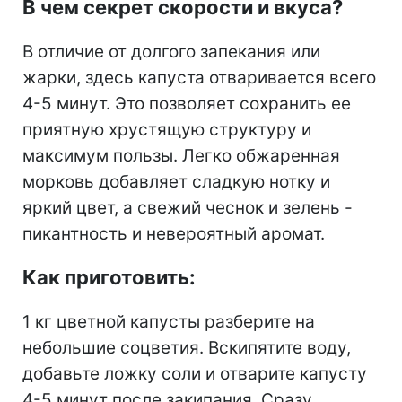
В чем секрет скорости и вкуса?
В отличие от долгого запекания или
жарки, здесь капуста отваривается всего
4-5 минут. Это позволяет сохранить ее
приятную хрустящую структуру и
максимум пользы. Легко обжаренная
морковь добавляет сладкую нотку и
яркий цвет, а свежий чеснок и зелень -
пикантность и невероятный аромат.
Как приготовить:
1 кг цветной капусты разберите на
небольшие соцветия. Вскипятите воду,
добавьте ложку соли и отварите капусту
4-5 минут после закипания. Сразу