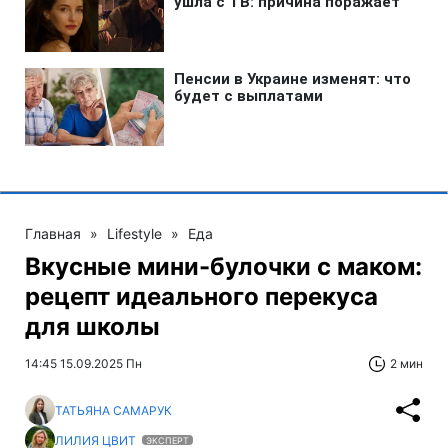
Главная
»
Lifestyle
»
Еда
Вкусные мини-булочки с маком:
рецепт идеального перекуса
для школы
14:45 15.09.2025 Пн
2 мин
ТАТЬЯНА САМАРУК
ЛИЛИЯ ЦВИТ
ЭКСПЕРТ