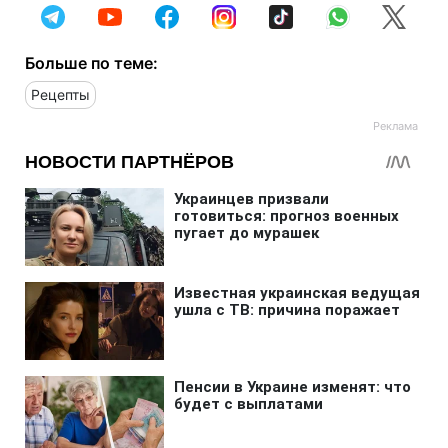
Больше по теме:
Рецепты