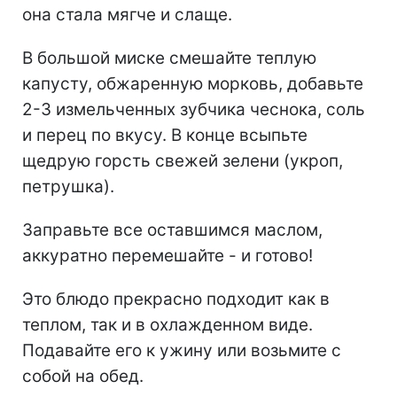
она стала мягче и слаще.
В большой миске смешайте теплую
капусту, обжаренную морковь, добавьте
2-3 измельченных зубчика чеснока, соль
и перец по вкусу. В конце всыпьте
щедрую горсть свежей зелени (укроп,
петрушка).
Заправьте все оставшимся маслом,
аккуратно перемешайте - и готово!
Это блюдо прекрасно подходит как в
теплом, так и в охлажденном виде.
Подавайте его к ужину или возьмите с
собой на обед.