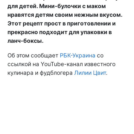
для детей. Мини-булочки с маком
нравятся детям своим нежным вкусом.
Этот рецепт прост в приготовлении и
прекрасно подходит для упаковки в
ланч-боксы.
Об этом сообщает
РБК-Украина
со
ссылкой на YouTube-канал известного
кулинара и фудблогера
Лилии Цвит
.