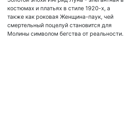
костюмах и платьях в стиле 1920-х, а
также как роковая Женщина-паук, чей
смертельный поцелуй становится для
Молины символом бегства от реальности.