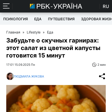
RU
ПСИХОЛОГИЯ
ЕДА
ПУТЕШЕСТВИЯ
ЗДОРОВАЯ ЖИЗ
Главная
»
Lifestyle
»
Еда
Забудьте о скучных гарнирах:
этот салат из цветной капусты
готовится 15 минут
17:01 15.09.2025 Пн
2 мин
ЛЮДМИЛА ЖУКОВА