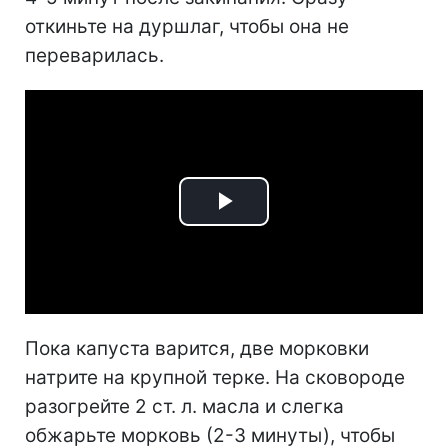
откиньте на дуршлаг, чтобы она не
переварилась.
Play
Video
Пока капуста варится, две морковки
натрите на крупной терке. На сковороде
разогрейте 2 ст. л. масла и слегка
обжарьте морковь (2-3 минуты), чтобы