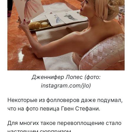
Дженнифер Лопес (фото:
instagram.com/jlo)
Некоторые из фолловеров даже подумал,
что на фото певица Гвен Стефани.
Для многих такое перевоплощение стало
настоящим сюрпризом.