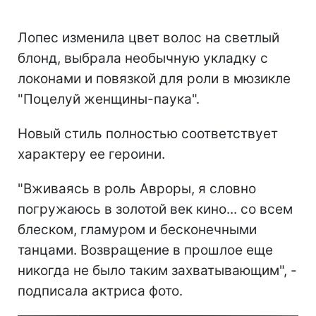
Лопес изменила цвет волос на светлый
блонд, выбрала необычную укладку с
локонами и повязкой для роли в мюзикле
"Поцелуй женщины-паука".
Новый стиль полностью соответствует
характеру ее героини.
"Вживаясь в роль Авроры, я словно
погружаюсь в золотой век кино... со всем
блеском, гламуром и бесконечными
танцами. Возвращение в прошлое еще
никогда не было таким захватывающим", -
подписала актриса фото.