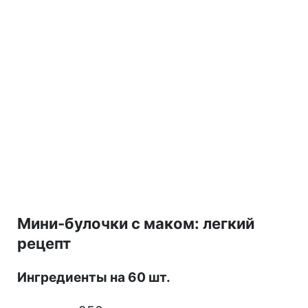
Мини-булочки с маком: легкий
рецепт
Ингредиенты на 60 шт.