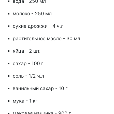
вода - 250 мл
молоко - 250 мл
сухие дрожжи - 4 ч.л
растительное масло - 30 мл
яйца - 2 шт.
сахар - 100 г
соль - 1/2 ч.л
ванильный сахар - 10 г
мука - 1 кг
маковая начинка - 900 г