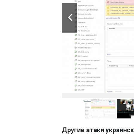
Другие атаки украинск