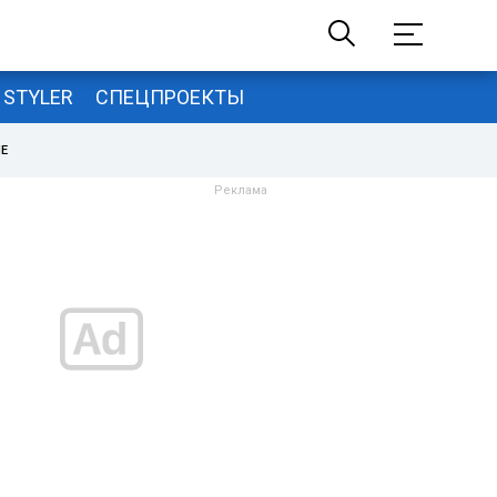
STYLER
СПЕЦПРОЕКТЫ
НЕ