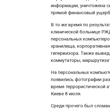
информации, уничтожена с
прямой финансовый ущерб 
В то же время по результа
клинической больнице РЖ
персональных компьютеро
хранилища, корпоративная 
гипервизора. Также вывед
коммутаторы, маршрутизат
На персональных компьют
появились фотографии раз
время террористической ат
Киеве 8 июля.
Среди прочего был сломан