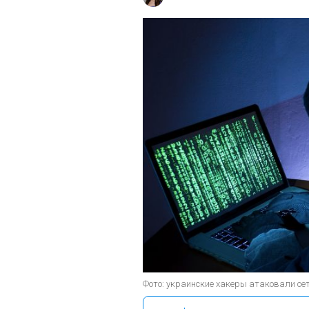
Фото: украинские хакеры атаковали се