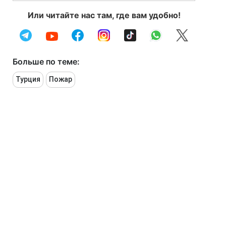
Или читайте нас там, где вам удобно!
Больше по теме:
Турция
Пожар