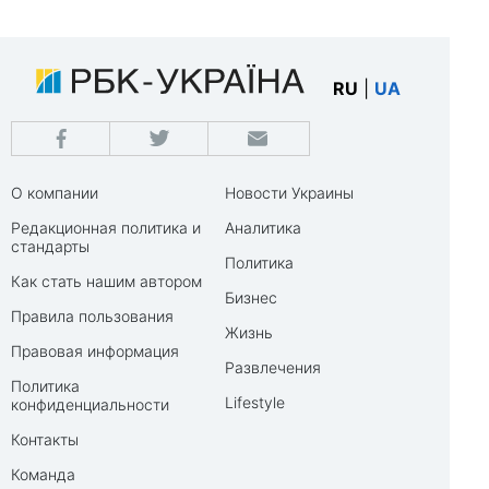
RU
|
UA
О компании
Новости Украины
Редакционная политика и
Аналитика
стандарты
Политика
Как стать нашим автором
Бизнес
Правила пользования
Жизнь
Правовая информация
Развлечения
Политика
Lifestyle
конфиденциальности
Контакты
Команда