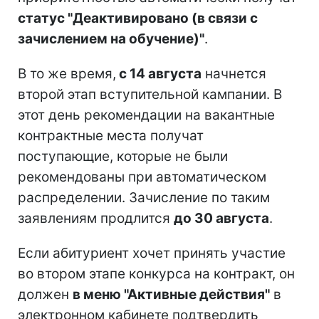
статус "Деактивировано (в связи с
зачислением на обучение)"
.
В то же время,
с 14 августа
начнется
второй этап вступительной кампании. В
этот день рекомендации на вакантные
контрактные места получат
поступающие, которые не были
рекомендованы при автоматическом
распределении. Зачисление по таким
заявлениям продлится
до 30 августа
.
Если абитуриент хочет принять участие
во втором этапе конкурса на контракт, он
должен
в меню "Активные действия"
в
электронном кабинете подтвердить