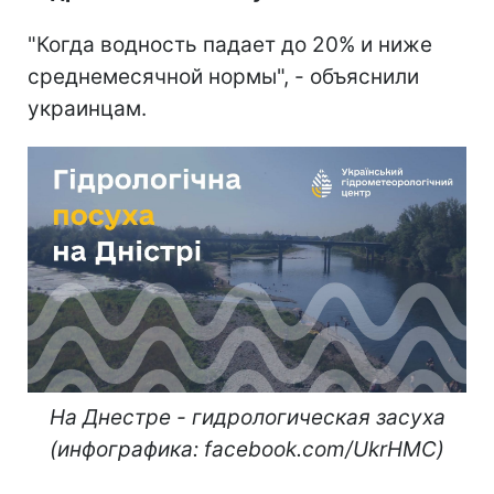
"Когда водность падает до 20% и ниже
среднемесячной нормы", - объяснили
украинцам.
На Днестре - гидрологическая засуха
(инфографика: facebook.com/UkrHMC)