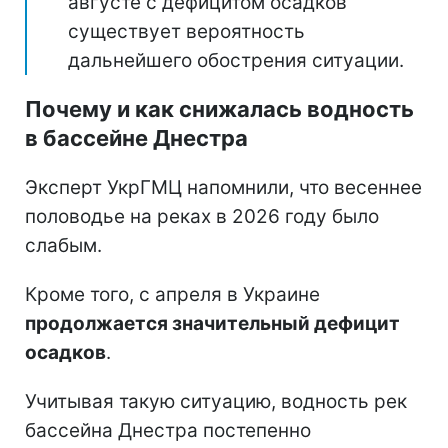
августе с дефицитом осадков
существует вероятность
дальнейшего обострения ситуации.
Почему и как снижалась водность
в бассейне Днестра
Эксперт УкрГМЦ напомнили, что весеннее
половодье на реках в 2026 году было
слабым.
Кроме того, с апреля в Украине
продолжается значительный дефицит
осадков
.
Учитывая такую ситуацию, водность рек
бассейна Днестра постепенно