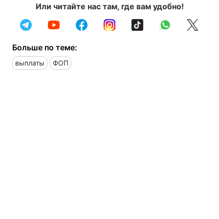
Или читайте нас там, где вам удобно!
Больше по теме:
выплаты
ФОП