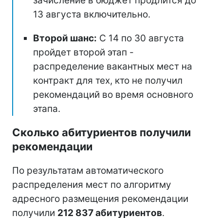
зачисление в бюджет продлится до
13 августа включительно.
Второй шанс:
С 14 по 30 августа
пройдет второй этап -
распределение вакантных мест на
контракт для тех, кто не получил
рекомендаций во время основного
этапа.
Сколько абитуриентов получили
рекомендации
По результатам автоматического
распределения мест по алгоритму
адресного размещения рекомендации
получили
212 837 абитуриентов
.