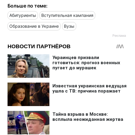
Больше по теме:
Абитуриенты
Вступительная кампания
Образование в Украине
Вузы