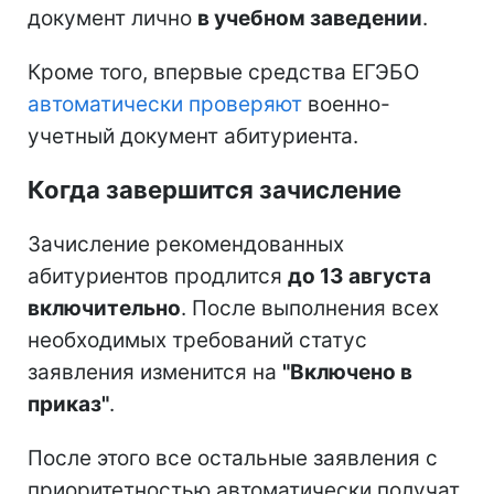
документ лично
в учебном заведении
.
Кроме того, впервые средства ЕГЭБО
автоматически проверяют
военно-
учетный документ абитуриента.
Когда завершится зачисление
Зачисление рекомендованных
абитуриентов продлится
до 13 августа
включительно
. После выполнения всех
необходимых требований статус
заявления изменится на
"Включено в
приказ"
.
После этого все остальные заявления с
приоритетностью автоматически получат