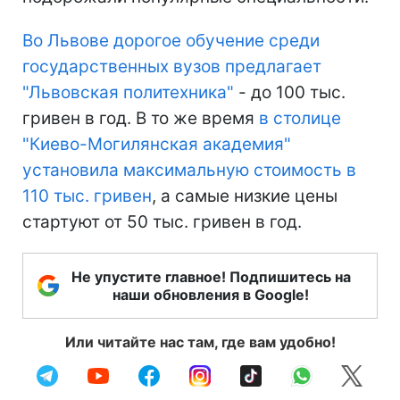
Во Львове дорогое обучение среди
государственных вузов предлагает
"Львовская политехника"
- до 100 тыс.
гривен в год. В то же время
в столице
"Киево-Могилянская академия"
установила максимальную стоимость в
110 тыс. гривен
, а самые низкие цены
стартуют от 50 тыс. гривен в год.
Не упустите главное! Подпишитесь на
наши обновления в Google!
Или читайте нас там, где вам удобно!