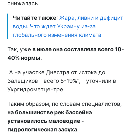
снижалась.
Читайте также
:
Жара, ливни и дефицит
воды. Что ждет Украину из-за
глобального изменения климата
Так, уже
в июле она составляла всего 10-
40% нормы
.
"А на участке Днестра от истока до
Залещиков - всего 8-19%", - уточнили в
Укргидрометцентре.
Таким образом, по словам специалистов,
на большинстве рек бассейна
установилось маловодие -
гидрологическая засуха
.