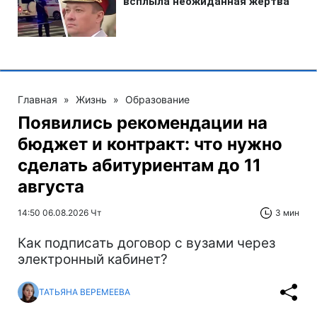
Главная
»
Жизнь
»
Образование
Появились рекомендации на
бюджет и контракт: что нужно
сделать абитуриентам до 11
августа
14:50 06.08.2026 Чт
3 мин
Как подписать договор с вузами через
электронный кабинет?
ТАТЬЯНА ВЕРЕМЕЕВА