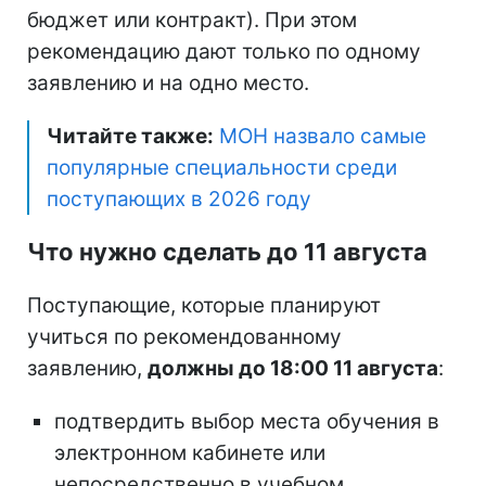
бюджет или контракт). При этом
рекомендацию дают только по одному
заявлению и на одно место.
Читайте также:
МОН назвало самые
популярные специальности среди
поступающих в 2026 году
Что нужно сделать до 11 августа
Поступающие, которые планируют
учиться по рекомендованному
заявлению,
должны до 18:00 11 августа
:
подтвердить выбор места обучения в
электронном кабинете или
непосредственно в учебном