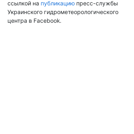
ссылкой на
публикацию
пресс-службы
Украинского гидрометеорологического
центра в Facebook.