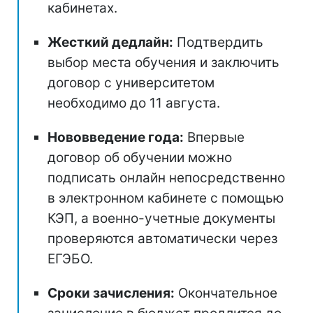
кабинетах.
Жесткий дедлайн:
Подтвердить
выбор места обучения и заключить
договор с университетом
необходимо до 11 августа.
Нововведение года:
Впервые
договор об обучении можно
подписать онлайн непосредственно
в электронном кабинете с помощью
КЭП, а военно-учетные документы
проверяются автоматически через
ЕГЭБО.
Сроки зачисления:
Окончательное