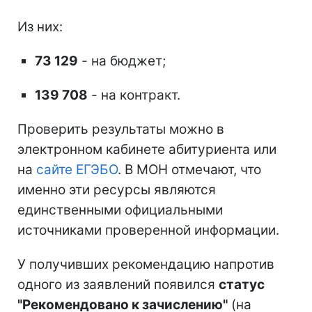
Из них:
73 129
- на бюджет;
139 708
- на контракт.
Проверить результаты можно в
электронном кабинете абитуриента или
на
сайте ЕГЭБО
. В МОН отмечают, что
именно эти ресурсы являются
единственными официальными
источниками проверенной информации.
У получивших рекомендацию напротив
одного из заявлений появился
статус
"Рекомендовано к зачислению"
(на