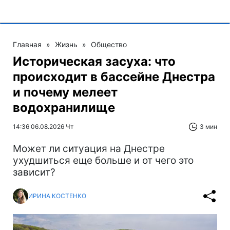
Главная
»
Жизнь
»
Общество
Историческая засуха: что
происходит в бассейне Днестра
и почему мелеет
водохранилище
14:36 06.08.2026 Чт
3 мин
Может ли ситуация на Днестре
ухудшиться еще больше и от чего это
зависит?
ИРИНА КОСТЕНКО