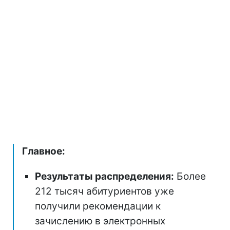
Главное:
Результаты распределения:
Более
212 тысяч абитуриентов уже
получили рекомендации к
зачислению в электронных