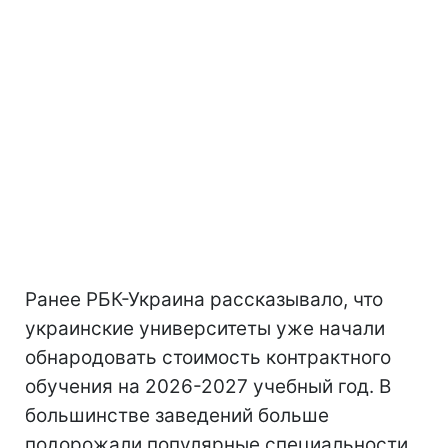
Ранее РБК-Украина рассказывало, что
украинские университеты уже начали
обнародовать стоимость контрактного
обучения на 2026-2027 учебный год. В
большинстве заведений больше
подорожали популярные специальности.