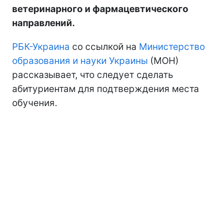
ветеринарного и фармацевтического
направлений.
РБК-Украина
со ссылкой на
Министерство
образования и науки Украины
(МОН)
рассказывает, что следует сделать
абитуриентам для подтверждения места
обучения.