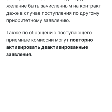
желание быть зачисленным на контракт
даже в случае поступления по другому
приоритетному заявлению.
Также по обращению поступающего
приемные комиссии могут
повторно
активировать деактивированные
заявления
.