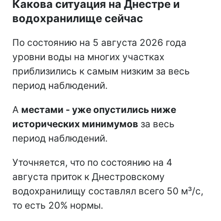
Какова ситуация на Днестре и
водохранилище сейчас
По состоянию на 5 августа 2026 года
уровни воды на многих участках
приблизились к самым низким за весь
период наблюдений.
А
местами - уже опустились ниже
исторических минимумов
за весь
период наблюдений.
Уточняется, что по состоянию на 4
августа приток к Днестровскому
водохранилищу составлял всего 50 м³/с,
то есть 20% нормы.