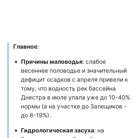
Главное
:
Причины маловодья
: слабое
весеннее половодье и значительный
дефицит осадков с апреля привели к
тому, что водность рек бассейна
Днестра в июле упала уже до 10-40%
нормы (а на участке до Залещиков -
до 8-19%).
Гидрологическая засуха
: на