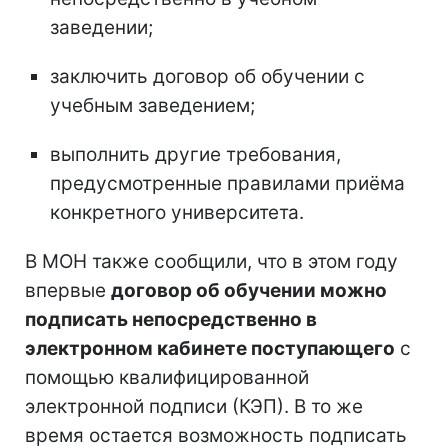
заведении;
заключить договор об обучении с
учебным заведением;
выполнить другие требования,
предусмотренные правилами приёма
конкретного университета.
В МОН также сообщили, что в этом году
впервые
договор об обучении можно
подписать непосредственно в
электронном кабинете поступающего
с
помощью квалифицированной
электронной подписи (КЭП). В то же
время остается возможность подписать