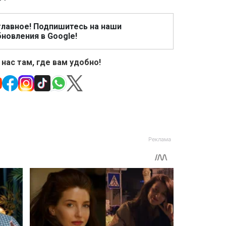
главное! Подпишитесь на наши
новления в Google!
 нас там, где вам удобно!