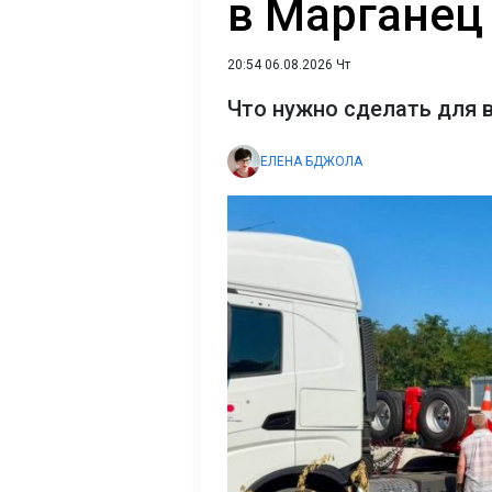
в Марганец 
20:54 06.08.2026 Чт
Что нужно сделать для 
ЕЛЕНА БДЖОЛА