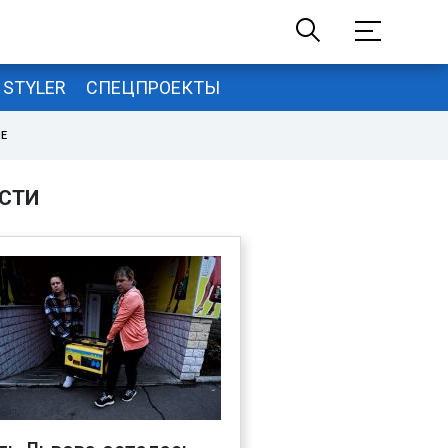
STYLER
СПЕЦПРОЕКТЫ
НЕ
СТИ