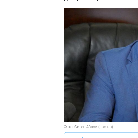
Фото: Євген Аблов (sud.ua)