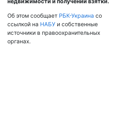
недвижимости и получении взятки.
Об этом сообщает
РБК-Украина
со
ссылкой на
НАБУ
и собственные
источники в правоохранительных
органах.