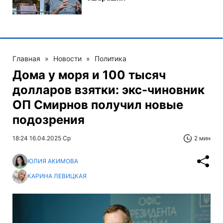
Главная
»
Новости
»
Политика
Дома у моря и 100 тысяч
долларов взятки: экс-чиновник
ОП Смирнов получил новые
подозрения
18:24 16.04.2025 Ср
2 мин
ЮЛИЯ АКИМОВА
КАРИНА ЛЕВИЦКАЯ