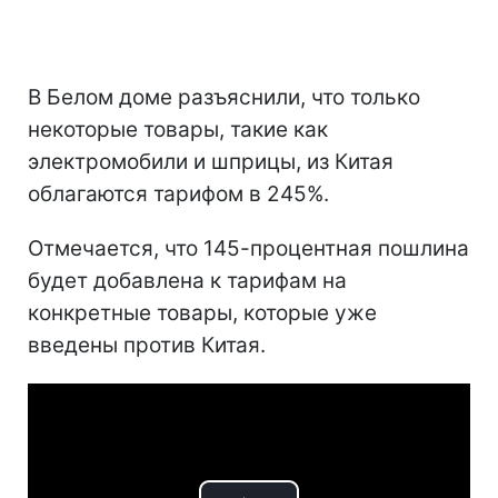
В Белом доме разъяснили, что только
некоторые товары, такие как
электромобили и шприцы, из Китая
облагаются тарифом в 245%.
Отмечается, что 145-процентная пошлина
будет добавлена к тарифам на
конкретные товары, которые уже
введены против Китая.