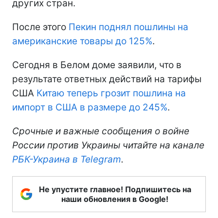
других стран.
После этого
Пекин поднял пошлины на
американские товары до 125%
.
Сегодня в Белом доме заявили, что в
результате ответных действий на тарифы
США
Китаю теперь грозит пошлина на
импорт в США в размере до 245%
.
Срочные и важные сообщения о войне
России против Украины читайте на канале
РБК-Украина в Telegram
.
Не упустите главное! Подпишитесь на
наши обновления в Google!