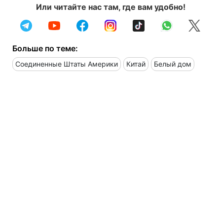
Или читайте нас там, где вам удобно!
Больше по теме:
Соединенные Штаты Америки
Китай
Белый дом