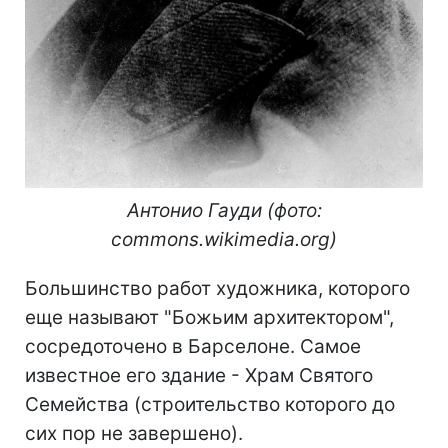
Антонио Гауди (фото:
commons.wikimedia.org)
Большинство работ художника, которого
еще называют "Божьим архитектором",
сосредоточено в Барселоне. Самое
известное его здание - Храм Святого
Семейства (строительство которого до
сих пор не завершено).