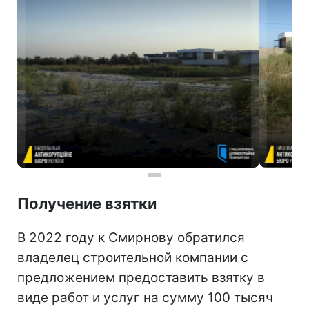
Получение взятки
В 2022 году к Смирнову обратился
владелец строительной компании с
предложением предоставить взятку в
виде работ и услуг на сумму 100 тысяч