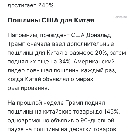
достигает 245%.
Пошлины США для Китая
Напомним, президент США Дональд
Трамп сначала ввел дополнительные
пошлины для Китая в размере 20%, затем
поднял их еще на 34%. Американский
лидер повышал пошлины каждый раз,
когда Китай объявлял о мерах
реагирования.
На прошлой неделе Трамп поднял
пошлины на китайские товары до 145%,
одновременно объявив о 90-дневной
паузе на пошлины на десятки товаров