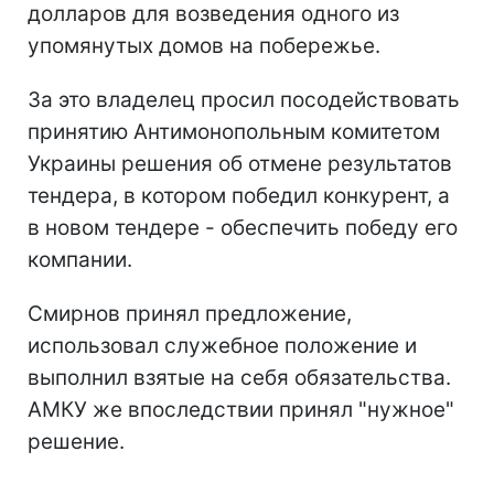
долларов для возведения одного из
упомянутых домов на побережье.
За это владелец просил посодействовать
принятию Антимонопольным комитетом
Украины решения об отмене результатов
тендера, в котором победил конкурент, а
в новом тендере - обеспечить победу его
компании.
Смирнов принял предложение,
использовал служебное положение и
выполнил взятые на себя обязательства.
АМКУ же впоследствии принял "нужное"
решение.