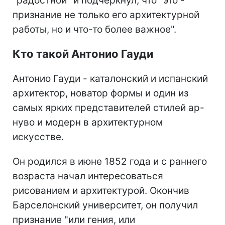
"радостной" и подчеркнул, что "это -
признание не только его архитектурной
работы, но и что-то более важное".
Кто такой Антонио Гауди
Антонио Гауди - каталонский и испанский
архитектор, новатор формы и один из
самых ярких представителей стилей ар-
нуво и модерн в архитектурном
искусстве.
Он родился в июне 1852 года и с раннего
возраста начал интересоваться
рисованием и архитектурой. Окончив
Барселонский университет, он получил
признание "или гения, или