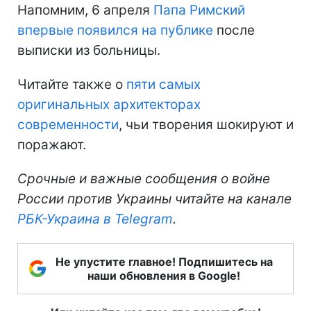
Напомним, 6 апреля
Папа Римский
впервые появился на публике
после
выписки из больницы.
Читайте также о
пяти самых
оригинальных архитекторах
современности
, чьи творения шокируют и
поражают.
Срочные и важные сообщения о войне
России против Украины читайте на канале
РБК-Украина в Telegram
.
Не упустите главное! Подпишитесь на
наши обновления в Google!