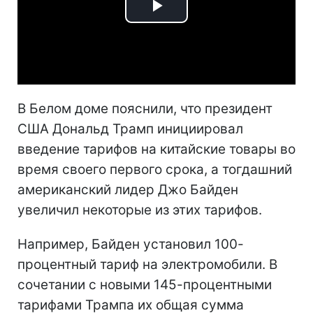
Play
Video
В Белом доме пояснили, что президент
США Дональд Трамп инициировал
введение тарифов на китайские товары во
время своего первого срока, а тогдашний
американский лидер Джо Байден
увеличил некоторые из этих тарифов.
Например, Байден установил 100-
процентный тариф на электромобили. В
сочетании с новыми 145-процентными
тарифами Трампа их общая сумма