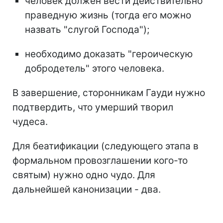
человек должен вести действительно
праведную жизнь (тогда его можно
назвать "слугой Господа");
необходимо доказать "героическую
добродетель" этого человека.
В завершение, сторонникам Гауди нужно
подтвердить, что умерший творил
чудеса.
Для беатификации (следующего этапа в
формальном провозглашении кого-то
святым) нужно одно чудо. Для
дальнейшей канонизации - два.