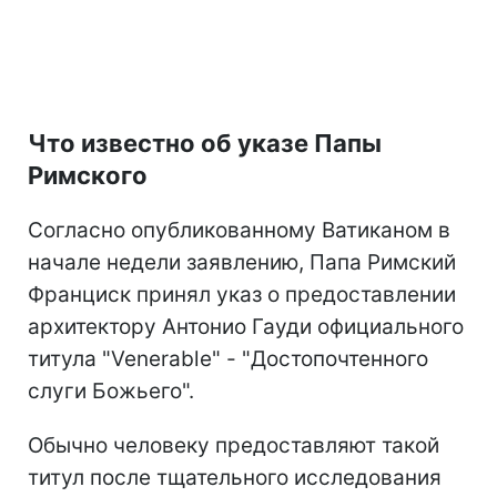
Что известно об указе Папы
Римского
Согласно опубликованному Ватиканом в
начале недели заявлению, Папа Римский
Франциск принял указ о предоставлении
архитектору Антонио Гауди официального
титула "Venerable" - "Достопочтенного
слуги Божьего".
Обычно человеку предоставляют такой
титул после тщательного исследования