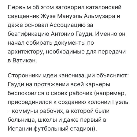
Первым об этом заговорил каталонский
священник Жузе Мануэль Альмузара и
даже основал Ассоциацию за
беатификацию Антонио Гауди. Именно он
начал собирать документы по
архитектору, необходимые для передачи
в Ватикан.
Сторонники идеи канонизации объясняют:
Гауди на протяжении всей карьеры
беспокоился о своих рабочих (например,
присоединился к созданию колонии Гуэль
- коммуны рабочих, в которой были
больница, школы и даже первый в
Испании футбольный стадион).