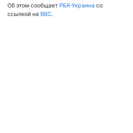
Об этом сообщает
РБК-Украина
со
ссылкой на
BBC
.