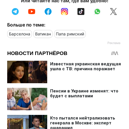
Или читайте нас там, где вам удобно!
Больше по теме:
Барселона
Ватикан
Папа римский