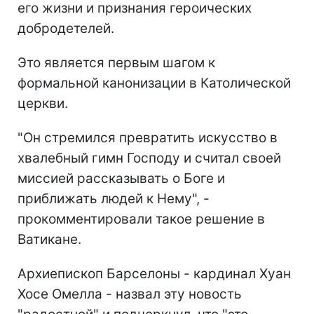
его жизни и признания героических
добродетелей.
Это является первым шагом к
формальной канонизации в Католической
церкви.
"Он стремился превратить искусство в
хвалебный гимн Господу и считал своей
миссией рассказывать о Боге и
приближать людей к Нему", -
прокомментировали такое решение в
Ватикане.
Архиепископ Барселоны - кардинал Хуан
Хосе Омелла - назвал эту новость