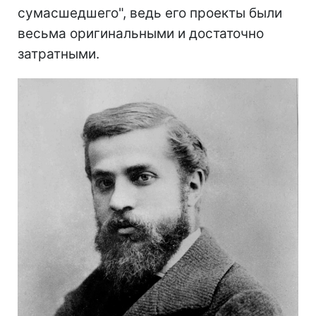
сумасшедшего", ведь его проекты были
весьма оригинальными и достаточно
затратными.