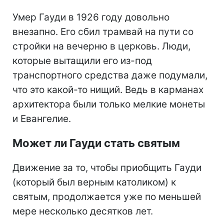
Умер Гауди в 1926 году довольно
внезапно. Его сбил трамвай на пути со
стройки на вечерню в церковь. Люди,
которые вытащили его из-под
транспортного средства даже подумали,
что это какой-то нищий. Ведь в карманах
архитектора были только мелкие монеты
и Евангелие.
Может ли Гауди стать святым
Движение за то, чтобы приобщить Гауди
(который был верным католиком) к
святым, продолжается уже по меньшей
мере несколько десятков лет.