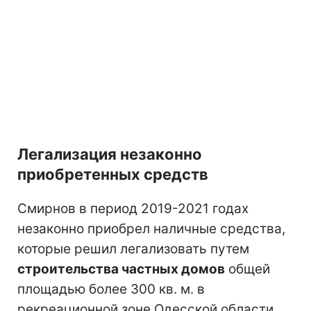
Легализация незаконно
приобретенных средств
Смирнов в период 2019-2021 годах
незаконно приобрел наличные средства,
которые решил легализовать путем
строительства частных домов
общей
площадью более 300 кв. м. в
рекреационной зоне Одесской области.