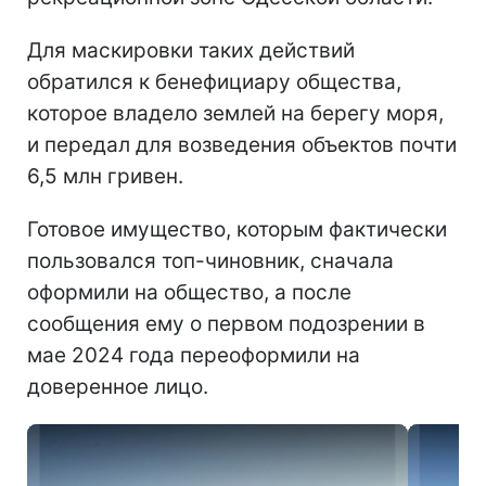
Для маскировки таких действий
обратился к бенефициару общества,
которое владело землей на берегу моря,
и передал для возведения объектов почти
6,5 млн гривен.
Готовое имущество, которым фактически
пользовался топ-чиновник, сначала
оформили на общество, а после
сообщения ему о первом подозрении в
мае 2024 года переоформили на
доверенное лицо.