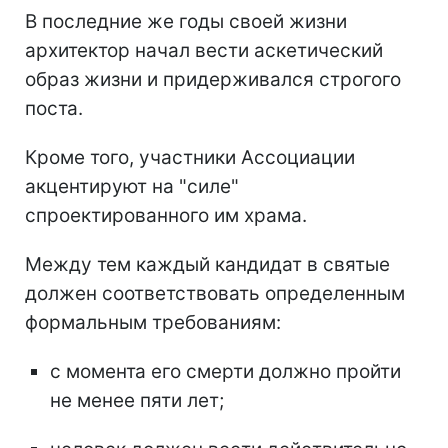
В последние же годы своей жизни
архитектор начал вести аскетический
образ жизни и придерживался строгого
поста.
Кроме того, участники Ассоциации
акцентируют на "силе"
спроектированного им храма.
Между тем каждый кандидат в святые
должен соответствовать определенным
формальным требованиям:
с момента его смерти должно пройти
не менее пяти лет;