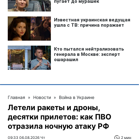
Главная
»
Новости
»
Война в Украине
Летели ракеты и дроны,
десятки прилетов: как ПВО
отразила ночную атаку РФ
09:33 06.08.2026 Чт
2 мин