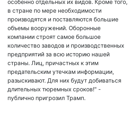
особенно отдельных их видов. Кроме того,
в стране по мере необходимости
производятся и поставляются большие
объемы вооружений. Оборонные
компании строят самое большое
количество заводов и производственных
предприятий за всю историю нашей
страны. Лиц, причастных к этим
предательским утечкам информации,
разыскивают. Для них будут добиваться
длительных тюремных сроков!" -
публично пригрозил Трамп.