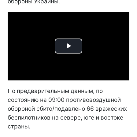
обороны Украины.
Play
Video
По предварительным данным, по
состоянию на 09:00 противовоздушной
обороной сбито/подавлено 66 вражеских
беспилотников на севере, юге и востоке
страны.