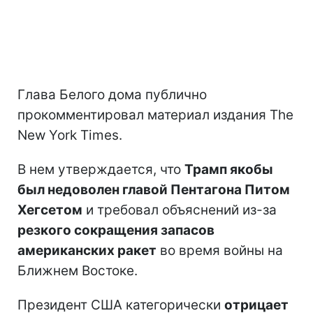
Глава Белого дома публично
прокомментировал материал издания The
New York Times.
В нем утверждается, что
Трамп якобы
был недоволен главой Пентагона Питом
Хегсетом
и требовал объяснений из-за
резкого сокращения запасов
американских ракет
во время войны на
Ближнем Востоке.
Президент США категорически
отрицает