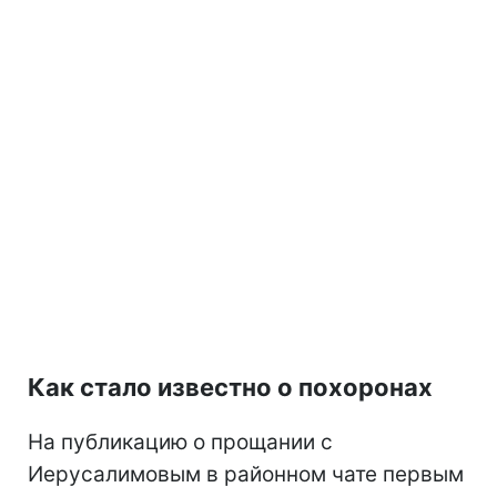
Как стало известно о похоронах
На публикацию о прощании с
Иерусалимовым в районном чате первым