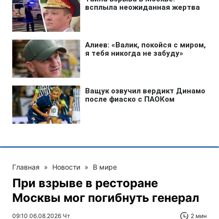
Главная
»
Новости
»
В мире
При взрыве в ресторане
Москвы мог погибнуть генерал
09:10 06.08.2026 Чт
2 мин