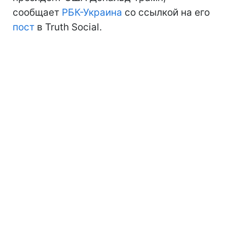
сообщает
РБК-Украина
со ссылкой на его
пост
в Truth Social.