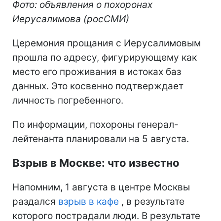
Фото: объявления о похоронах
Иерусалимова (росСМИ)
Церемония прощания с Иерусалимовым
прошла по адресу, фигурирующему как
место его проживания в истоках баз
данных. Это косвенно подтверждает
личность погребенного.
По информации, похороны генерал-
лейтенанта планировали на 5 августа.
Взрыв в Москве: что известно
Напомним, 1 августа в центре Москвы
раздался
взрыв в кафе
, в результате
которого пострадали люди. В результате