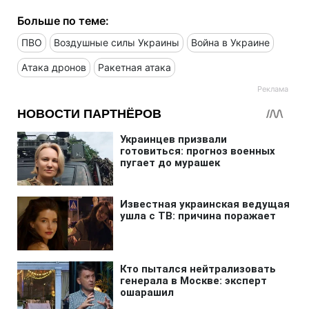
Больше по теме:
ПВО
Воздушные силы Украины
Война в Украине
Атака дронов
Ракетная атака