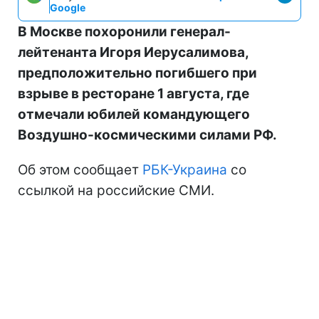
Google
В Москве похоронили генерал-
лейтенанта Игоря Иерусалимова,
предположительно погибшего при
взрыве в ресторане 1 августа, где
отмечали юбилей командующего
Воздушно-космическими силами РФ.
Об этом сообщает
РБК-Украина
со
ссылкой на российские СМИ.