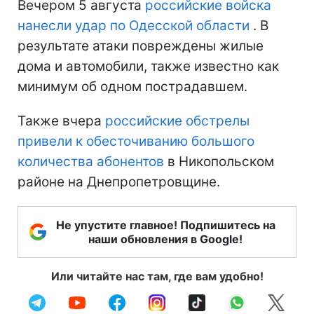
Вечером 5 августа
российские войска
нанесли удар по Одесской области
. В
результате атаки повреждены жилые
дома и автомобили, также известно как
минимум об одном пострадавшем.
Также вчера
российские обстрелы
привели к обесточиванию большого
количества абонентов
в Никопольском
районе на Днепропетровщине.
Не упустите главное! Подпишитесь на
наши обновления в Google!
Или читайте нас там, где вам удобно!