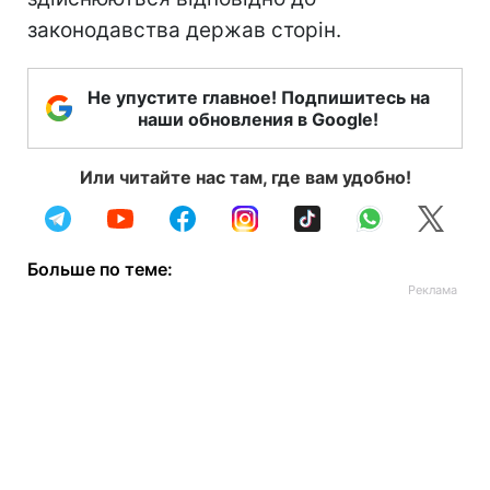
законодавства держав сторін.
Не упустите главное! Подпишитесь на
наши обновления в Google!
Или читайте нас там, где вам удобно!
Больше по теме: