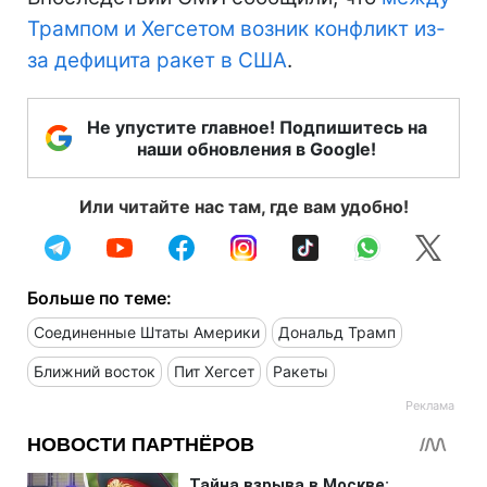
Трампом и Хегсетом возник конфликт из-
за дефицита ракет в США
.
Не упустите главное! Подпишитесь на
наши обновления в Google!
Или читайте нас там, где вам удобно!
Больше по теме:
Соединенные Штаты Америки
Дональд Трамп
Ближний восток
Пит Хегсет
Ракеты