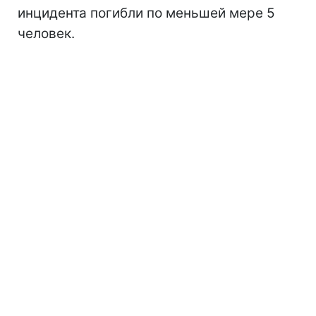
инцидента погибли по меньшей мере 5
человек.