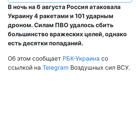
В ночь на 6 августа Россия атаковала
Украину 4 ракетами и 101 ударным
дроном. Силам ПВО удалось сбить
большинство вражеских целей, однако
есть десятки попаданий.
Об этом сообщает
РБК-Украина
со
ссылкой на
Telegram
Воздушных сил ВСУ.