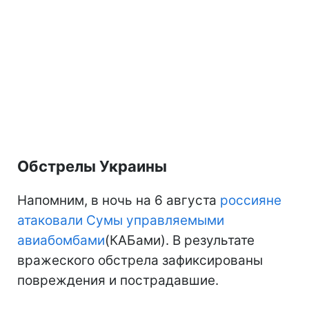
Обстрелы Украины
Напомним, в ночь на 6 августа
россияне
атаковали Сумы управляемыми
авиабомбами
(КАБами). В результате
вражеского обстрела зафиксированы
повреждения и пострадавшие.