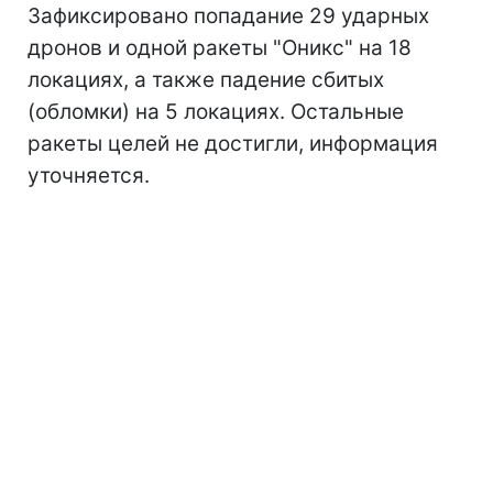
Зафиксировано попадание 29 ударных
дронов и одной ракеты "Оникс" на 18
локациях, а также падение сбитых
(обломки) на 5 локациях. Остальные
ракеты целей не достигли, информация
уточняется.