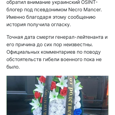
обратил внимание украинский OSINT-
блогер под псевдонимом Necro Mancer.
Именно благодаря этому сообщению
история получила огласку.
Точная дата смерти генерал-лейтенанта и
его причина до сих пор неизвестны.
Официальных комментариев по поводу
обстоятельств гибели военного пока не
было.