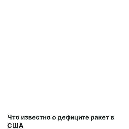
Что известно о дефиците ракет в
США