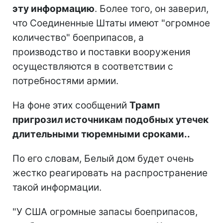
эту информацию
. Более того, он заверил,
что Соединенные Штаты имеют "огромное
количество" боеприпасов, а
производство и поставки вооружения
осуществляются в соответствии с
потребностями армии.
На фоне этих сообщений
Трамп
пригрозил источникам подобных утечек
длительными тюремными сроками..
По его словам, Белый дом будет очень
жестко реагировать на распространение
такой информации.
"У США огромные запасы боеприпасов,