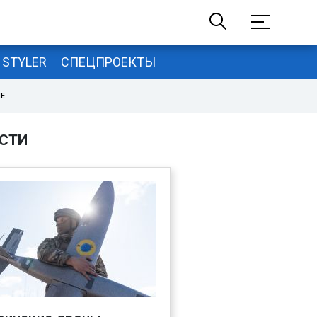
STYLER
СПЕЦПРОЕКТЫ
НЕ
СТИ