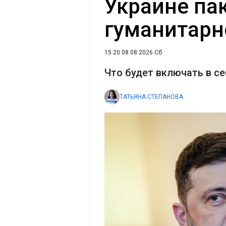
Украине па
гуманитар
15:20 08.08.2026 Сб
Что будет включать в с
ТАТЬЯНА СТЕПАНОВА