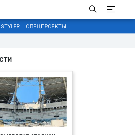
STYLER
СПЕЦПРОЕКТЫ
СТИ