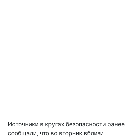
Источники в кругах безопасности ранее
сообщали, что во вторник вблизи