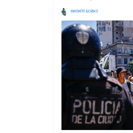
ФИЛИПП БОЙКО