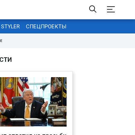
STYLER
СПЕЦПРОЕКТЫ
НЕ
СТИ