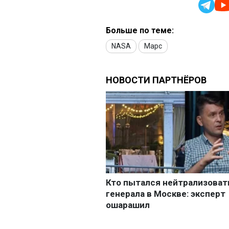
Больше по теме:
NASA
Марс