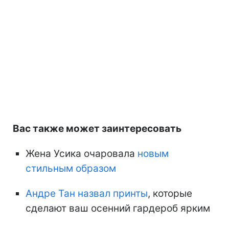
Вас также может заинтересовать
Жена Усика очаровала
новым
стильным образом
Андре Тан назвал принты
, которые
сделают ваш осенний гардероб ярким