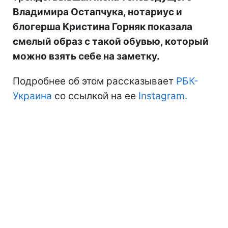
Владимира Остапчука, нотариус и
блогерша Кристина Горняк показала
смелый образ с такой обувью, который
можно взять себе на заметку.
Подробнее об этом рассказывает
РБК-
Украина
со ссылкой на ее
Instagram.