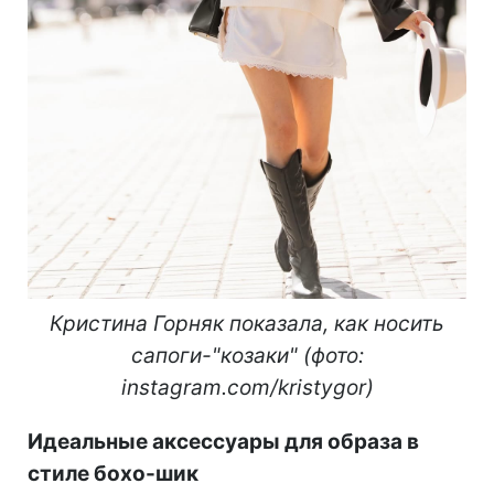
Кристина Горняк показала, как носить
сапоги-
"
козаки
" (фото:
instagram.com/kristygor)
Идеальные аксессуары для образа в
стиле бохо-шик