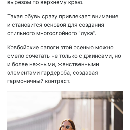
вырезом по верхнему краю.
Такая обувь сразу привлекает внимание
и становится основой для создания
стильного многослойного "лука".
Ковбойские сапоги этой осенью можно
смело сочетать не только с джинсами, но
и более нежными, женственными
элементами гардероба, создавая
гармоничный контраст.