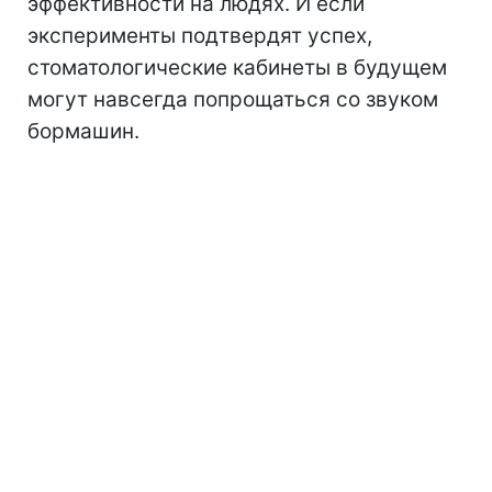
эффективности на людях. И если
эксперименты подтвердят успех,
стоматологические кабинеты в будущем
могут навсегда попрощаться со звуком
бормашин.