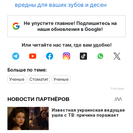
вредны для ваших зубов и десен
Не упустите главное! Подпишитесь на
наши обновления в Google!
Или читайте нас там, где вам удобно!
Больше по теме:
Ученые
Стоматит
Ученые