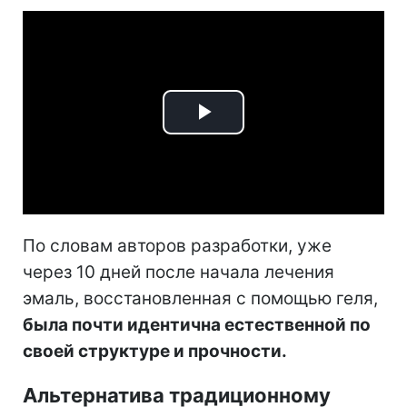
Play
Video
По словам авторов разработки, уже
через 10 дней после начала лечения
эмаль, восстановленная с помощью геля,
была почти идентична естественной по
своей структуре и прочности.
Альтернатива традиционному