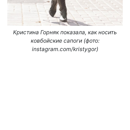
Кристина Горняк показала, как носить
ковбойские сапоги (фото:
instagram.com/kristygor)