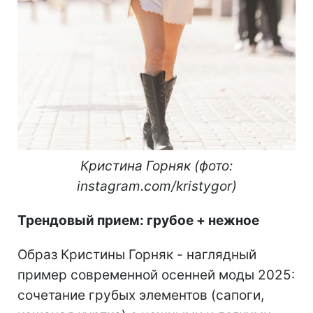
Кристина Горняк (фото:
instagram.com/kristygor)
Трендовый прием: грубое + нежное
Образ Кристины Горняк - наглядный
пример современной осенней моды 2025:
сочетание грубых элементов (сапоги,