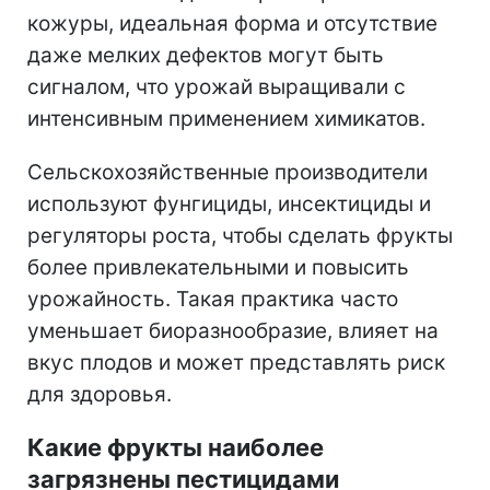
кожуры, идеальная форма и отсутствие
даже мелких дефектов могут быть
сигналом, что урожай выращивали с
интенсивным применением химикатов.
Сельскохозяйственные производители
используют фунгициды, инсектициды и
регуляторы роста, чтобы сделать фрукты
более привлекательными и повысить
урожайность. Такая практика часто
уменьшает биоразнообразие, влияет на
вкус плодов и может представлять риск
для здоровья.
Какие фрукты наиболее
загрязнены пестицидами