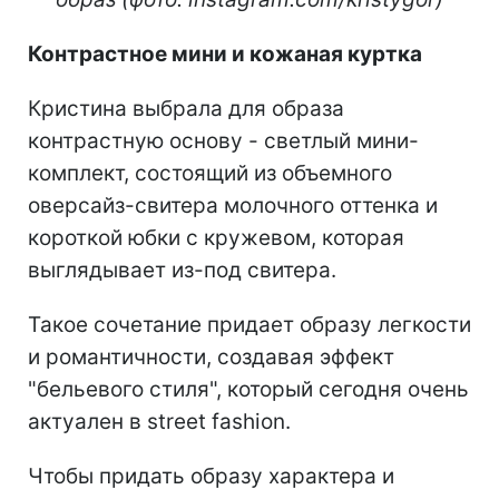
Контрастное мини и кожаная куртка
Кристина выбрала для образа
контрастную основу - светлый мини-
комплект, состоящий из объемного
оверсайз-свитера молочного оттенка и
короткой юбки с кружевом, которая
выглядывает из-под свитера.
Такое сочетание придает образу легкости
и романтичности, создавая эффект
"бельевого стиля", который сегодня очень
актуален в street fashion.
Чтобы придать образу характера и