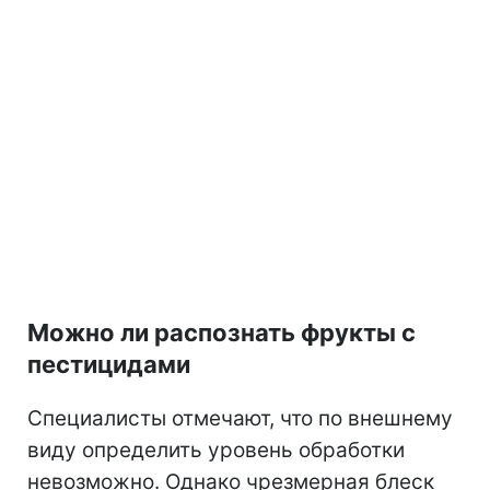
Можно ли распознать фрукты с
пестицидами
Специалисты отмечают, что по внешнему
виду определить уровень обработки
невозможно. Однако чрезмерная блеск