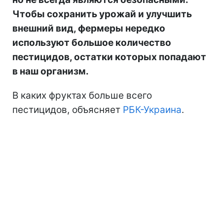
Чтобы сохранить урожай и улучшить
внешний вид, фермеры нередко
используют большое количество
пестицидов, остатки которых попадают
в наш организм.
В каких фруктах больше всего
пестицидов, объясняет
РБК-Украина
.