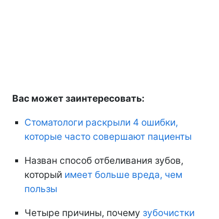
Вас может заинтересовать:
Стоматологи раскрыли 4 ошибки,
которые часто совершают пациенты
Назван способ отбеливания зубов,
который
имеет больше вреда, чем
пользы
Четыре причины, почему
зубочистки