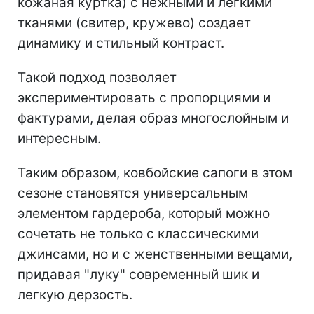
кожаная куртка) с нежными и легкими
тканями (свитер, кружево) создает
динамику и стильный контраст.
Такой подход позволяет
экспериментировать с пропорциями и
фактурами, делая образ многослойным и
интересным.
Таким образом, ковбойские сапоги в этом
сезоне становятся универсальным
элементом гардероба, который можно
сочетать не только с классическими
джинсами, но и с женственными вещами,
придавая "луку" современный шик и
легкую дерзость.