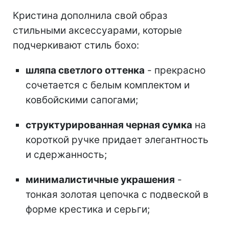
Кристина дополнила свой образ
стильными аксессуарами, которые
подчеркивают стиль бохо:
шляпа светлого оттенка
- прекрасно
сочетается с белым комплектом и
ковбойскими сапогами;
структурированная черная сумка
на
короткой ручке придает элегантность
и сдержанность;
минималистичные украшения
-
тонкая золотая цепочка с подвеской в ​​
форме крестика и серьги;