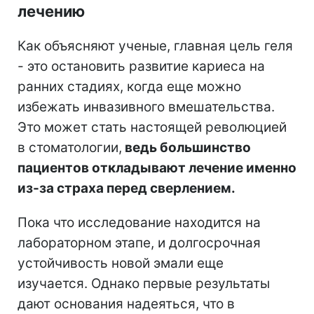
лечению
Как объясняют ученые, главная цель геля
- это остановить развитие кариеса на
ранних стадиях, когда еще можно
избежать инвазивного вмешательства.
Это может стать настоящей революцией
в стоматологии,
ведь большинство
пациентов откладывают лечение именно
из-за страха перед сверлением.
Пока что исследование находится на
лабораторном этапе, и долгосрочная
устойчивость новой эмали еще
изучается. Однако первые результаты
дают основания надеяться, что в