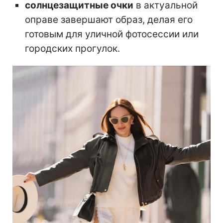
солнцезащитные очки
в актуальной
оправе завершают образ, делая его
готовым для уличной фотосессии или
городских прогулок.