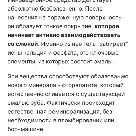
абсолютно безболезненно. После
нанесения на пораженную поверхность
он образует тонкое покрытие,
которое
начинает активно взаимодействовать
со слюной
. Именно из нее гель "забирает"
ионы кальция и фосфата, это ключевые
элементы, из которых состоит эмаль.
Эти вещества способствуют образованию
нового минерала - фторапатита, который
естественно сливается с существующей
эмалью зуба. Фактически происходит
естественная реминерализация, без
необходимости в пломбировании или
бор-машине.