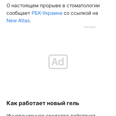
О настоящем прорыве в стоматологии
сообщает
РБК-Украина
со ссылкой на
New Atlas
.
Как работает новый гель
Инновационное средство действует