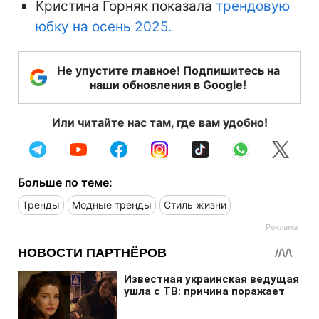
Кристина Горняк показала
трендовую
юбку на осень 2025.
Не упустите главное! Подпишитесь на
наши обновления в Google!
Или читайте нас там, где вам удобно!
Больше по теме:
Тренды
Модные тренды
Стиль жизни