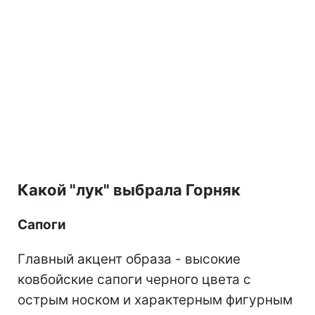
Какой "лук" выбрала Горняк
Сапоги
Главный акцент образа - высокие
ковбойские сапоги черного цвета с
острым носком и характерным фигурным