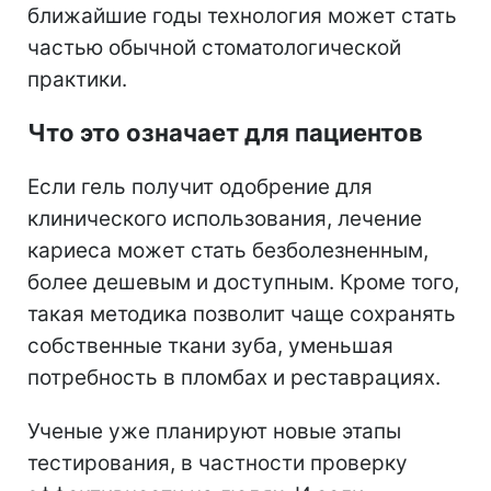
ближайшие годы технология может стать
частью обычной стоматологической
практики.
Что это означает для пациентов
Если гель получит одобрение для
клинического использования, лечение
кариеса может стать безболезненным,
более дешевым и доступным. Кроме того,
такая методика позволит чаще сохранять
собственные ткани зуба, уменьшая
потребность в пломбах и реставрациях.
Ученые уже планируют новые этапы
тестирования, в частности проверку