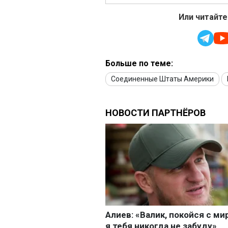
Или читайте
Больше по теме:
Соединенные Штаты Америки