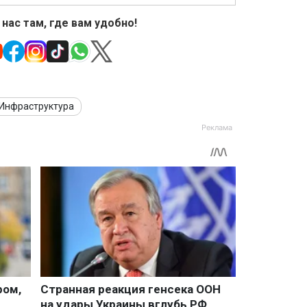
 нас там, где вам удобно!
Инфраструктура