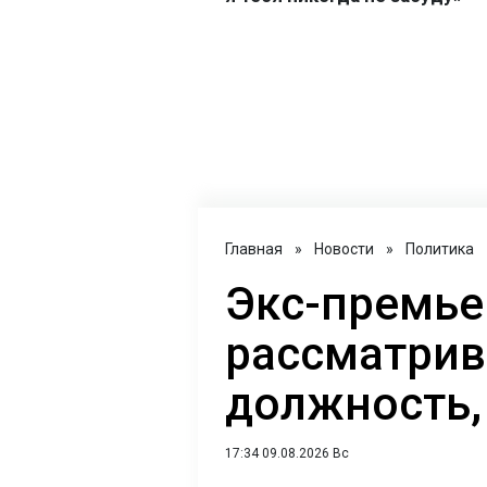
Главная
»
Новости
»
Политика
Экс-премье
рассматрив
должность, 
17:34 09.08.2026 Вс