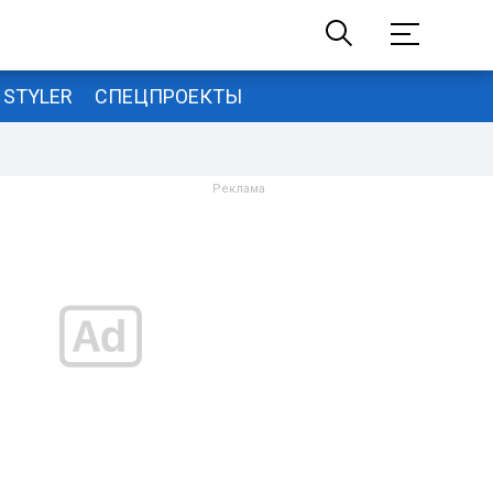
STYLER
СПЕЦПРОЕКТЫ