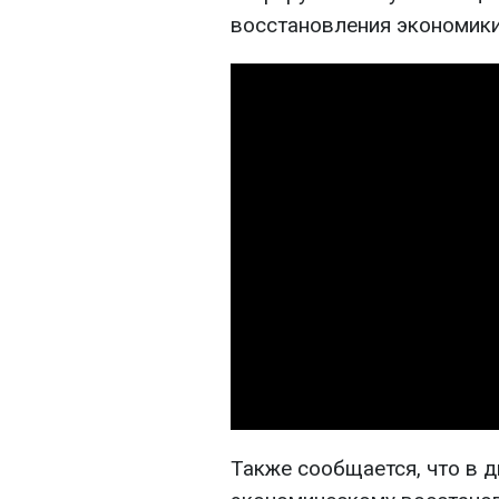
восстановления экономики
Также сообщается, что в 