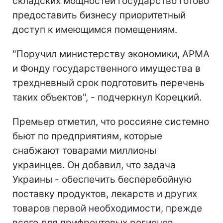
складских мощностей государство готово
предоставить бизнесу приоритетный
доступ к имеющимся помещениям.
"Поручил министерству экономики, АРМА
и Фонду государственного имущества в
трехдневный срок подготовить перечень
таких объектов", - подчеркнул Корецкий.
Премьер отметил, что россияне системно
бьют по предприятиям, которые
снабжают товарами миллионы
украинцев. Он добавил, что задача
Украины - обеспечить бесперебойную
поставку продуктов, лекарств и других
товаров первой необходимости, прежде
всего для прифронтовых регионов.