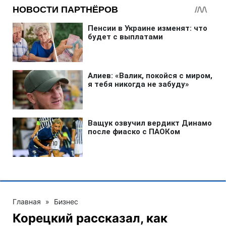
Главная
»
Бизнес
Корецкий рассказал, как