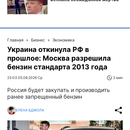
Главная
»
Бизнес
»
Экономика
Украина откинула РФ в
прошлое: Москва разрешила
бензин стандарта 2013 года
23:03 05.08.2026 Ср
2 мин
Россия будет закупать и производить
ранее запрещенный бензин
ЕЛЕНА БДЖОЛА