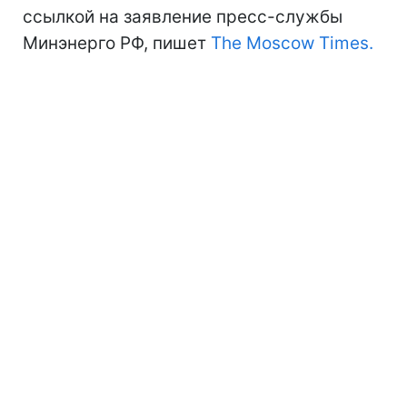
ссылкой на заявление пресс-службы
Минэнерго РФ, пишет
The Moscow Times.