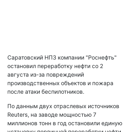
Саратовский НПЗ компании "Роснефть"
остановил переработку нефти со 2
августа из-за повреждений
производственных объектов и пожара
после атаки беспилотников.
По данным двух отраслевых источников
Reuters, на заводе мощностью 7
миллионов тонн в год остановили единую
установку первичной переработки нефти