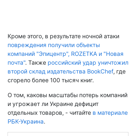
Кроме этого, в результате ночной атаки
повреждения получили объекты
компаний "Эпицентр", ROZETKA и "Новая
почта"
. Также
российский удар уничтожил
второй склад издательства BookChef
, где
сгорело более 100 тысяч книг.
О том, каковы масштабы потерь компаний
и угрожает ли Украине дефицит
отдельных товаров, - читайте
в материале
РБК-Украина
.