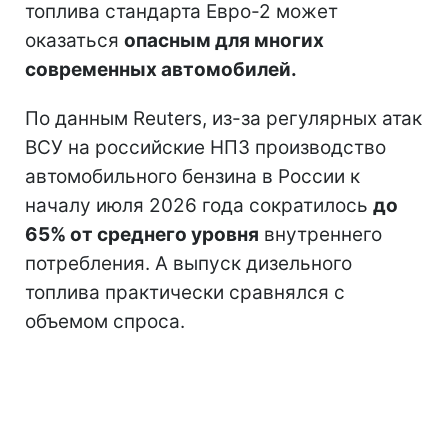
топлива стандарта Евро-2 может
оказаться
опасным для многих
современных автомобилей.
По данным Reuters, из-за регулярных атак
ВСУ на российские НПЗ производство
автомобильного бензина в России к
началу июля 2026 года сократилось
до
65% от среднего уровня
внутреннего
потребления. А выпуск дизельного
топлива практически сравнялся с
объемом спроса.