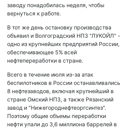
заводу понадобилась неделя, чтобы
вернуться к работе.
В тот же день остановку производства
объявил и Волгоградский НПЗ "ЛУКОЙЛ" -
одно из крупнейших предприятий России,
обеспечивающее 5% всей
нефтепереработки в стране.
Всего в течение июля из-за атак
беспилотников в России останавливались
8 нефтезаводов, включая крупнейший в
стране Омский НПЗ, а также Рязанский
завод и "Нижегороднефтеоргсинтез".
Поэтому общие объемы переработки
нефти упали до 3,6 миллиона баррелей в