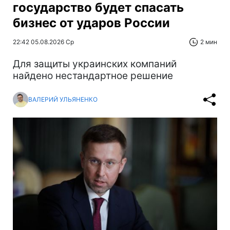
государство будет спасать
бизнес от ударов России
22:42 05.08.2026 Ср
2 мин
Для защиты украинских компаний
найдено нестандартное решение
ВАЛЕРИЙ УЛЬЯНЕНКО