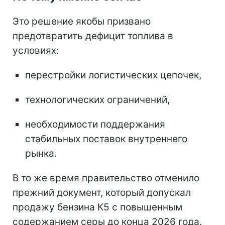
Это решение якобы призвано
предотвратить дефицит топлива в
условиях:
перестройки логистических цепочек,
технологических ограничений,
необходимости поддержания
стабильных поставок внутреннего
рынка.
В то же время правительство отменило
прежний документ, который допускал
продажу бензина К5 с повышенным
содержанием серы до конца 2026 года.