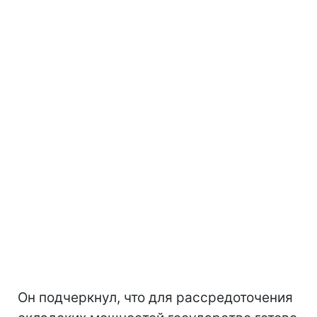
Он подчеркнул, что для рассредоточения