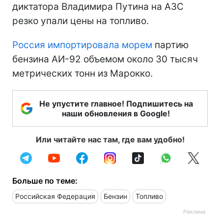
диктатора Владимира Путина на АЗС
резко упали цены на топливо.
Россия импортировала морем
партию
бензина АИ-92 объемом около 30 тысяч
метрических тонн из Марокко.
Не упустите главное! Подпишитесь на
наши обновления в Google!
Или читайте нас там, где вам удобно!
Больше по теме:
Российская Федерация
Бензин
Топливо