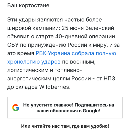
Башкортостане.
Эти удары являются частью более
широкой кампании: 25 июня Зеленский
объявил о старте 40-дневной операции
СБУ по принуждению России к миру, и за
это время
РБК-Украина собрала полную
хронологию ударов
по военным,
логистическим и топливно-
энергетическим целям России - от НПЗ
до складов Wildberries.
Не упустите главное! Подпишитесь на
наши обновления в Google!
Или читайте нас там, где вам удобно!