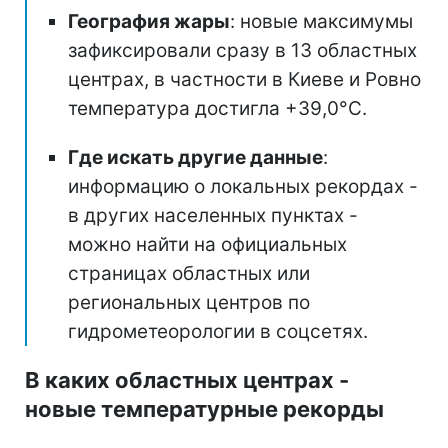
География жары
: новые максимумы
зафиксировали сразу в 13 областных
центрах, в частности в Киеве и Ровно
температура достигла +39,0°C.
Где искать другие данные
:
информацию о локальных рекордах -
в других населенных пунктах -
можно найти на официальных
страницах областных или
региональных центров по
гидрометеорологии в соцсетях.
В каких областных центрах -
новые температурные рекорды