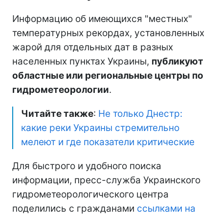
Информацию об имеющихся "местных"
температурных рекордах, установленных
жарой для отдельных дат в разных
населенных пунктах Украины,
публикуют
областные или региональные центры по
гидрометеорологии
.
Читайте также
:
Не только Днестр:
какие реки Украины стремительно
мелеют и где показатели критические
Для быстрого и удобного поиска
информации, пресс-служба Украинского
гидрометеорологического центра
поделились с гражданами
ссылками на