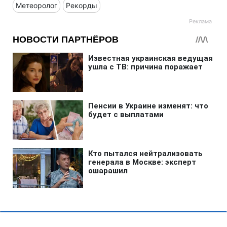
Метеоролог
Рекорды