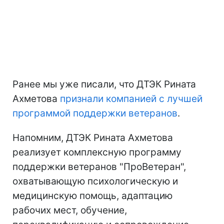
Ранее мы уже писали, что ДТЭК Рината
Ахметова
признали компанией с лучшей
программой поддержки ветеранов
.
Напомним, ДТЭК Рината Ахметова
реализует комплексную программу
поддержки ветеранов "ПроВетеран",
охватывающую психологическую и
медицинскую помощь, адаптацию
рабочих мест, обучение,