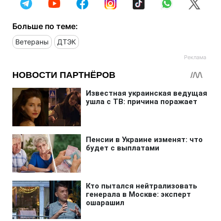
Больше по теме:
Ветераны
ДТЭК