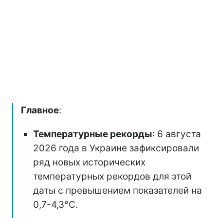
Главное
:
Температурные рекорды
: 6 августа
2026 года в Украине зафиксировали
ряд новых исторических
температурных рекордов для этой
даты с превышением показателей на
0,7-4,3°C.