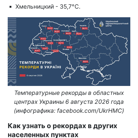
Хмельницкий - 35,7°C.
Температурные рекорды в областных
центрах Украины 6 августа 2026 года
(инфографика: facebook.com/UkrHMC)
Как узнать о рекордах в других
населенных пунктах