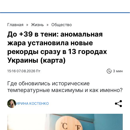
Главная
»
Жизнь
»
Общество
До +39 в тени: аномальная
жара установила новые
рекорды сразу в 13 городах
Украины (карта)
15:16 07.08.2026 Пт
3 мин
Где обновились исторические
температурные максимумы и как именно?
ИРИНА КОСТЕНКО