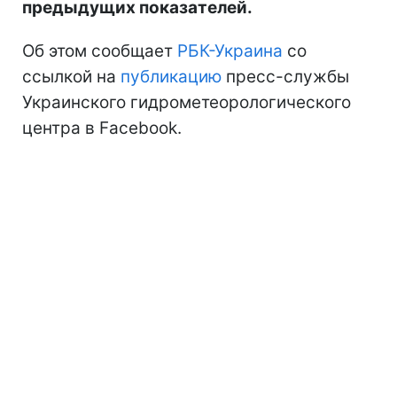
предыдущих показателей.
Об этом сообщает
РБК-Украина
со
ссылкой на
публикацию
пресс-службы
Украинского гидрометеорологического
центра в Facebook.