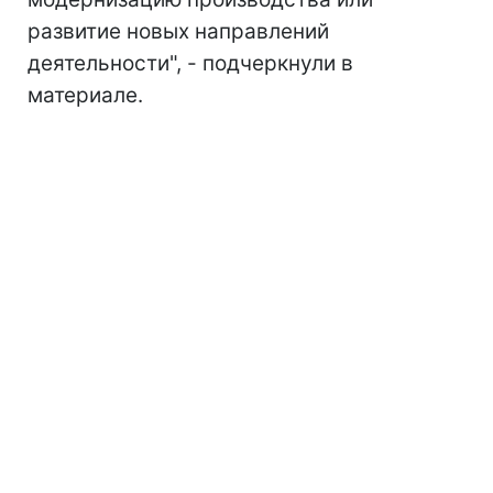
развитие новых направлений
деятельности", - подчеркнули в
материале.