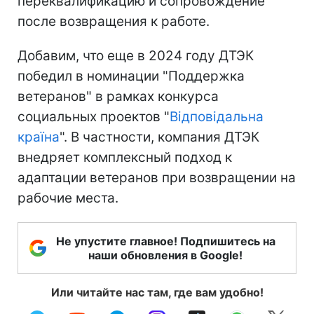
переквалификацию и сопровождение
после возвращения к работе.
Добавим, что еще в 2024 году ДТЭК
победил в номинации "Поддержка
ветеранов" в рамках конкурса
социальных проектов "
Відповідальна
країна
". В частности, компания ДТЭК
внедряет комплексный подход к
адаптации ветеранов при возвращении на
рабочие места.
Не упустите главное! Подпишитесь на
наши обновления в Google!
Или читайте нас там, где вам удобно!