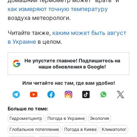
домашний термометр может "врать" и
как измеряют точную температуру
воздуха метеорологи.
Читайте также,
каким может быть август
в Украине
в целом.
Не упустите главное! Подпишитесь на
наши обновления в Google!
Или читайте нас там, где вам удобно!
Больше по теме:
Гидрометцентр
Погода в Украине
Экология
Глобальное потепление
Погода в Киеве
Климатолог