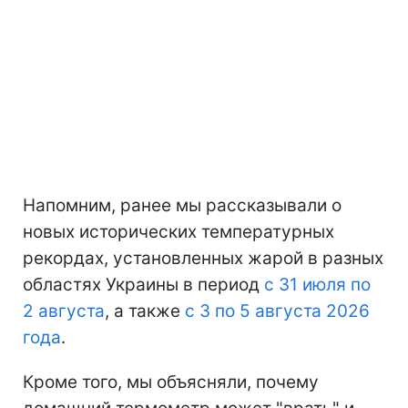
Напомним, ранее мы рассказывали о
новых исторических температурных
рекордах, установленных жарой в разных
областях Украины в период
с 31 июля по
2 августа
, а также
с 3 по 5 августа 2026
года
.
Кроме того, мы объясняли, почему