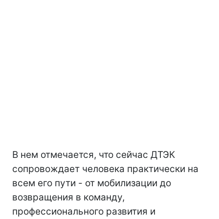
В нем отмечается, что сейчас ДТЭК
сопровождает человека практически на
всем его пути - от мобилизации до
возвращения в команду,
профессионального развития и