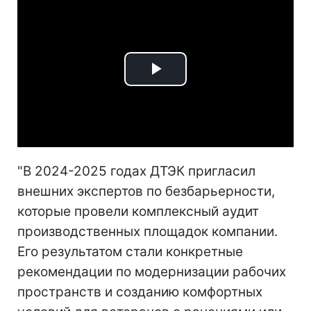
Play
Video
"В 2024-2025 годах ДТЭК пригласил
внешних экспертов по безбарьерности,
которые провели комплексный аудит
производственных площадок компании.
Его результатом стали конкретные
рекомендации по модернизации рабочих
пространств и созданию комфортных