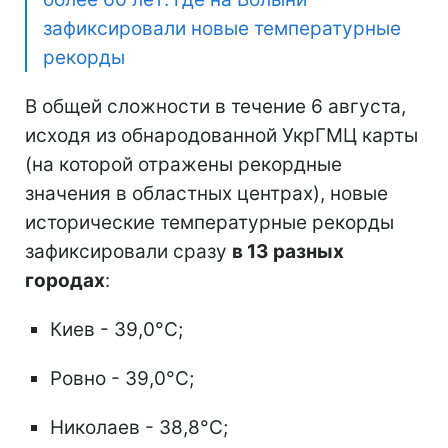
зафиксировали новые температурные
рекорды
В общей сложности в течение 6 августа,
исходя из обнародованной УкрГМЦ карты
(на которой отражены рекордные
значения в областных центрах), новые
исторические температурные рекорды
зафиксировали сразу
в 13 разных
городах
:
Киев - 39,0°C;
Ровно - 39,0°C;
Николаев - 38,8°C;