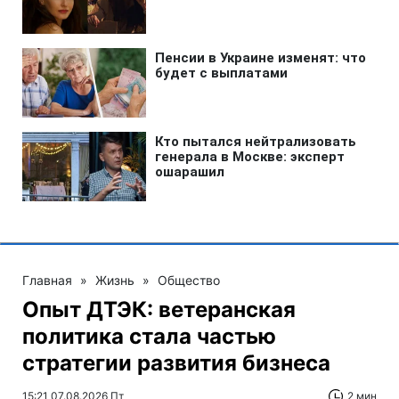
Главная
»
Жизнь
»
Общество
Опыт ДТЭК: ветеранская
политика стала частью
стратегии развития бизнеса
15:21 07.08.2026 Пт
2 мин