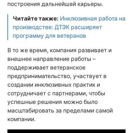
построения дальнейшей карьеры.
Читайте также:
Инклюзивная работа на
производстве: ДТЭК расширяет
программу для ветеранов
В то же время, компания развивает и
внешнее направление работы –
поддерживает ветеранское
предпринимательство, участвует в
создании инклюзивных практик и
сотрудничает с партнерами, чтобы
успешные решения можно было
масштабировать за пределами самой
компании.