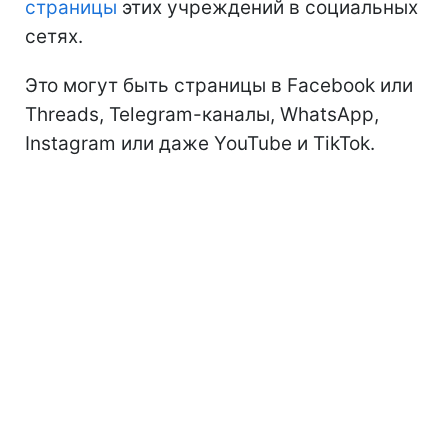
страницы
этих учреждений в социальных
сетях.
Это могут быть страницы в Facebook или
Threads, Telegram-каналы, WhatsApp,
Instagram или даже YouTube и TikTok.