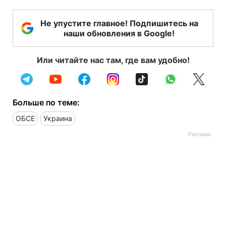
Не упустите главное! Подпишитесь на
наши обновления в Google!
Или читайте нас там, где вам удобно!
Больше по теме:
ОБСЕ
Украина