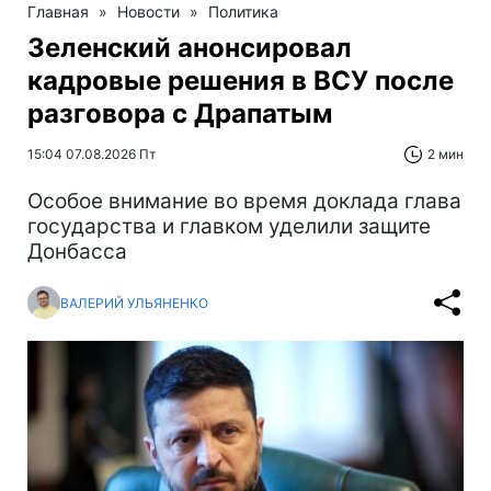
Главная
»
Новости
»
Политика
Зеленский анонсировал
кадровые решения в ВСУ после
разговора с Драпатым
15:04 07.08.2026 Пт
2 мин
Особое внимание во время доклада глава
государства и главком уделили защите
Донбасса
ВАЛЕРИЙ УЛЬЯНЕНКО