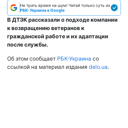
Не трать время на шум! Читай только суть из
РБК-Украина в Google
В ДТЭК рассказали о подходе компании
к возвращению ветеранов к
гражданской работе и их адаптации
после службы.
Об этом сообщает
РБК-Украина
со
ссылкой на материал издания
delo.ua
.