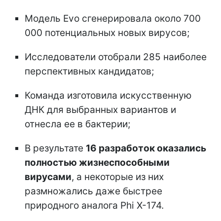
Модель Evo сгенерировала около 700
000 потенциальных новых вирусов;
Исследователи отобрали 285 наиболее
перспективных кандидатов;
Команда изготовила искусственную
ДНК для выбранных вариантов и
отнесла ее в бактерии;
В результате
16 разработок оказались
полностью жизнеспособными
вирусами
, а некоторые из них
размножались даже быстрее
природного аналога Phi X-174.