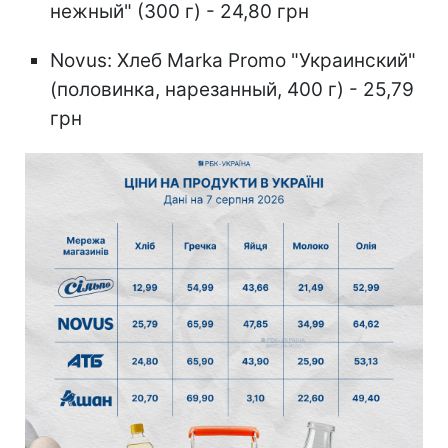
нежный" (300 г) - 24,80 грн
Novus: Хлеб Marka Promo "Украинский"
(половинка, нарезанный, 400 г) - 25,79
грн