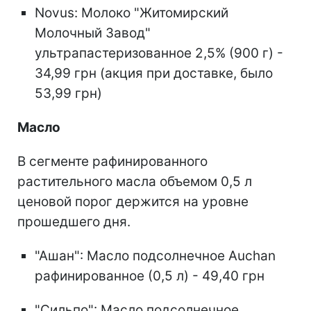
Novus: Молоко "Житомирский
Молочный Завод"
ультрапастеризованное 2,5% (900 г) -
34,99 грн (акция при доставке, было
53,99 грн)
Масло
В сегменте рафинированного
растительного масла объемом 0,5 л
ценовой порог держится на уровне
прошедшего дня.
"Ашан": Масло подсолнечное Auchan
рафинированное (0,5 л) - 49,40 грн
"Сильпо": Масло подсолнечное