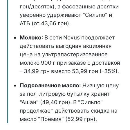
грн/десяток), а фасованные десятки
уверенно удерживают "Сильпо" и
АТБ (от 43,66 грн).
Молоко
: В сети Novus продолжает
действовать выгодная акционная
цена на ультрапастеризованное
молоко 900 г при заказе с доставкой
- 34,99 грн вместо 53,99 грн (-35%).
Подсолнечное масло:
Низшую цену
за пол-литровую бутылку хранит
"Ашан" (49,40 грн). В "Сильпо"
продолжает действовать скидка на
масло "Премия" (52,99 грн).