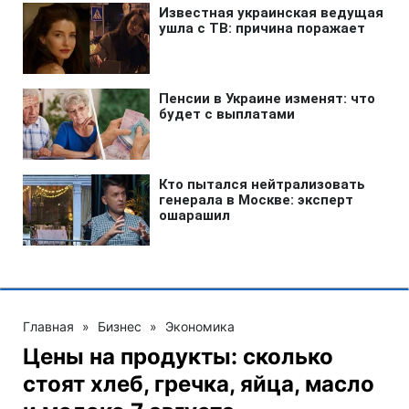
Главная
»
Бизнес
»
Экономика
Цены на продукты: сколько
стоят хлеб, гречка, яйца, масло