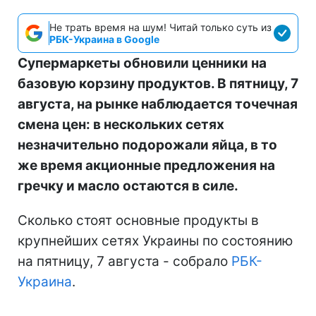
Не трать время на шум! Читай только суть из
РБК-Украина в Google
Супермаркеты обновили ценники на
базовую корзину продуктов. В пятницу, 7
августа, на рынке наблюдается точечная
смена цен: в нескольких сетях
незначительно подорожали яйца, в то
же время акционные предложения на
гречку и масло остаются в силе.
Сколько стоят основные продукты в
крупнейших сетях Украины по состоянию
на пятницу, 7 августа - собрало
РБК-
Украина
.