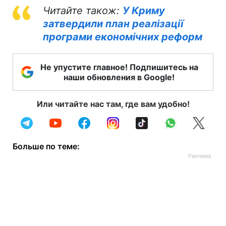
Читайте також:
У Криму
затвердили план реалізації
програми економічних реформ
Не упустите главное! Подпишитесь на
наши обновления в Google!
Или читайте нас там, где вам удобно!
Больше по теме: