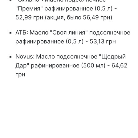
"Премия" рафинированное (0,5 л) -
52,99 грн (акция, было 56,49 грн)
АТБ: Масло "Своя линия" подсолнечное
рафинированное (0,5 л) - 53,13 грн
Novus: Масло подсолнечное "Щедрый
Дар" рафинированное (500 мл) - 64,62
грн