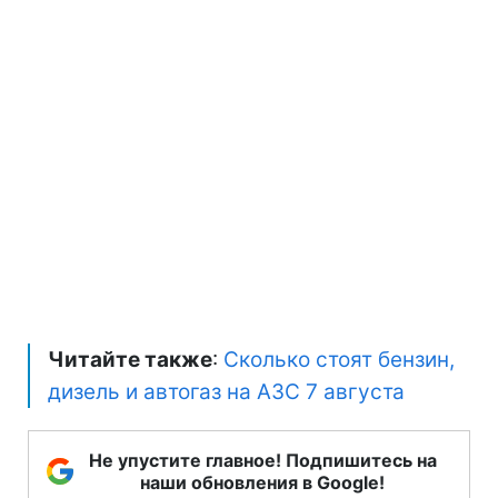
Читайте также
:
Сколько стоят бензин,
дизель и автогаз на АЗС 7 августа
Не упустите главное! Подпишитесь на
наши обновления в Google!