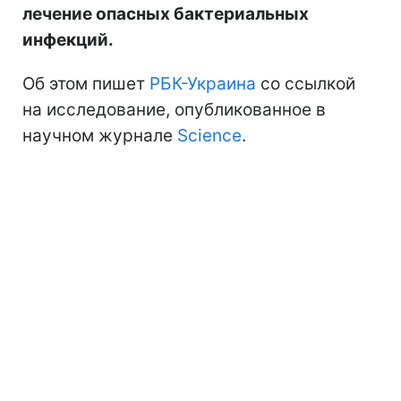
лечение опасных бактериальных
инфекций.
Об этом пишет
РБК-Украина
со ссылкой
на исследование, опубликованное в
научном журнале
Science
.