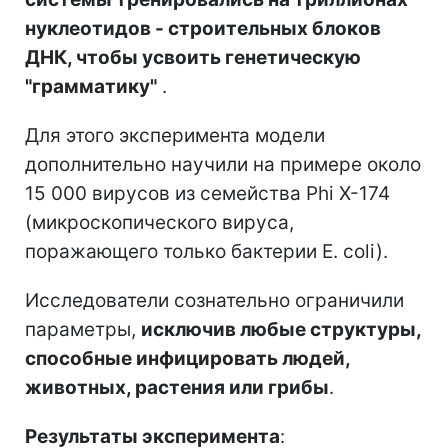
нуклеотидов - строительных блоков
ДНК, чтобы усвоить генетическую
"грамматику"
.
Для этого эксперимента модели
дополнительно научили на примере около
15 000 вирусов из семейства Phi X-174
(микроскопического вируса,
поражающего только бактерии E. coli).
Исследователи сознательно ограничили
параметры,
исключив любые структуры,
способные инфицировать людей,
животных, растения или грибы
.
Результаты эксперимента
: