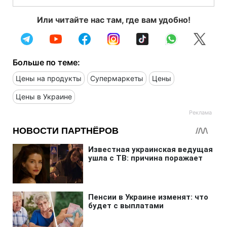
Или читайте нас там, где вам удобно!
Больше по теме:
Цены на продукты
Супермаркеты
Цены
Цены в Украине