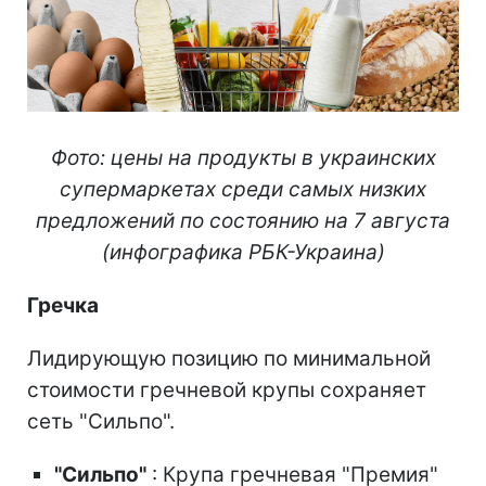
Фото: цены на продукты в украинских
супермаркетах среди самых низких
предложений по состоянию на 7 августа
(инфографика РБК-Украина)
Гречка
Лидирующую позицию по минимальной
стоимости гречневой крупы сохраняет
сеть "Сильпо".
"Сильпо"
: Крупа гречневая "Премия"