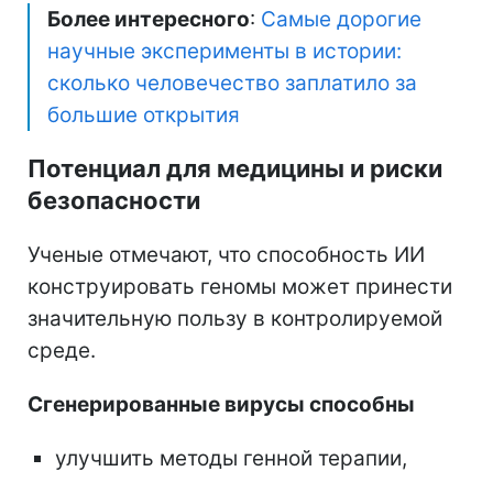
Более интересного
:
Самые дорогие
научные эксперименты в истории:
сколько человечество заплатило за
большие открытия
Потенциал для медицины и риски
безопасности
Ученые отмечают, что способность ИИ
конструировать геномы может принести
значительную пользу в контролируемой
среде.
Сгенерированные вирусы способны
улучшить методы генной терапии,