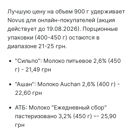
Лучшую цену на объем 900 г удерживает
Novus для онлайн-покупателей (акция
действует до 19.08.2026). Порционные
упаковки (400-450 г) остаются в
диапазоне 21-25 грн.
"Сильпо": Молоко питьевое 2,6% (450
г) - 21,49 грн
"Ашан": Молоко Auchan 2,6% (400 г) -
22,60 грн
АТБ: Молоко "Ежедневный сбор"
пастеризовано 3,2% (450 г) –- 25,90
грн