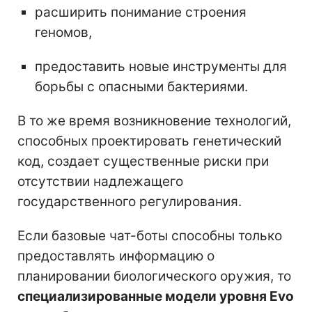
расширить понимание строения
геномов,
предоставить новые инструменты для
борьбы с опасными бактериями.
В то же время возникновение технологий,
способных проектировать генетический
код, создает существенные риски при
отсутствии надлежащего
государственного регулирования.
Если базовые чат-боты способны только
предоставлять информацию о
планировании биологического оружия, то
специализированные модели уровня Evo