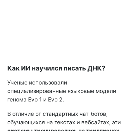
Как ИИ научился писать ДНК?
Ученые использовали
специализированные языковые модели
генома Evo 1 и Evo 2.
В отличие от стандартных чат-ботов,
обучающихся на текстах и вебсайтах, эти
системы тренировались на триллионах