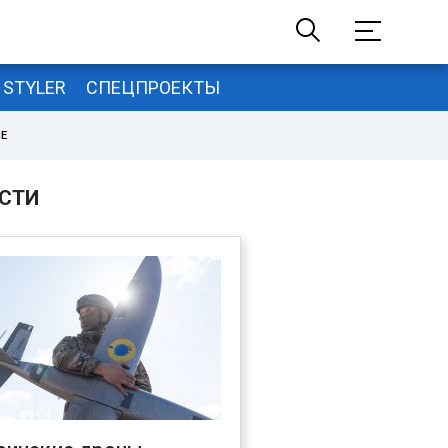
STYLER
СПЕЦПРОЕКТЫ
НЕ
СТИ