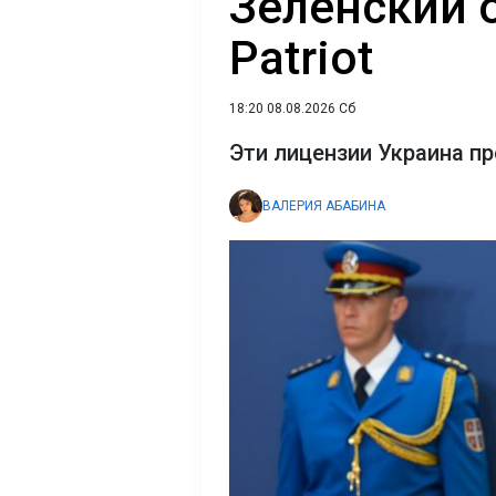
Зеленский 
Patriot
18:20 08.08.2026 Сб
Эти лицензии Украина п
ВАЛЕРИЯ АБАБИНА