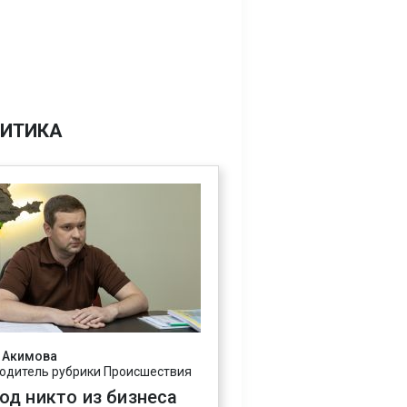
ИТИКА
 Акимова
одитель рубрики Происшествия
год никто из бизнеса