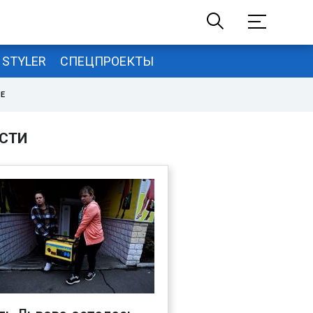
STYLER
СПЕЦПРОЕКТЫ
НЕ
СТИ