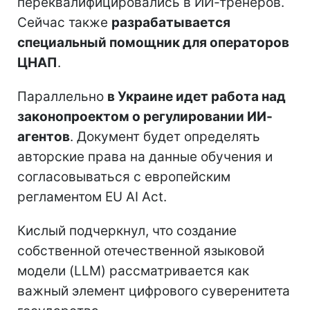
переквалифицировались в ИИ-тренеров.
Сейчас также
разрабатывается
специальный помощник для операторов
ЦНАП
.
Параллельно
в Украине идет работа над
законопроектом о регулировании ИИ-
агентов
. Документ будет определять
авторские права на данные обучения и
согласовываться с европейским
регламентом EU AI Act.
Кислый подчеркнул, что создание
собственной отечественной языковой
модели (LLM) рассматривается как
важный элемент цифрового суверенитета