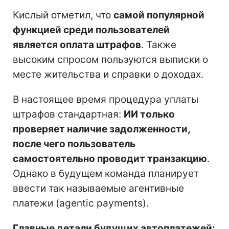
Кислый отметил, что
самой популярной
функцией среди пользователей
является оплата штрафов
. Также
высоким спросом пользуются выписки о
месте жительства и справки о доходах.
В настоящее время процедура уплаты
штрафов стандартная:
ИИ только
проверяет наличие задолженности,
после чего пользователь
самостоятельно проводит транзакцию
.
Однако в будущем команда планирует
ввести так называемые агентивные
платежи (agentic payments).
Главные детали будущих автоплатежей: