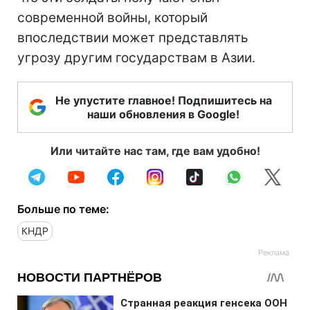
современной войны, который
впоследствии может представлять
угрозу другим государствам в Азии.
Не упустите главное! Подпишитесь на
наши обновления в Google!
Или читайте нас там, где вам удобно!
Больше по теме:
КНДР