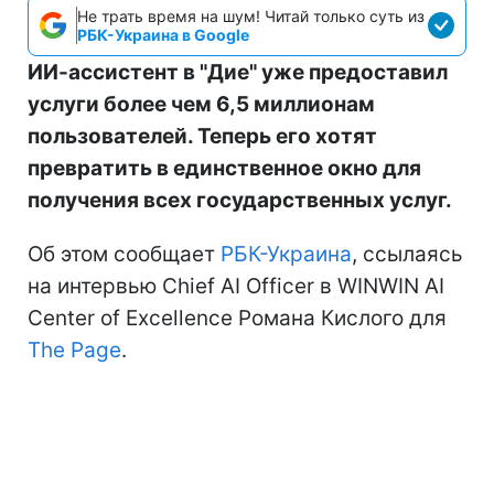
Не трать время на шум! Читай только суть из
РБК-Украина в Google
ИИ-ассистент в "Дие" уже предоставил
услуги более чем 6,5 миллионам
пользователей. Теперь его хотят
превратить в единственное окно для
получения всех государственных услуг.
Об этом сообщает
РБК-Украина
, ссылаясь
на интервью Chief AI Officer в WINWIN AI
Center of Excellence Романа Кислого для
The Page
.