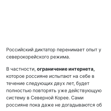
Российский диктатор перенимает опыт у
северокорейского режима.
В частности,
ограничение интернета,
которое россияне испытают на себе в
течение следующих двух лет, будет
полностью повторять уже действующую
систему в Северной Корее. Сами
россияне пока даже не догадываются об