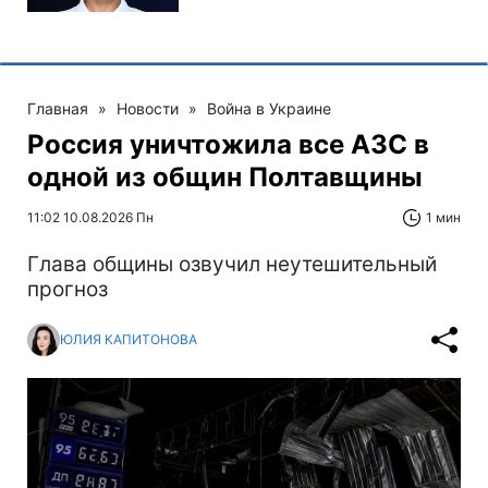
Главная
»
Новости
»
Война в Украине
Россия уничтожила все АЗС в
одной из общин Полтавщины
11:02 10.08.2026 Пн
1 мин
Глава общины озвучил неутешительный
прогноз
ЮЛИЯ КАПИТОНОВА