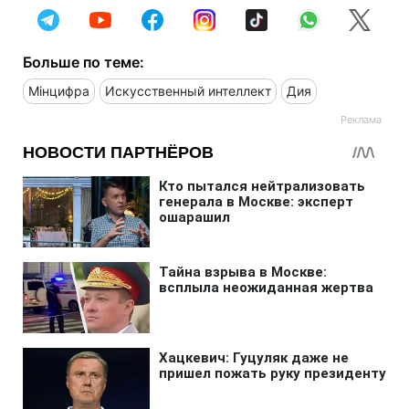
Больше по теме:
Мінцифра
Искусственный интеллект
Дия