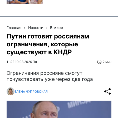
Главная
»
Новости
»
В мире
Путин готовит россиянам
ограничения, которые
существуют в КНДР
11:22 10.08.2026 Пн
2 мин
Ограничения россияне смогут
почувствовать уже через два года
ЕЛЕНА ЧУПРОВСКАЯ