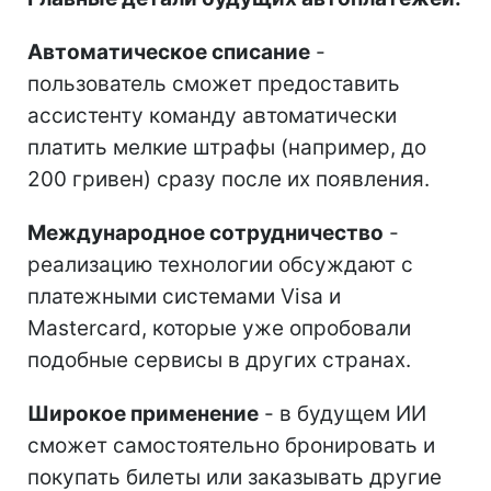
Автоматическое списание
-
пользователь сможет предоставить
ассистенту команду автоматически
платить мелкие штрафы (например, до
200 гривен) сразу после их появления.
Международное сотрудничество
-
реализацию технологии обсуждают с
платежными системами Visa и
Mastercard, которые уже опробовали
подобные сервисы в других странах.
Широкое применение
- в будущем ИИ
сможет самостоятельно бронировать и
покупать билеты или заказывать другие