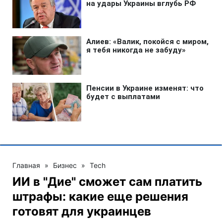
Главная
»
Бизнес
»
Tech
ИИ в "Дие" сможет сам платить
штрафы: какие еще решения
готовят для украинцев