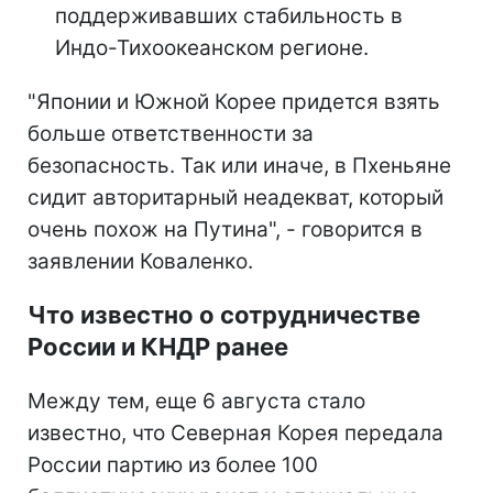
поддерживавших стабильность в
Индо-Тихоокеанском регионе.
"Японии и Южной Корее придется взять
больше ответственности за
безопасность. Так или иначе, в Пхеньяне
сидит авторитарный неадекват, который
очень похож на Путина", - говорится в
заявлении Коваленко.
Что известно о сотрудничестве
России и КНДР ранее
Между тем, еще 6 августа стало
известно, что Северная Корея передала
России партию из более 100