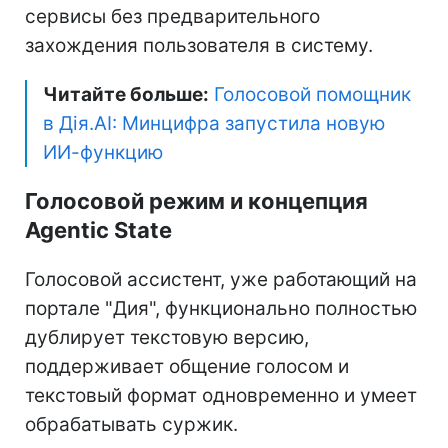
сервисы без предварительного
захождения пользователя в систему.
Читайте больше:
Голосовой помощник
в Дія.AI: Минцифра запустила новую
ИИ-функцию
Голосовой режим и концепция
Agentic State
Голосовой ассистент, уже работающий на
портале "Дия", функционально полностью
дублирует текстовую версию,
поддерживает общение голосом и
текстовый формат одновременно и умеет
обрабатывать суржик.