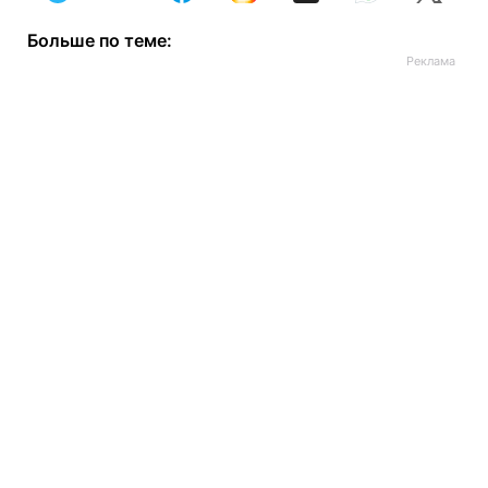
Больше по теме: