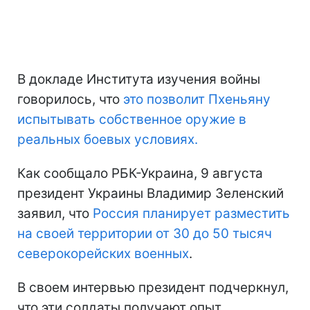
В докладе Института изучения войны
говорилось, что
это позволит Пхеньяну
испытывать собственное оружие в
реальных боевых условиях.
Как сообщало РБК-Украина, 9 августа
президент Украины Владимир Зеленский
заявил, что
Россия планирует разместить
на своей территории от 30 до 50 тысяч
северокорейских военных
.
В своем интервью президент подчеркнул,
что эти солдаты получают опыт