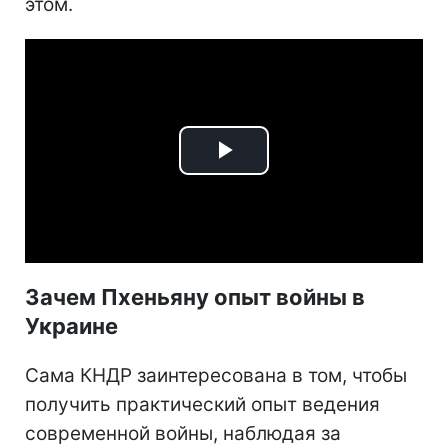
этом.
Play
Video
Зачем Пхеньяну опыт войны в
Украине
Сама КНДР заинтересована в том, чтобы
получить практический опыт ведения
современной войны, наблюдая за