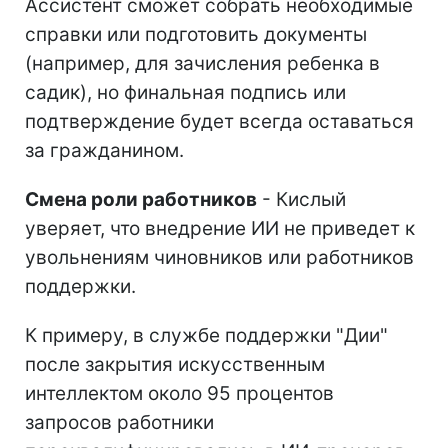
Ассистент сможет собрать необходимые
справки или подготовить документы
(например, для зачисления ребенка в
садик), но финальная подпись или
подтверждение будет всегда оставаться
за гражданином.
Смена роли работников
- Кислый
уверяет, что внедрение ИИ не приведет к
увольнениям чиновников или работников
поддержки.
К примеру, в службе поддержки "Дии"
после закрытия искусственным
интеллектом около 95 процентов
запросов работники