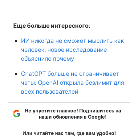
Еще больше интересного
:
ИИ никогда не сможет мыслить как
человек: новое исследование
объяснило почему
ChatGPT больше не ограничивает
чаты: OpenAI открыла безлимит для
всех пользователей
Не упустите главное! Подпишитесь на
наши обновления в Google!
Или читайте нас там, где вам удобно!