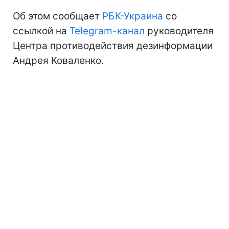
Об этом сообщает
РБК-Украина
со
ссылкой на
Telegram-канал
руководителя
Центра противодействия дезинформации
Андрея Коваленко.