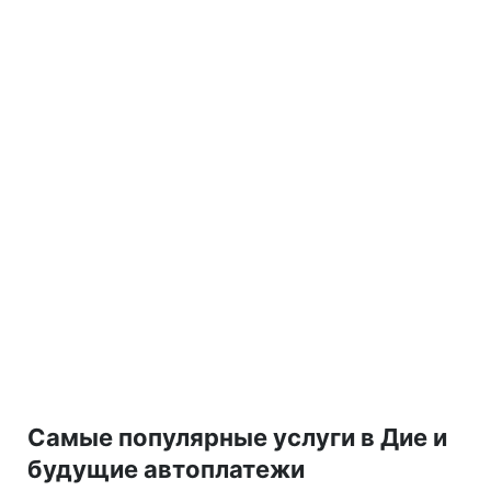
Самые популярные услуги в Дие и
будущие автоплатежи