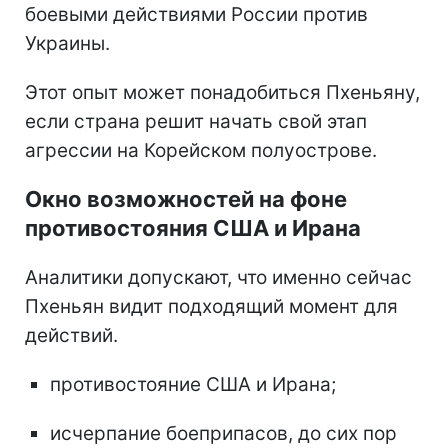
боевыми действиями России против
Украины.
Этот опыт может понадобиться Пхеньяну,
если страна решит начать свой этап
агрессии на Корейском полуострове.
Окно возможностей на фоне
противостояния США и Ирана
Аналитики допускают, что именно сейчас
Пхеньян видит подходящий момент для
действий.
противостояние США и Ирана;
исчерпание боеприпасов, до сих пор