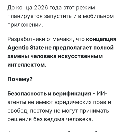
До конца 2026 года этот режим
планируется запустить и в мобильном
приложении.
Разработчики отмечают, что
концепция
Agentic State не предполагает полной
замены человека искусственным
интеллектом.
Почему?
Безопасность и верификация
- ИИ-
агенты не имеют юридических прав и
свобод, поэтому не могут принимать
решения без ведома человека.